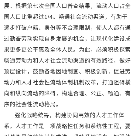
展。根据第七次全国人口普查结果，流动人口占全
国人口比重超过1/4。畅通社会流动渠道，有助于
逐步打破户籍、身份等不合理限制，使人人都有通
过勤奋劳动实现自身发展的机会，让现代化建设成
果更多更公平惠及全体人民。为此，必须积极探索
畅通劳动力和人才社会流动渠道的有效路径，做好
顶层设计，鼓励各地因地制宜、积极创新，促进劳
动力和人才社会性流动体制机制改革，打通阻碍横
向和纵向流动的障碍，构建合理、公正、畅通、有
序的社会性流动格局。
强化战略统筹，构建协同高效的人才工作体
系。人才工作是一项战略性任务和系统性工程，要