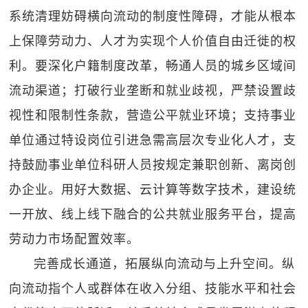
系统清理妨碍横向流动的制度性障碍，才能从根本
上保障劳动力、人才为实现个人价值自由迁徙的权
利。要深化户籍制度改革，畅通人员的城乡区域间
流动渠道；打破行业垄断和就业歧视，严禁设置歧
视性和限制性条款，营造公平就业环境；支持事业
单位通过特设岗位引进急需高层次专业化人才，支
持鼓励事业单位科研人员按规定兼职创新、离岗创
办企业。用好大数据、云计算等数字技术，建设统
一开放、线上线下融合的公共就业服务平台，提高
劳动力市场配置效率。
完善成长通道，拓展纵向流动与上升空间。纵
向流动指个人或群体在收入分组、技能水平和社会