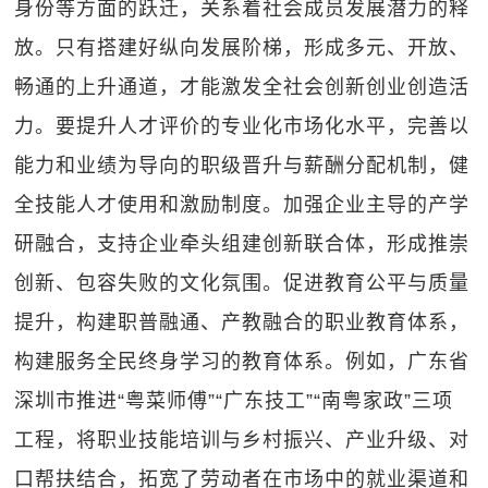
身份等方面的跃迁，关系着社会成员发展潜力的释
放。只有搭建好纵向发展阶梯，形成多元、开放、
畅通的上升通道，才能激发全社会创新创业创造活
力。要提升人才评价的专业化市场化水平，完善以
能力和业绩为导向的职级晋升与薪酬分配机制，健
全技能人才使用和激励制度。加强企业主导的产学
研融合，支持企业牵头组建创新联合体，形成推崇
创新、包容失败的文化氛围。促进教育公平与质量
提升，构建职普融通、产教融合的职业教育体系，
构建服务全民终身学习的教育体系。例如，广东省
深圳市推进“粤菜师傅”“广东技工”“南粤家政”三项
工程，将职业技能培训与乡村振兴、产业升级、对
口帮扶结合，拓宽了劳动者在市场中的就业渠道和