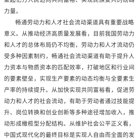
聚起亿万人民迈向共同富裕、实现民族复兴的磅礴
力量。
畅通劳动力和人才社会流动渠道具有重要战略
意义。从推动经济高质量发展看，目前我国劳动力
和人才的总体布局仍不均衡，劳动力和人才流动仍
受多种因素制约，畅通社会流动渠道有助于提升人
力资本与物质资本的匹配效率，打破地区和行业间
的要素壁垒，实现生产要素的动态均衡与全要素生
产率的持续提升。从加快实现共同富裕看，促进劳
动力和人才的社会流动，有助于劳动者通过技能提
升、岗位转换和创业创新等多种途径增加收入，推
动形成橄榄型分配结构。从维护社会公平正义看，
中国式现代化的最终目标是实现人自由而全面的发