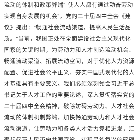
流动的体制和政策弊端”“使人人都有通过勤奋劳动
实现自身发展的机会”。党的二十届四中全会《建
议》提出：“畅通社会流动渠道，提高人民生活品
质。”当前，我国正处在全面建设社会主义现代化
国家的关键时期，为劳动力和人才创造流动机会、
畅通流动渠道、拓展流动空间，对于优化人力资源
配置、促进社会公平正义、夯实中国式现代化的人
才基础具有重要意义。我们必须深刻领会习近平总
书记关于人才工作的重要论述，深入贯彻落实党的
二十届四中全会精神，破除妨碍劳动力、人才社会
流动的体制机制弊端，加快畅通劳动力和人才社会
流动渠道，让劳动力和各类人才活力竞相迸发，汇