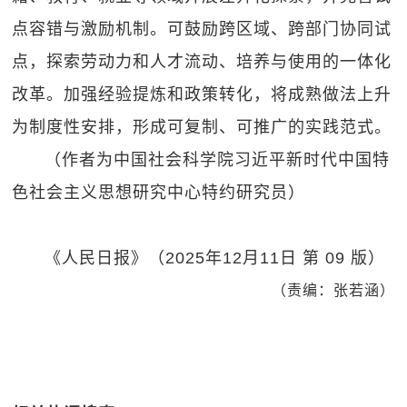
点容错与激励机制。可鼓励跨区域、跨部门协同试
点，探索劳动力和人才流动、培养与使用的一体化
改革。加强经验提炼和政策转化，将成熟做法上升
为制度性安排，形成可复制、可推广的实践范式。
（作者为中国社会科学院习近平新时代中国特
色社会主义思想研究中心特约研究员）
《人民日报》（2025年12月11日 第 09 版）
（责编：张若涵）