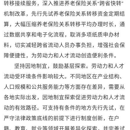
转移接续服务，深入推进养老保险关系“跨省快转”
机制改革，先行先试养老保险关系转移资金定期结
算，大幅压缩养老保险关系转移平均办理时长，通
过数据共享和电子化流程，取消多项纸质申办材
料，切实减轻跨省流动人员办事负担，增强社会保
障便捷性，为劳动力和人才流动创造便利条件。
坚持因地制宜，鼓励基层探索。劳动力和人才
流动受环境条件影响较大。不同地区在产业结构、
人口规模和公共服务能力等方面存在差异，需要从
各地实际出发，因地制宜探索促进劳动力和人才流
动的有效路径。可支持有条件的地方先行先试，在
严守法律政策底线的前提下进行制度创新，在户
籍、教育、就业等领域开展差异化探索，并完善试