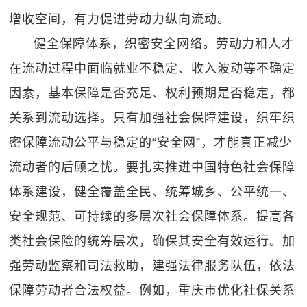
增收空间，有力促进劳动力纵向流动。
健全保障体系，织密安全网络。劳动力和人才
在流动过程中面临就业不稳定、收入波动等不确定
因素，基本保障是否充足、权利预期是否稳定，都
关系到流动选择。只有加强社会保障建设，织牢织
密保障流动公平与稳定的“安全网”，才能真正减少
流动者的后顾之忧。要扎实推进中国特色社会保障
体系建设，健全覆盖全民、统筹城乡、公平统一、
安全规范、可持续的多层次社会保障体系。提高各
类社会保险的统筹层次，确保其安全有效运行。加
强劳动监察和司法救助，建强法律服务队伍，依法
保障劳动者合法权益。例如，重庆市优化社保关系