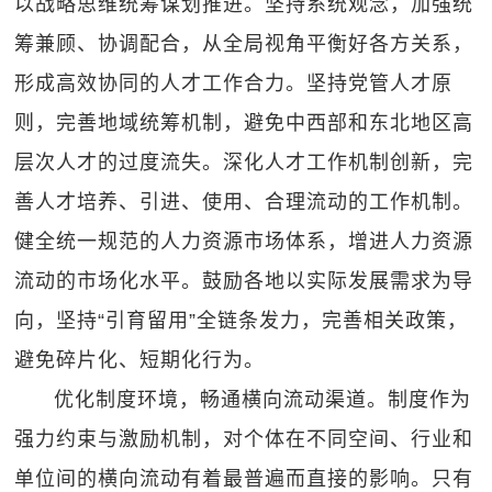
以战略思维统筹谋划推进。坚持系统观念，加强统
筹兼顾、协调配合，从全局视角平衡好各方关系，
形成高效协同的人才工作合力。坚持党管人才原
则，完善地域统筹机制，避免中西部和东北地区高
层次人才的过度流失。深化人才工作机制创新，完
善人才培养、引进、使用、合理流动的工作机制。
健全统一规范的人力资源市场体系，增进人力资源
流动的市场化水平。鼓励各地以实际发展需求为导
向，坚持“引育留用”全链条发力，完善相关政策，
避免碎片化、短期化行为。
优化制度环境，畅通横向流动渠道。制度作为
强力约束与激励机制，对个体在不同空间、行业和
单位间的横向流动有着最普遍而直接的影响。只有