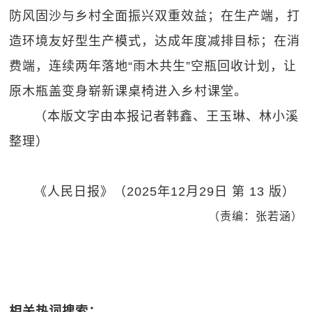
防风固沙与乡村全面振兴双重效益；在生产端，打
造环境友好型生产模式，达成年度减排目标；在消
费端，连续两年落地“雨木共生”空瓶回收计划，让
原木瓶盖变身崭新课桌椅进入乡村课堂。
（本版文字由本报记者韩鑫、王玉琳、林小溪
整理）
《人民日报》（2025年12月29日 第 13 版）
（责编：张若涵）
相关热词搜索：