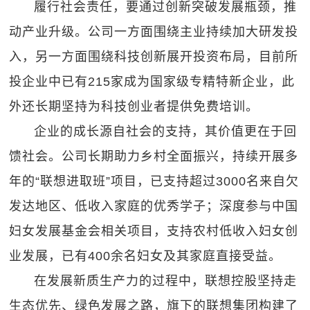
履行社会责任，要通过创新突破发展瓶颈，推
动产业升级。公司一方面围绕主业持续加大研发投
入，另一方面围绕科技创新展开投资布局，目前所
投企业中已有215家成为国家级专精特新企业，此
外还长期坚持为科技创业者提供免费培训。
企业的成长源自社会的支持，其价值更在于回
馈社会。公司长期助力乡村全面振兴，持续开展多
年的“联想进取班”项目，已支持超过3000名来自欠
发达地区、低收入家庭的优秀学子；深度参与中国
妇女发展基金会相关项目，支持农村低收入妇女创
业发展，已有400余名妇女及其家庭直接受益。
在发展新质生产力的过程中，联想控股坚持走
生态优先、绿色发展之路，旗下的联想集团构建了