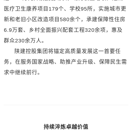
医疗卫生康养项目179个、学校95所，实施城市更
新和老旧小区改造项目580余个，承建保障性住房
6.9万套、乡村全面振兴配套工程320余项，惠及
群众230余万人。
陕建控股集团将锚定高质量发展这一首要任
务，在服务国家战略、助推产业升级、保障民生需
求中继续前行。
持续淬炼卓越价值