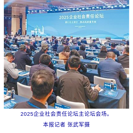
2025企业社会责任论坛主论坛会场。
本报记者 张武军摄