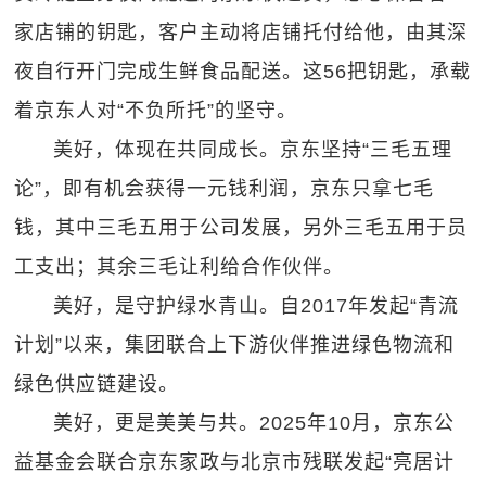
家店铺的钥匙，客户主动将店铺托付给他，由其深
夜自行开门完成生鲜食品配送。这56把钥匙，承载
着京东人对“不负所托”的坚守。
美好，体现在共同成长。京东坚持“三毛五理
论”，即有机会获得一元钱利润，京东只拿七毛
钱，其中三毛五用于公司发展，另外三毛五用于员
工支出；其余三毛让利给合作伙伴。
美好，是守护绿水青山。自2017年发起“青流
计划”以来，集团联合上下游伙伴推进绿色物流和
绿色供应链建设。
美好，更是美美与共。2025年10月，京东公
益基金会联合京东家政与北京市残联发起“亮居计