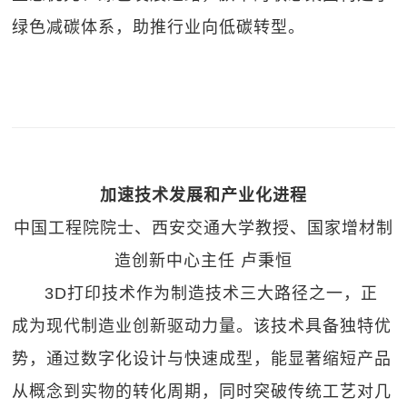
绿色减碳体系，助推行业向低碳转型。
加速技术发展和产业化进程
中国工程院院士、西安交通大学教授、国家增材制
造创新中心主任 卢秉恒
3D打印技术作为制造技术三大路径之一，正
成为现代制造业创新驱动力量。该技术具备独特优
势，通过数字化设计与快速成型，能显著缩短产品
从概念到实物的转化周期，同时突破传统工艺对几