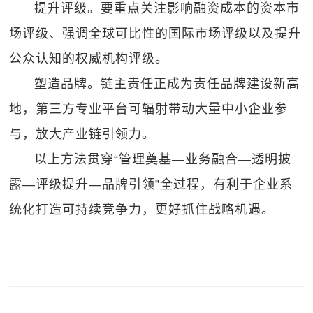
提升评级。要重点关注影响融资成本的资本市
场评级、强调全球可比性的国际市场评级以及提升
公众认知的权威机构评级。
塑造品牌。链主责任正成为责任品牌建设新高
地，第三方专业平台可辐射带动大量中小企业参
与，放大产业链引领力。
以上方法贯穿“管理奠基—业务融合—透明披
露—评级提升—品牌引领”全过程，有利于企业系
统化打造可持续竞争力，更好抓住战略机遇。