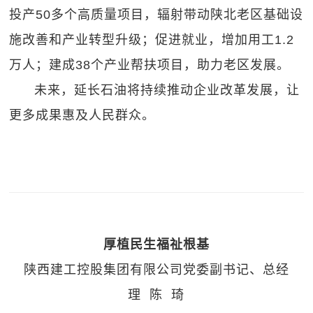
投产50多个高质量项目，辐射带动陕北老区基础设
施改善和产业转型升级；促进就业，增加用工1.2
万人；建成38个产业帮扶项目，助力老区发展。
未来，延长石油将持续推动企业改革发展，让
更多成果惠及人民群众。
厚植民生福祉根基
陕西建工控股集团有限公司党委副书记、总经
理 陈 琦