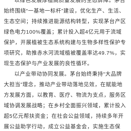
以绿色发展厚植高质量发展的生态屏障。茅台
始终围绕“一基地一标杆”建设，优化生产、生活、
生态空间；持续推进能源结构转型，实现茅台产区
绿色电力100%覆盖；累计投入超4亿元用于流域
保护，开展植被生态系统构建与生物多样性保护专
项研究，助推赤水河流域植被覆盖率达49.7%，实
现生态保护与产业发展的良性循环。
以产业带动协同发展。茅台始终秉持“大品牌
大担当”理念，推动产业带动落地见效，在赋能地
方发展方面，以教育、医疗、物流为支点，服务区
域协调发展战略；在乡村全面振兴领域，累计投入
超5亿元帮扶资金；在社会公益领域，持续多年开
展公益助学行动，成立公益基金会，实施生态保