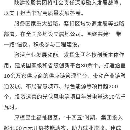
陕建控股集团将社会责任深度融入发展战略，
以实干担当书写高质量发展答卷。
服务国家重大战略。紧扣区域协调发展等战略
部署，在全国多地设立属地公司。围绕共建“一带
一路”倡议，积极参与工程建设。
激活产业发展动能。发挥集团科技创新主体作
用，建成国家级和省级创新平台30余个。打造涵盖
10余万家供应商的供应链管理平台，带动产业链融
通发展。布局智慧城市、绿色能源等项目超200
个，投资运营的光伏风电等项目年发电量达10亿千
瓦时。
厚植民生福祉根基。“十四五”时期，集团投入
超4100万元开展技能助农，助力就业增收。建成