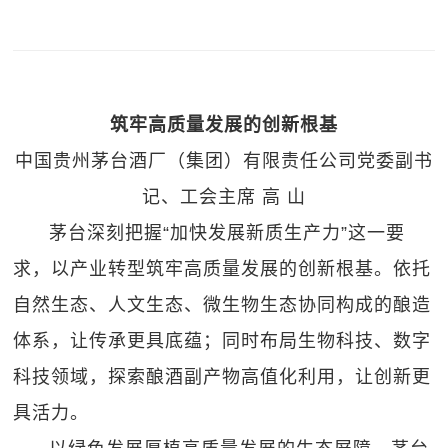
筑牢高质量发展的创新根基
中国贵州茅台酒厂（集团）有限责任公司党委副书
记、工会主席 高 山
茅台深刻把握“加快发展新质生产力”这一要
求，以产业转型筑牢高质量发展的创新根基。依托
自然生态、人文生态、微生物生态协同构成的酿造
体系，让传承更具底蕴；同时布局生物科技、数字
科技领域，探索酿酒副产物高值化利用，让创新更
具活力。