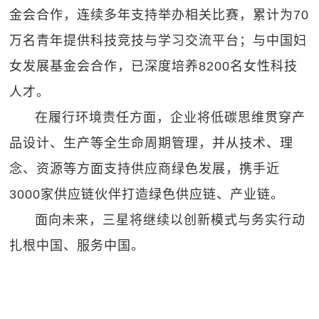
金会合作，连续多年支持举办相关比赛，累计为70
万名青年提供科技竞技与学习交流平台；与中国妇
女发展基金会合作，已深度培养8200名女性科技
人才。
在履行环境责任方面，企业将低碳思维贯穿产
品设计、生产等全生命周期管理，并从技术、理
念、资源等方面支持供应商绿色发展，携手近
3000家供应链伙伴打造绿色供应链、产业链。
面向未来，三星将继续以创新模式与务实行动
扎根中国、服务中国。