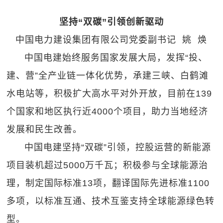
坚持“双碳”引领创新驱动
中国电力建设集团有限公司党委副书记 姚 焕
中国电建始终服务国家发展大局，发挥“投、
建、营”全产业链一体化优势，承建三峡、白鹤滩
水电站等，积极扩大高水平对外开放，目前在139
个国家和地区执行近4000个项目，助力当地经济
发展和民生改善。
中国电建坚持“双碳”引领，控股运营的新能源
项目装机超过5000万千瓦；积极参与全球能源治
理，制定国际标准13项，翻译国际先进标准1100
多项，以标准互通、技术互鉴支持全球能源绿色转
型。