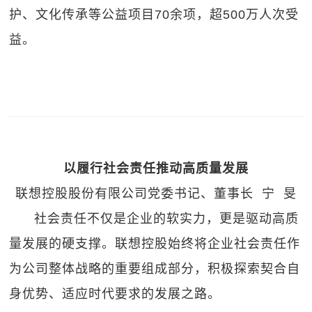
护、文化传承等公益项目70余项，超500万人次受
益。
以履行社会责任推动高质量发展
联想控股股份有限公司党委书记、董事长 宁 旻
社会责任不仅是企业的软实力，更是驱动高质
量发展的硬支撑。联想控股始终将企业社会责任作
为公司整体战略的重要组成部分，积极探索契合自
身优势、适应时代要求的发展之路。