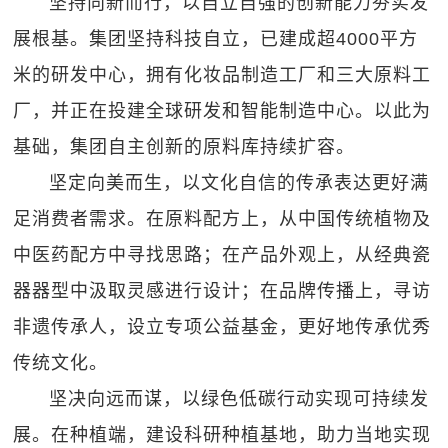
坚持向新而行，以自立自强的创新能力夯实发
展根基。集团坚持科技自立，已建成超4000平方
米的研发中心，拥有化妆品制造工厂和三大原料工
厂，并正在投建全球研发和智能制造中心。以此为
基础，集团自主创新的原料库持续扩容。
坚定向美而生，以文化自信的传承表达更好满
足消费者需求。在原料配方上，从中国传统植物及
中医药配方中寻找思路；在产品外观上，从经典瓷
器器型中汲取灵感进行设计；在品牌传播上，寻访
非遗传承人，设立专项公益基金，更好地传承优秀
传统文化。
坚决向远而谋，以绿色低碳行动实现可持续发
展。在种植端，建设科研种植基地，助力当地实现