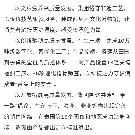
以文脉滋养高质量发展。集团恪守非遗工艺，
以传统技艺酿就凤香；建成西凤酒文化博物馆，让
消费者触摸历史温度、感受传承的力量。
以创新驱动高质量发展。在生产端，建成10万
吨级数字化、智能化工厂；在品控端，搭建从田园
到餐桌的全链条质控体系……对产品设置18道关键
检测工序、56项理化指标筛查，以科技之力守护消
费者“舌尖上的安全”。
以开放拓展高质量发展。集团围绕共建“一带
一路”倡议，在东南亚、欧洲、非洲等构建起完善
的销售网络，在泰国等18个国家和地区成功注册商
标，逐渐由产品输出走向标准输出。