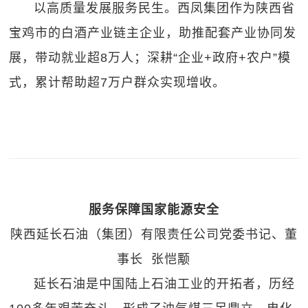
以高质量发展服务民生。西凤集团作为陕西省
宝鸡市的白酒产业链主企业，助推配套产业协同发
展，带动就业超8万人；深耕“企业+政府+农户”模
式，累计帮助超7万户群众实现增收。
服务保障国家能源安全
陕西延长石油（集团）有限责任公司党委书记、董
事长 张恺颙
延长石油是中国陆上石油工业的开拓者，历经