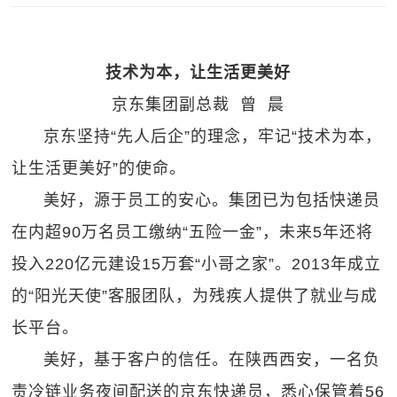
技术为本，让生活更美好
京东集团副总裁 曾 晨
京东坚持“先人后企”的理念，牢记“技术为本，
让生活更美好”的使命。
美好，源于员工的安心。集团已为包括快递员
在内超90万名员工缴纳“五险一金”，未来5年还将
投入220亿元建设15万套“小哥之家”。2013年成立
的“阳光天使”客服团队，为残疾人提供了就业与成
长平台。
美好，基于客户的信任。在陕西西安，一名负
责冷链业务夜间配送的京东快递员，悉心保管着56