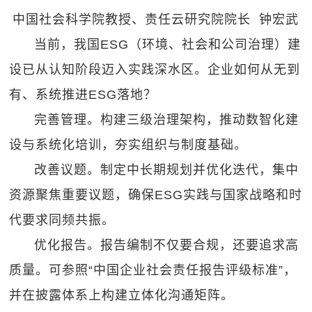
中国社会科学院教授、责任云研究院院长 钟宏武
当前，我国ESG（环境、社会和公司治理）建
设已从认知阶段迈入实践深水区。企业如何从无到
有、系统推进ESG落地？
完善管理。构建三级治理架构，推动数智化建
设与系统化培训，夯实组织与制度基础。
改善议题。制定中长期规划并优化迭代，集中
资源聚焦重要议题，确保ESG实践与国家战略和时
代要求同频共振。
优化报告。报告编制不仅要合规，还要追求高
质量。可参照“中国企业社会责任报告评级标准”，
并在披露体系上构建立体化沟通矩阵。