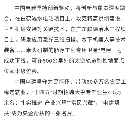
中国电建坚持创新驱动，将创新与履责深度融
合。在白鹤滩水电站项目上，攻克特高拱坝建设、
巨型机组安装等关键技术；在广东顺德治水工程项
目上，研发应用激光三维扫描、水下机器人等技术
装备……牵头研制的能源工程专用卫星“电建一号”
成功下线，可在500公里外的太空轨道监控地面点
位毫米级位移。
中国电建坚守为民情怀，带动60多万名农民工
稳定就业，“十四五”时期招聘大中专毕业生4.5万
余名；扎实推进“产业兴疆”“富民兴藏”，“电建帮
扶”成为央企帮扶的一张名片。