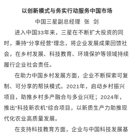
以创新模式与务实行动服务中国市场
中国三星副总经理 张 剑
进入中国33年来，三星在不断扩大投资的同
时，秉持“分享经营”理念，将企业发展成果回馈社
会，在乡村发展、科技教育、环境保护等领域持续
履行企业社会责任。
在助力中国乡村发展方面，企业不断探索可复
制、可分享的帮扶模式。2021年，启动乡村振兴
项目，助推乡村多产融合与多业兴旺；2024年，
推出“科技新农机”综合项目，以新质生产力助推现
代化农业高质量发展。
在支持科技教育方面，企业与中国科技发展基