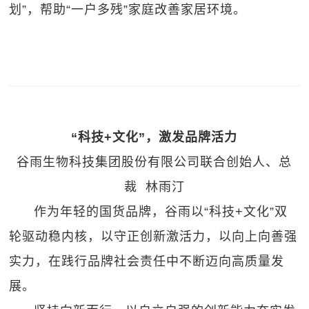
划”，帮助“一户多残”家庭改善家居环境。
“科技+文化”，激发品牌活力
谷雨生物科技集团股份有限公司联合创始人、总
裁 林雨汀
作为年轻的国货品牌，谷雨以“科技+文化”双
轮驱动稳内核，以守正创新激活力，以向上向善强
实力，在践行品牌社会责任中不断迈向高质量发
展。