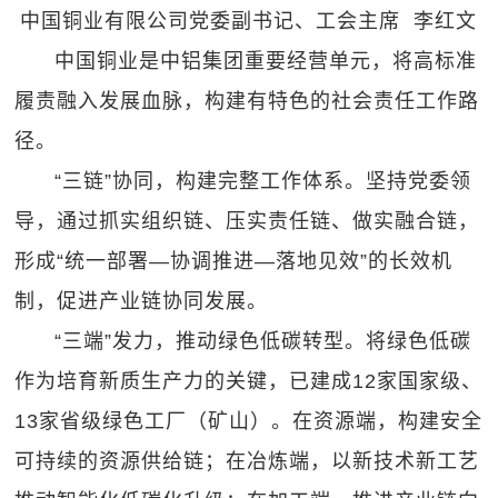
中国铜业有限公司党委副书记、工会主席 李红文
中国铜业是中铝集团重要经营单元，将高标准
履责融入发展血脉，构建有特色的社会责任工作路
径。
“三链”协同，构建完整工作体系。坚持党委领
导，通过抓实组织链、压实责任链、做实融合链，
形成“统一部署—协调推进—落地见效”的长效机
制，促进产业链协同发展。
“三端”发力，推动绿色低碳转型。将绿色低碳
作为培育新质生产力的关键，已建成12家国家级、
13家省级绿色工厂（矿山）。在资源端，构建安全
可持续的资源供给链；在冶炼端，以新技术新工艺