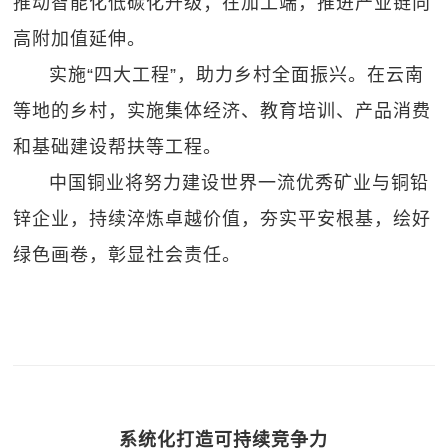
推动智能化低碳化升级；在加工端，推进产业链向
高附加值延伸。
实施“四大工程”，助力乡村全面振兴。在云南
等地的乡村，实施集体经济、教育培训、产品消费
和基础建设帮扶等工程。
中国铜业将努力建设世界一流优秀矿业与铜铅
锌企业，持续淬炼卓越价值，夯实平安根基，绘好
绿色画卷，彰显社会责任。
系统化打造可持续竞争力