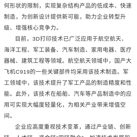
何形状的限制，实现复杂结构产品的低成本、快速
制造，为创新设计提供新可能，助力企业转型升
级、增强核心竞争力。
目前，3D打印技术已广泛应用于航空航天、
海洋工程、军工装备、汽车制造、家用电器、医疗
器械、建筑工程等领域。航空航天领域中，国产大
飞机C919的一些关键部件均采用该技术制造。军
工领域中，该技术提升了军工产品的制造精度和性
能。此外，该技术在船舶、汽车等产品制造中的应
用可实现大幅度轻量化，为相关产业带来增值空
间。
企业应高度重视技术变革，通过产业链、创新