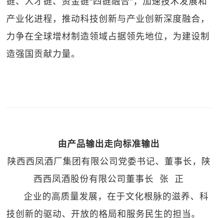
链、人才链、资金链“四链融合”，加速技术发展和
产业化进程，推动科技创新与产业创新深度融合，
力争在全球增材制造领域占据领先地位，为建设制
造强国贡献力量。
由产品输出走向标准输出
陕西西凤酒厂集团有限公司党委书记、董事长，陕
西西凤酒股份有限公司董事长 张 正
企业的高质量发展，在于文化根脉的滋养、科
技创新的驱动、开放的格局和服务民生的担当。