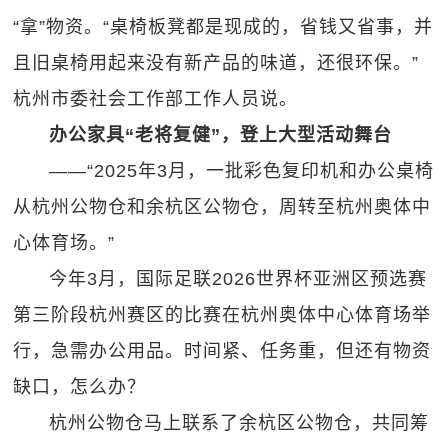
“拿”物资。“桌椅板凳都是现成的，省钱又省事，并
且旧桌椅用起来没有新产品的味道，还很环保。”
杭州市委社会工作部工作人员说。
办公家具“老将复健”，登上大型活动舞台
——“2025年3月，一批彩色复印机和办公桌椅
从杭州公物仓和余杭区公物仓，周转至杭州奥体中
心体育场。”
今年3月，国际足联2026世界杯亚洲区预选赛
第三阶段杭州赛区的比赛在杭州奥体中心体育场举
行，急需办公用品。时间紧、任务重，但还有物资
缺口，怎么办？
杭州公物仓马上联系了余杭区公物仓，共同筹