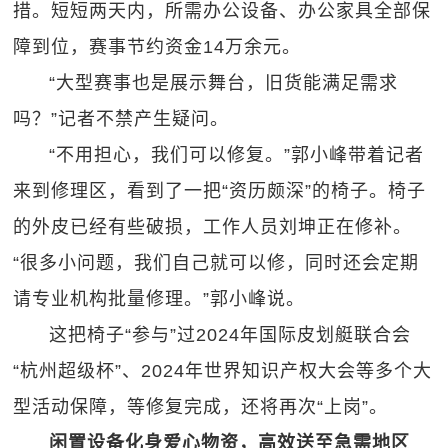
措。短短两天内，所需办公设备、办公家具全部保
障到位，赛事节约资金14万余元。
“大型赛事也是展示舞台，旧货能满足需求
吗？”记者不禁产生疑问。
“不用担心，我们可以修复。”郭小峰带着记者
来到修理区，看到了一把“资历颇深”的椅子。椅子
的外皮已经有些破损，工作人员刘坤正在修补。
“很多小问题，我们自己就可以修，同时还会定期
请专业机构批量修理。”郭小峰说。
这把椅子“参与”过2024年国际皮划艇联合会
“杭州超级杯”、2024年世界知识产权大会等多个大
型活动保障，等修复完成，还将再次“上岗”。
闲置设备化身爱心物资，高效送至急需地区