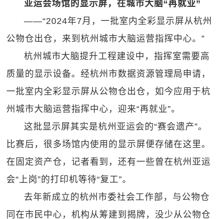
亚运会场馆的显示屏，在城市大脑“再就业”
——“2024年7月，一批室内全彩显示屏从杭州
公物仓出仓，来到杭州城市大脑运营指挥中心。”
杭州城市大脑提升工程建设中，指挥室需要高
质量的显示设备。经杭州市数据资源管理局申请，
一批室内全彩显示屏从公物仓出仓，如今应用于杭
州城市大脑运营指挥中心，迎来“再就业”。
这批显示屏其实是杭州亚运会的“赛会遗产”。
比赛后，很多场馆内使用的显示屏便存储在这里。
在固定资产仓，记者看到，还有一些曾在杭州亚运
会“上岗”的打印机等待“复工”。
去年新成立的杭州市委社会工作部，与公物仓
同在市民中心，机构从筹建到揭牌，没少从公物仓