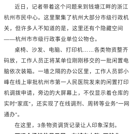
近日，记者带着这个问题来到钱塘江畔的浙江
杭州市民中心。这里聚集了杭州大部分市级行政机
关，但许多人不知道的是，这里还有个隐藏空间
——杭州市市级行政事业单位公物仓。
桌椅、沙发、电脑、打印机……各类物资整齐
码放，工作人员正将某单位刚刚移交的一批闲置电
脑依次装箱。一墙之隔的办公区里，工作人员郭小
峰在线上审批杭州市第一人民医院发来的闲置打印
机调拨申请，旁边的大屏幕上，不仅显示着仓库的
实时“家底”，还实现了在线调剂、周转等业务“一网
通办”。
在这里，3条物资调货记录让人印象深刻。