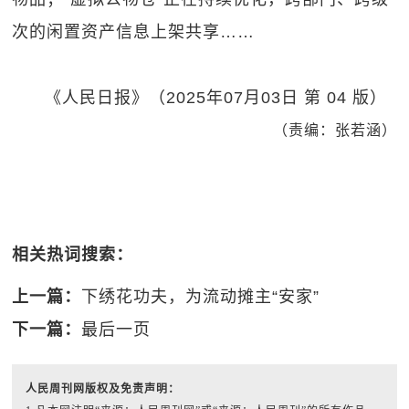
次的闲置资产信息上架共享……
《人民日报》（2025年07月03日 第 04 版）
（责编：张若涵）
相关热词搜索：
上一篇：
下绣花功夫，为流动摊主“安家”
下一篇：
最后一页
人民周刊网版权及免责声明：