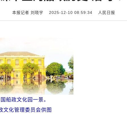
本报记者 刘晓宇 2025-12-10 08:59:34
人民日报
中国船政文化园一景。
政文化管理委员会供图