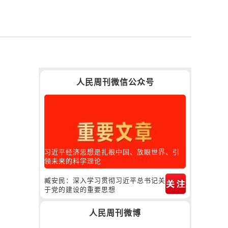
人民周刊微信公众号
习近平经济思想是扎根中国、放眼世界、引
领未来的科学理论
臧安民：深入学习贯彻习近平总书记关
于党的建设的重要思想
人民周刊微博