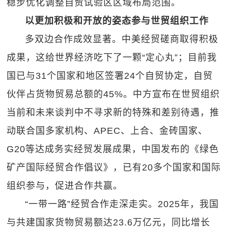
稳步优化调整自贸试验区区域布局范围。
以更加积极和开放的姿态参与世贸组织工作
多双边合作成效显著。中美经贸磋商取得积极
成果，这给世界经济吃下了一颗“定心丸”；目前我
国已与31个国家和地区签署24个自贸协定，自贸
伙伴占货物贸易总额的45%。中方宣布在世贸组织
当前和未来谈判中不寻求新的特殊和差别待遇，推
动联合国多家机构、APEC、上合、金砖国家、
G20等达成务实经贸发展成果，中国发布的《绿色
矿产国际经贸合作倡议》，已有20多个国家和国际
组织参与，促进合作共赢。
“一带一路”经贸合作走深走实。2025年，我国
与共建国家货物贸易额达23.6万亿元，同比增长