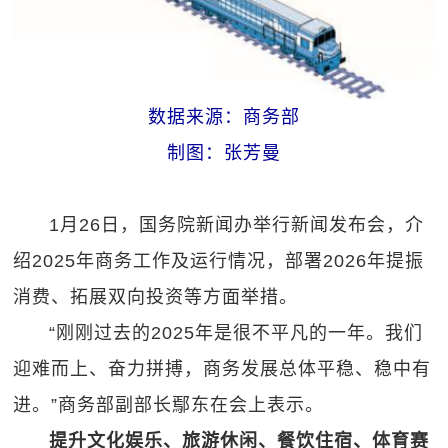
数据来源：商务部
制图：张芳曼
1月26日，国务院新闻办举行新闻发布会，介
绍2025年商务工作及运行情况，部署2026年提振
消费、拓展双向投资等方面举措。
“刚刚过去的2025年是很不平凡的一年。我们
迎难而上、奋力拼搏，商务发展总体平稳、稳中有
进。”商务部副部长鄢东在会上表示。
提升文化娱乐、旅游休闲、餐饮住宿、体育赛