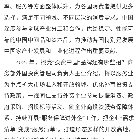
率、服务等方面整体跃升，为各国消费者提供更多
选择，满足不同领域、不同层次的消费需求。中国
深度参与全球产业分工和合作，供给稳定、性能可
靠的中国中间品和资本品，为推动各国特别是发展
中国家产业发展和工业化进程作出重要贡献。
2026年，擦亮“投资中国”品牌还有哪些招？商
务部外国投资管理司负责人王亚介绍，将以服务业
为重点扩大市场准入和开放领域。优化外商投资支
持政策，一视同仁支持外资企业参与提振消费、政
府采购、招投标等活动。健全外商投资服务保障体
系，持续开展“服务保障进外企”工作，把企业“需求
清单”变成“服务清单”。打造形态多样的开放高地，