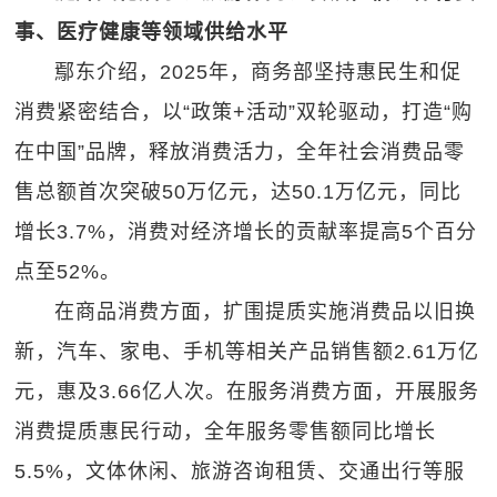
事、医疗健康等领域供给水平
鄢东介绍，2025年，商务部坚持惠民生和促
消费紧密结合，以“政策+活动”双轮驱动，打造“购
在中国”品牌，释放消费活力，全年社会消费品零
售总额首次突破50万亿元，达50.1万亿元，同比
增长3.7%，消费对经济增长的贡献率提高5个百分
点至52%。
在商品消费方面，扩围提质实施消费品以旧换
新，汽车、家电、手机等相关产品销售额2.61万亿
元，惠及3.66亿人次。在服务消费方面，开展服务
消费提质惠民行动，全年服务零售额同比增长
5.5%，文体休闲、旅游咨询租赁、交通出行等服