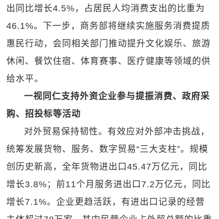
出同比增长4.5%，占居民人均消费支出的比重为
46.1%。下一步，商务部将继续实施服务消费提质
惠民行动，会同相关部门推动提升文化娱乐、旅游
休闲、餐饮住宿、体育赛事、医疗健康等领域的供
给水平。
一视同仁支持外资企业参与提振消费、政府采
购、招投标等活动
对外贸易保持韧性。有效应对外部冲击挑战，
统筹发展货物、服务、数字贸易“三大支柱”。规模
创历史新高，全年货物进出口45.47万亿元，同比
增长3.8%；前11个月服务进出口7.2万亿元，同比
增长7.1%。企业更趋活跃，有进出口记录的经营