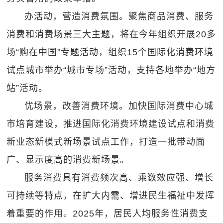
办活动，营造消费氛围。聚焦商品消费、服务
消费和消费场景三大主题，将在今年组织开展20多
场“购在中国”专题活动，组织15个国际化消费环境
试点城市举办“城市专场”活动，支持各地举办“地方
站”活动。
优场景，改善消费环境。加快国际消费中心城
市培育建设，推进国际化消费环境建设试点和消费
新业态新模式新场景试点工作，打造一批带动面
广、显示度高的消费新场景。
服务消费具有消费频次高、乘数效应强、增长
可持续等特点，在扩大内需、增进民生福祉中发挥
着重要的作用。2025年，居民人均服务性消费支