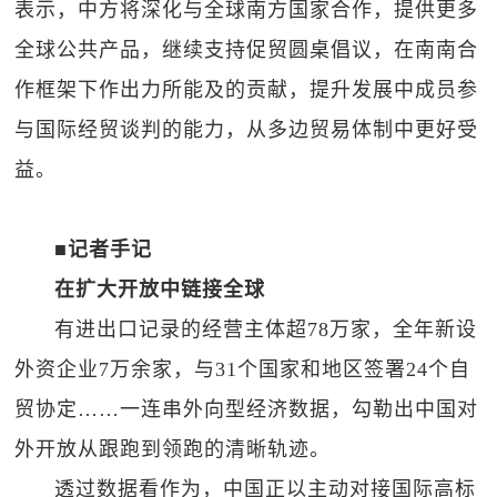
表示，中方将深化与全球南方国家合作，提供更多
全球公共产品，继续支持促贸圆桌倡议，在南南合
作框架下作出力所能及的贡献，提升发展中成员参
与国际经贸谈判的能力，从多边贸易体制中更好受
益。
■记者手记
在扩大开放中链接全球
有进出口记录的经营主体超78万家，全年新设
外资企业7万余家，与31个国家和地区签署24个自
贸协定……一连串外向型经济数据，勾勒出中国对
外开放从跟跑到领跑的清晰轨迹。
透过数据看作为，中国正以主动对接国际高标