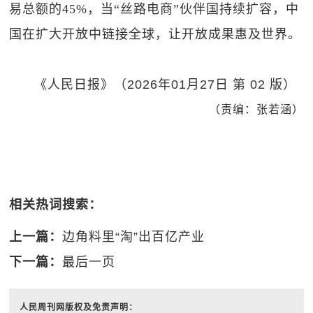
易总额的45%，当“丝路电商”伙伴国持续扩容，中
国在扩大开放中链接全球，让开放成果惠及世界。
《人民日报》（2026年01月27日 第 02 版）
（责编：张若涵）
相关热词搜索：
上一篇：
边角料里“淘”出百亿产业
下一篇：
最后一页
人民周刊网版权及免责声明：