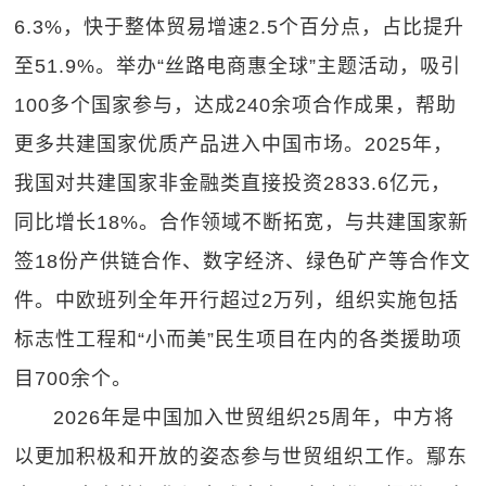
6.3%，快于整体贸易增速2.5个百分点，占比提升
至51.9%。举办“丝路电商惠全球”主题活动，吸引
100多个国家参与，达成240余项合作成果，帮助
更多共建国家优质产品进入中国市场。2025年，
我国对共建国家非金融类直接投资2833.6亿元，
同比增长18%。合作领域不断拓宽，与共建国家新
签18份产供链合作、数字经济、绿色矿产等合作文
件。中欧班列全年开行超过2万列，组织实施包括
标志性工程和“小而美”民生项目在内的各类援助项
目700余个。
2026年是中国加入世贸组织25周年，中方将
以更加积极和开放的姿态参与世贸组织工作。鄢东