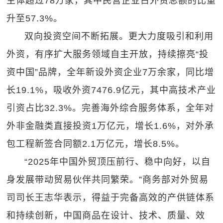
主体超过78万家，其中民营企业占外贸总额的比重
升至57.3%。
双向投资空间不断拓展。更大力度吸引和利用
外资，有序扩大服务领域自主开放，持续擦亮“投
资中国”品牌，全年新设外资企业7万余家，同比增
长19.1%，吸收外资7476.9亿元，其中高技术产业
引资占比32.3%。完善海外综合服务体系，全年对
外非金融类直接投资1万亿元，增长1.6%，对外承
包工程新签合同额2.1万亿元，增长8.5%。
“2025年中国外贸顶压前行、稳中向好，以自
身发展带动贸易伙伴共同繁荣。”商务部对外贸易
司司长王志华表示，得益于完备高效的产供链体系
和持续创新，中国商品在设计、技术、质量、效