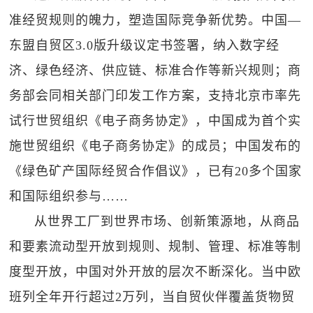
准经贸规则的魄力，塑造国际竞争新优势。中国—
东盟自贸区3.0版升级议定书签署，纳入数字经
济、绿色经济、供应链、标准合作等新兴规则；商
务部会同相关部门印发工作方案，支持北京市率先
试行世贸组织《电子商务协定》，中国成为首个实
施世贸组织《电子商务协定》的成员；中国发布的
《绿色矿产国际经贸合作倡议》，已有20多个国家
和国际组织参与……
从世界工厂到世界市场、创新策源地，从商品
和要素流动型开放到规则、规制、管理、标准等制
度型开放，中国对外开放的层次不断深化。当中欧
班列全年开行超过2万列，当自贸伙伴覆盖货物贸