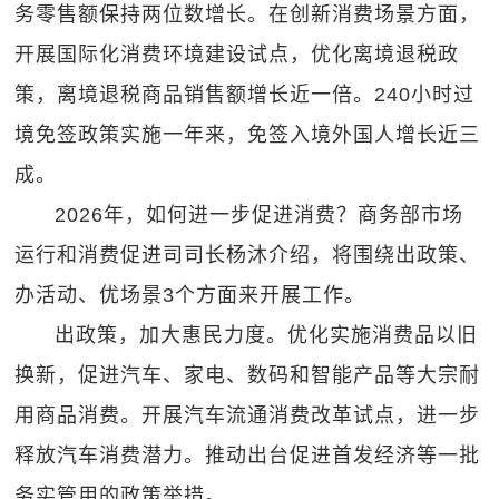
务零售额保持两位数增长。在创新消费场景方面，
开展国际化消费环境建设试点，优化离境退税政
策，离境退税商品销售额增长近一倍。240小时过
境免签政策实施一年来，免签入境外国人增长近三
成。
2026年，如何进一步促进消费？商务部市场
运行和消费促进司司长杨沐介绍，将围绕出政策、
办活动、优场景3个方面来开展工作。
出政策，加大惠民力度。优化实施消费品以旧
换新，促进汽车、家电、数码和智能产品等大宗耐
用商品消费。开展汽车流通消费改革试点，进一步
释放汽车消费潜力。推动出台促进首发经济等一批
务实管用的政策举措。