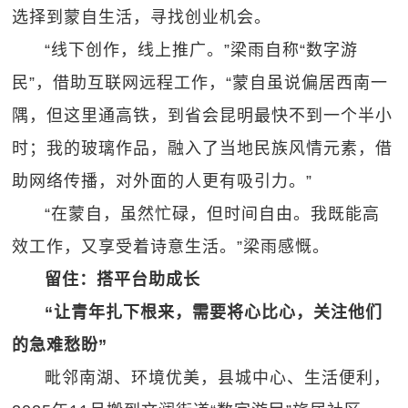
选择到蒙自生活，寻找创业机会。
“线下创作，线上推广。”梁雨自称“数字游
民”，借助互联网远程工作，“蒙自虽说偏居西南一
隅，但这里通高铁，到省会昆明最快不到一个半小
时；我的玻璃作品，融入了当地民族风情元素，借
助网络传播，对外面的人更有吸引力。”
“在蒙自，虽然忙碌，但时间自由。我既能高
效工作，又享受着诗意生活。”梁雨感慨。
留住：搭平台助成长
“让青年扎下根来，需要将心比心，关注他们
的急难愁盼”
毗邻南湖、环境优美，县城中心、生活便利，