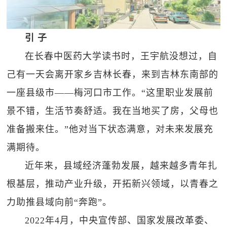
引 子
在长春中医药大学读书时，王宇航没想过，自
己有一天会离开家乡吉林长春，来到吉林东南部的
一座县级市——梅河口市工作。“这里职业发展前
景不错，生活节奏舒适。我在当地买了房，父母也
准备搬来住。”他对当下状态满意，对未来发展充
满期待。
近年来，县域经济蓬勃发展，越来越多青年扎
根基层，推动产业升级，开拓新兴领域，以青春之
力助推县域向前“奔跑”。
2022年4月，中央宣传部、国家发展改革委、