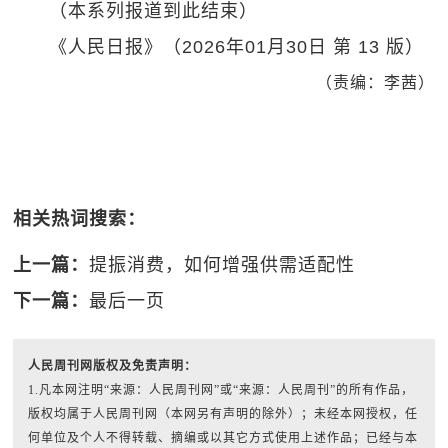
（本系列报道到此结束）
《人民日报》（2026年01月30日 第 13 版）
（责编：李茜）
相关热词搜索：
上一篇：
提振消费，如何增强供需适配性
下一篇：
最后一页
人民周刊网版权及免责声明：
1.凡本网注明“来源：人民周刊网”或“来源：人民周刊”的所有作品，
版权均属于人民周刊网（本网另有声明的除外）；未经本网授权，任
何单位及个人不得转载、摘编或以其它方式使用上述作品；已经与本