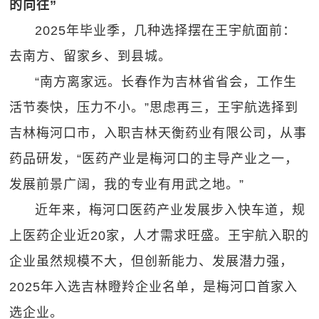
的向往”
2025年毕业季，几种选择摆在王宇航面前：
去南方、留家乡、到县城。
“南方离家远。长春作为吉林省省会，工作生
活节奏快，压力不小。”思虑再三，王宇航选择到
吉林梅河口市，入职吉林天衡药业有限公司，从事
药品研发，“医药产业是梅河口的主导产业之一，
发展前景广阔，我的专业有用武之地。”
近年来，梅河口医药产业发展步入快车道，规
上医药企业近20家，人才需求旺盛。王宇航入职的
企业虽然规模不大，但创新能力、发展潜力强，
2025年入选吉林瞪羚企业名单，是梅河口首家入
选企业。