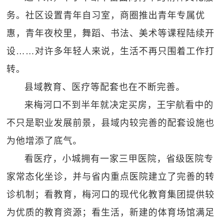
务。社区设置青年自习室，商圈推出青年专属优
惠，青年夜校里，舞蹈、书法、美术等课程陆续开
设……对许多年轻人来说，生活不再只围着工作打
转。
县域教育、医疗等配套也在不断完善。
来梅河口不到半年就决定买房，王宇航看中的
不只是职业发展前景，县域内较完善的配套设施也
为他增添了底气。
看医疗，小城拥有一家三甲医院，省级医院专
家常态化坐诊，并与省内重点医院建立了完善的转
诊机制；看教育，梅河口的现代化教育集团提供较
为优质的教育资源；看生活，新建的体育场馆满足