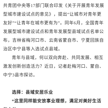
共青团中央等17部门联合印发《关于开展青年发展
型城市建设试点的意见》，提出“让城市对青年更
友好”“让青年在城市更有为”。同年6月，全国青年
发展型城市建设试点和青年发展型县域试点名单公
布，吉林省梅河口市、云南省蒙自市、宁夏回族自
治区中宁县等入选试点县域。
青年与县域，何以双向奔赴、共同发展、相互
激发创新创造活力？近日，记者赴梅河口、蒙自、
中宁3县市探访。
选择：县域安居乐业
“这里同样能安放事业理想，满足对美好生活