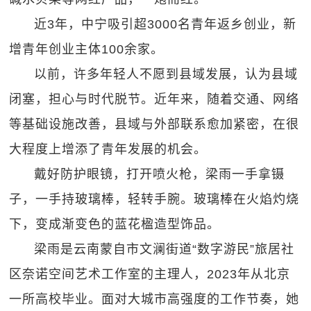
近3年，中宁吸引超3000名青年返乡创业，新
增青年创业主体100余家。
以前，许多年轻人不愿到县域发展，认为县域
闭塞，担心与时代脱节。近年来，随着交通、网络
等基础设施改善，县域与外部联系愈加紧密，在很
大程度上增添了青年发展的机会。
戴好防护眼镜，打开喷火枪，梁雨一手拿镊
子，一手持玻璃棒，轻转手腕。玻璃棒在火焰灼烧
下，变成渐变色的蓝花楹造型饰品。
梁雨是云南蒙自市文澜街道“数字游民”旅居社
区奈诺空间艺术工作室的主理人，2023年从北京
一所高校毕业。面对大城市高强度的工作节奏，她