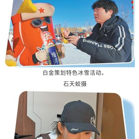
白金策划特色冰雪活动。
石天蛟摄