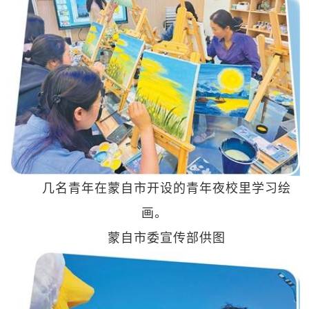
几名青年在蒙自市开设的青年夜校里学习绘
画。
蒙自市委宣传部供图