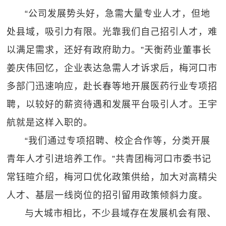
“公司发展势头好，急需大量专业人才，但地
处县域，吸引力有限。光靠我们自己招引人才，难
以满足需求，还好有政府助力。”天衡药业董事长
姜庆伟回忆，企业表达急需人才诉求后，梅河口市
多部门迅速响应，赴长春等地开展医药行业专项招
聘，以较好的薪资待遇和发展平台吸引人才。王宇
航就是这样入职的。
“我们通过专项招聘、校企合作等，分类开展
青年人才引进培养工作。”共青团梅河口市委书记
常钰暄介绍，梅河口优化政策供给，加大对高精尖
人才、基层一线岗位的招引留用政策倾斜力度。
与大城市相比，不少县域存在发展机会有限、