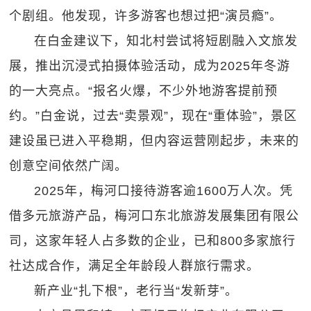
个剧组。他发现，许多游客也想过把“演员瘾”。
在白金建议下，知北村尝试将短剧融入文旅发
展，推出沉浸式拍摄体验活动，成为2025年冬游
的一大亮点。“报名火爆，不少外地游客提前预
约。”白金说，过去“卖景观”，现在“重体验”，景区
建设虽已进入平稳期，但内容运营刚起步，未来的
创意空间依然广阔。
2025年，梅河口接待游客逾1600万人次。凭
借多元旅游产品，梅河口东北旅游发展集团有限公
司，这家年轻人占多数的企业，已和800多家旅行
社达成合作，满足全年龄段人群旅行需求。
新产业“扎下根”，老行当“发新芽”。