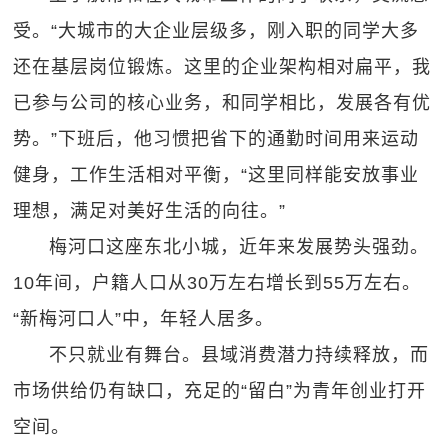
受。“大城市的大企业层级多，刚入职的同学大多
还在基层岗位锻炼。这里的企业架构相对扁平，我
已参与公司的核心业务，和同学相比，发展各有优
势。”下班后，他习惯把省下的通勤时间用来运动
健身，工作生活相对平衡，“这里同样能安放事业
理想，满足对美好生活的向往。”
梅河口这座东北小城，近年来发展势头强劲。
10年间，户籍人口从30万左右增长到55万左右。
“新梅河口人”中，年轻人居多。
不只就业有舞台。县域消费潜力持续释放，而
市场供给仍有缺口，充足的“留白”为青年创业打开
空间。