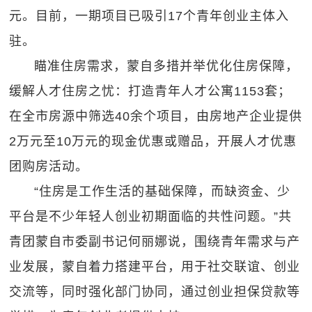
元。目前，一期项目已吸引17个青年创业主体入
驻。
瞄准住房需求，蒙自多措并举优化住房保障，
缓解人才住房之忧：打造青年人才公寓1153套；
在全市房源中筛选40余个项目，由房地产企业提供
2万元至10万元的现金优惠或赠品，开展人才优惠
团购房活动。
“住房是工作生活的基础保障，而缺资金、少
平台是不少年轻人创业初期面临的共性问题。”共
青团蒙自市委副书记何丽娜说，围绕青年需求与产
业发展，蒙自着力搭建平台，用于社交联谊、创业
交流等，同时强化部门协同，通过创业担保贷款等