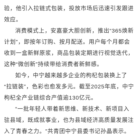
验，他引入拉链式包装，投放市场后迅速引发跟进
效应。
消费模式上，安嘉豪大胆创新，推出“365焕新
计划”，即按年订购、按月配送。用户每个月都会
收到一盒新鲜原浆，商品包装定期进行视觉迭代，
这种“微创新”持续带给消费者新鲜感。
如今，中宁越来越多企业的枸杞包装换上了
“拉链装”，色彩也愈发多元。截至2025年底，中宁
枸杞全产业链综合产值逾130亿元。
“一批年轻人带着新思维、新技术、新项目入
驻县域，既成就事业，也为县域经济高质量发展注
入了青春之力。”共青团中宁县委书记孙晶表示。