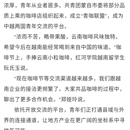
浓厚，青年从业者居多。共青团蒙自市委将部分品
质上乘的咖啡店组织起来，成立“青咖联盟”，成为
中越两国青年交流的平台。
“浓而不苦，略带果酸，云南咖啡风味独特。
希望今后在越南能经常喝到来自中国的味道。”咖
啡节上，手捧云南小粒咖啡，红河学院越南留学生
阮氏玉说。
“现在咖啡节等交流渠道越来越多，我们跟越
南企业的接洽更频繁了。大家共品咖啡的过程中，
聊出了更多合作机会。”郑娅玲说。
依托开放交流的平台，青年们正打通县域与外
界的连接通道，让地方产业在更广阔的坐标系中寻