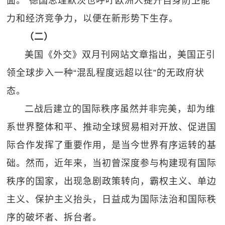
面。”德国总理默茨也呼吁欧洲人提升自身防卫能
力和经济竞争力，以便在新形势下生存。
（二）
美国《外交》双月刊网站文章指出，美国正引
领全球步入一种“混乱程度远超以往”的无政府状
态。
二战后建立的国际秩序虽然并非完美，却为维
系世界整体和平、推动全球贸易相对开放、促进国
际合作发挥了重要作用，是当今世界有序运转的基
础。然而，近年来，当初曾深度参与构建现有国际
秩序的国家，出现急剧政策转向，霸权主义、单边
主义、保护主义抬头，日益成为国际法治和国际秩
序的破坏者、拆台者。