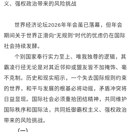
义、强权政治带来的风险挑战
世界经济论坛2026年年会虽已落幕，但年会
期间关于世界正滑向“无规则”时代的忧虑仍在国际
社会持续发酵。
个别国家奉行实力至上、唯我独尊的逻辑，其
霸凌行径无论是对其近邻抑或盟友皆不加掩饰、毫
不克制。历史和现实昭示，一个失去国际规则约束
的世界，和平与发展的根基必将动摇，矛盾冲突将
日益显现。国际社会必须重拾团结精神，共同维护
国际秩序和国际法，共同抵御霸权主义、强权政治
带来的风险挑战。
（一）