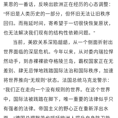
莱恩的一番话，反映出欧洲正在经历的心态调整：
“怀旧是人类历史的一部分，但怀旧无法让旧秩序
回归。而拖延时间，寄希望于一切很快恢复原状，
也无法解决我们现有的结构性依赖问题。”
当前，美欧关系深陷龃龉，从一个侧面折射出
世界面临的深层危机。今年以来，从对委内瑞拉悍
然动手，到赤裸裸欲夺格陵兰岛，霸权国家正在无
差别、肆无忌惮地践踏国际法治和国际秩序，加速
将世界推向“无规则”状态。法国总统马克龙警示：
“我们正在走向一个没有规则的世界。在这个世界
中，国际法被践踏在脚下，唯一重要的法律似乎只
有强者的法律。帝国主义的野心正在重新浮出水