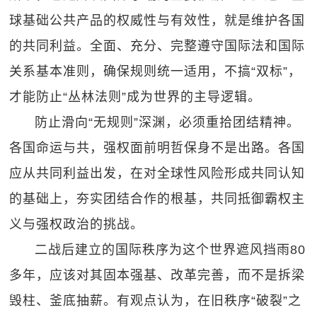
球基础公共产品的权威性与有效性，就是维护各国
的共同利益。全面、充分、完整遵守国际法和国际
关系基本准则，确保规则统一适用，不搞“双标”，
才能防止“丛林法则”成为世界的主导逻辑。
防止滑向“无规则”深渊，必须重拾团结精神。
各国命运与共，强权面前明哲保身不是出路。各国
应从共同利益出发，在对全球性风险形成共同认知
的基础上，夯实团结合作的根基，共同抵御霸权主
义与强权政治的挑战。
二战后建立的国际秩序为这个世界遮风挡雨80
多年，应该对其固本强基、改革完善，而不是拆梁
毁柱、釜底抽薪。有观点认为，在旧秩序“破裂”之