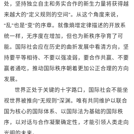
处，坚持独立自主和务实合作的新生力量将获得越
来越大的“定义规则的空间”。从这个角度来说，
“乱”也是“变”的序章。就像熵增定律描述的开放系
统一样，无序度在增加，但也为新秩序孕育了可
能。国际社会应在历史的曲折发展中看清方向，坚
持要平等相待、不要以强凌弱，要合作共赢、不要
赢者通吃，推动国际秩序朝着更加公正合理的方向
发展。
世界正处于关键的十字路口，国际社会不能坐
视世界被推向“无规则”深渊。唯有共同维护以联合
国为核心的国际体系、以国际法为基础的国际秩
序，以对话与合作凝聚确定性，才能引领人类走向
光明的未来。