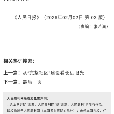
《人民日报》（2026年02月02日 第 03 版）
（责编：张若涵）
相关热词搜索：
上一篇：
从“完整社区”建设看长远眼光
下一篇：
最后一页
人民周刊网版权及免责声明：
1.凡本网注明“来源：人民周刊网”或“来源：人民周刊”的所有作品，
版权均属于人民周刊网（本网另有声明的除外）；未经本网授权，任