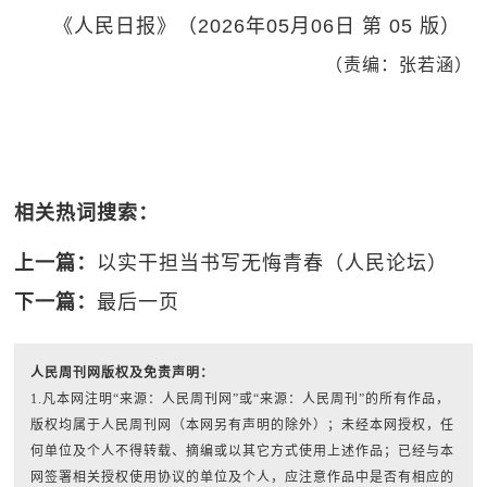
《人民日报》（2026年05月06日 第 05 版）
（责编：张若涵）
相关热词搜索：
上一篇：
以实干担当书写无悔青春（人民论坛）
下一篇：
最后一页
人民周刊网版权及免责声明：
1.凡本网注明“来源：人民周刊网”或“来源：人民周刊”的所有作品，
版权均属于人民周刊网（本网另有声明的除外）；未经本网授权，任
何单位及个人不得转载、摘编或以其它方式使用上述作品；已经与本
网签署相关授权使用协议的单位及个人，应注意作品中是否有相应的