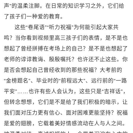
声”的温柔注脚。在日常的知识学习之外，它们给
了孩子们一种爱的教育。
这些“卷尾语”“听力祝福”为何能引起大家共
鸣？当你看到视频里高三孩子们的表情，是不是也
想起了曾经拼搏在考场上的自己？是不是也想起了
老师的谆谆教诲、殷殷嘱托？也许还不止这些。你
是否会想起自己曾经收到的那些祝福？大考前的
“金榜题名”、毕业时的“前程远大”、远行前的“一路
平安”……也许有些人会认为，这些只是“吉祥话”，
但转念想想，它们是不是给了我们积极的暗示，让
我们面对压力更有信心、面对困难更能坚持？祝福
是爱的翅膀，它载着美好情感流动在人与人之间。