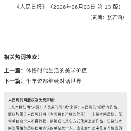
《人民日报》（2026年06月03日 第 13 版）
（责编：张若涵）
相关热词搜索：
上一篇：
体悟时代生活的美学价值
下一篇：
千年瓷都继续对话世界
人民周刊网版权及免责声明：
1.凡本网注明“来源：人民周刊网”或“来源：人民周刊”的所有作品，
版权均属于人民周刊网（本网另有声明的除外）；未经本网授权，任
何单位及个人不得转载、摘编或以其它方式使用上述作品；已经与本
网签署相关授权使用协议的单位及个人，应注意作品中是否有相应的