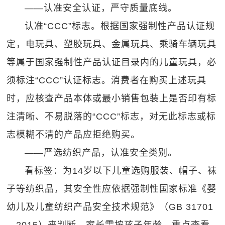
——认准安全认证，严守质量底线。
认准“CCC”标志。根据国家强制性产品认证规
定，电玩具、塑胶玩具、金属玩具、乘骑车辆玩具
等属于国家强制性产品认证目录内的儿童玩具，必
须标注“CCC”认证标志。消费者在购买上述玩具
时，应核查产品本体或最小销售包装上是否印有标
注清晰、不易脱落的“CCC”标志，对无此标志或标
志模糊不清的产品应拒绝购买。
——严选纺织产品，认准安全类别。
看标签：为14岁以下儿童选购服装、帽子、袜
子等纺织品，其安全性应依据强制性国家标准《婴
幼儿及儿童纺织产品安全技术规范》（GB 31701