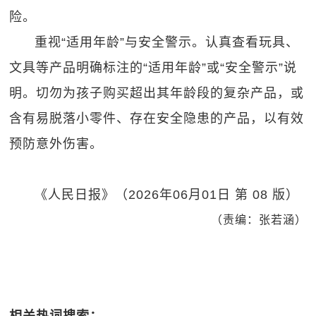
险。
重视“适用年龄”与安全警示。认真查看玩具、
文具等产品明确标注的“适用年龄”或“安全警示”说
明。切勿为孩子购买超出其年龄段的复杂产品，或
含有易脱落小零件、存在安全隐患的产品，以有效
预防意外伤害。
《人民日报》（2026年06月01日 第 08 版）
（责编：张若涵）