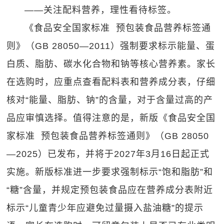
——关注配料营养，理性看待标签。
《食品安全国家标准 预包装食品营养标签通
则》（GB 28050—2011）强制要求标示能量、蛋
白质、脂肪、碳水化合物和钠等核心营养素。家长
在选购时，应重点查看配料表和营养成分表，仔细
核对“能量、脂肪、钠”的含量，对于含量过高的产
品应审慎选择。值得注意的是，新版《食品安全国
家标准 预包装食品营养标签通则》（GB 28050
—2025）已发布，并将于2027年3月16日起正式
实施。新版标准进一步要求强制标示“饱和脂肪”和
“糖”含量，并规定预包装食品应在营养成分表附近
标示“儿童青少年应避免过量摄入盐油糖”的提示