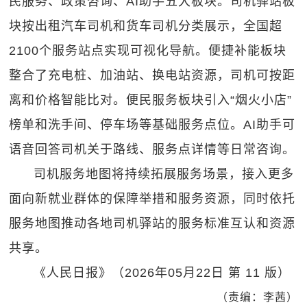
民服务、政策咨询、AI助手五大板块。司机驿站板
块按出租汽车司机和货车司机分类展示，全国超
2100个服务站点实现可视化导航。便捷补能板块
整合了充电桩、加油站、换电站资源，司机可按距
离和价格智能比对。便民服务板块引入“烟火小店”
榜单和洗手间、停车场等基础服务点位。AI助手可
语音回答司机关于路线、服务点详情等日常咨询。
司机服务地图将持续拓展服务场景，接入更多
面向新就业群体的保障举措和服务资源，同时依托
服务地图推动各地司机驿站的服务标准互认和资源
共享。
《人民日报》（2026年05月22日 第 11 版）
（责编：李茜）