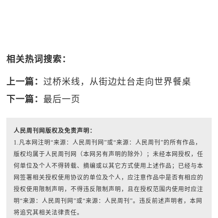
相关热词搜索：
上一篇：
过桥米线，从街边灶台走向世界餐桌
下一篇：
最后一页
人民周刊网版权及免责声明：
1.凡本网注明“来源：人民周刊网”或“来源：人民周刊”的所有作品，
版权均属于人民周刊网（本网另有声明的除外）；未经本网授权，任
何单位及个人不得转载、摘编或以其它方式使用上述作品；已经与本
网签署相关授权使用协议的单位及个人，应注意作品中是否有相应的
授权使用限制声明，不得违反限制声明，且在授权范围内使用时应注
明“来源：人民周刊网”或“来源：人民周刊”。违反前述声明者，本网
将追究其相关法律责任。