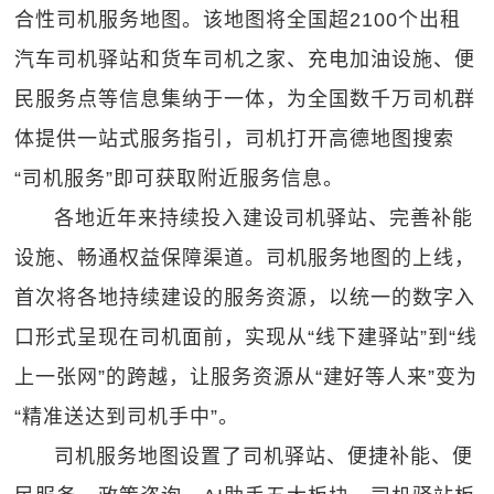
合性司机服务地图。该地图将全国超2100个出租
汽车司机驿站和货车司机之家、充电加油设施、便
民服务点等信息集纳于一体，为全国数千万司机群
体提供一站式服务指引，司机打开高德地图搜索
“司机服务”即可获取附近服务信息。
各地近年来持续投入建设司机驿站、完善补能
设施、畅通权益保障渠道。司机服务地图的上线，
首次将各地持续建设的服务资源，以统一的数字入
口形式呈现在司机面前，实现从“线下建驿站”到“线
上一张网”的跨越，让服务资源从“建好等人来”变为
“精准送达到司机手中”。
司机服务地图设置了司机驿站、便捷补能、便