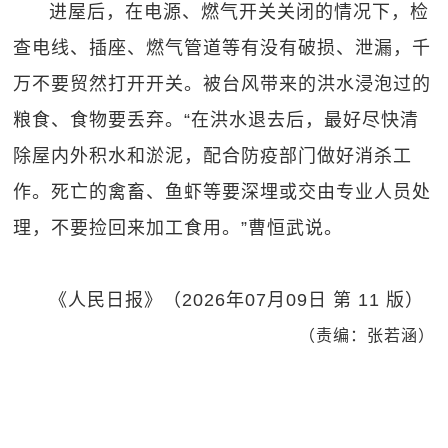
进屋后，在电源、燃气开关关闭的情况下，检
查电线、插座、燃气管道等有没有破损、泄漏，千
万不要贸然打开开关。被台风带来的洪水浸泡过的
粮食、食物要丢弃。“在洪水退去后，最好尽快清
除屋内外积水和淤泥，配合防疫部门做好消杀工
作。死亡的禽畜、鱼虾等要深埋或交由专业人员处
理，不要捡回来加工食用。”曹恒武说。
《人民日报》（2026年07月09日 第 11 版）
（责编：张若涵）