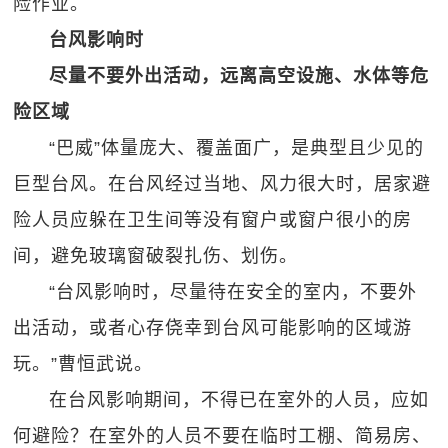
险作业。
台风影响时
尽量不要外出活动，远离高空设施、水体等危
险区域
“巴威”体量庞大、覆盖面广，是典型且少见的
巨型台风。在台风经过当地、风力很大时，居家避
险人员应躲在卫生间等没有窗户或窗户很小的房
间，避免玻璃窗破裂扎伤、划伤。
“台风影响时，尽量待在安全的室内，不要外
出活动，或者心存侥幸到台风可能影响的区域游
玩。”曹恒武说。
在台风影响期间，不得已在室外的人员，应如
何避险？在室外的人员不要在临时工棚、简易房、