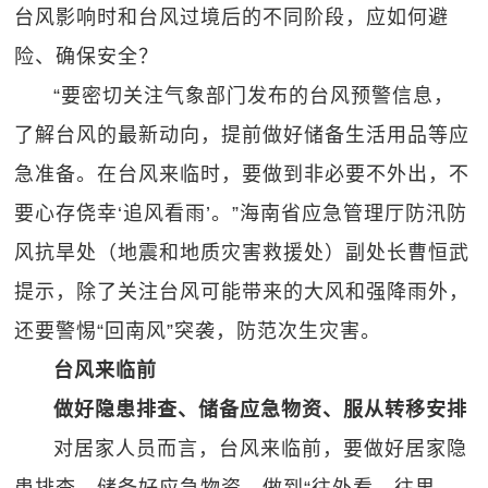
台风影响时和台风过境后的不同阶段，应如何避
险、确保安全？
“要密切关注气象部门发布的台风预警信息，
了解台风的最新动向，提前做好储备生活用品等应
急准备。在台风来临时，要做到非必要不外出，不
要心存侥幸‘追风看雨’。”海南省应急管理厅防汛防
风抗旱处（地震和地质灾害救援处）副处长曹恒武
提示，除了关注台风可能带来的大风和强降雨外，
还要警惕“回南风”突袭，防范次生灾害。
台风来临前
做好隐患排查、储备应急物资、服从转移安排
对居家人员而言，台风来临前，要做好居家隐