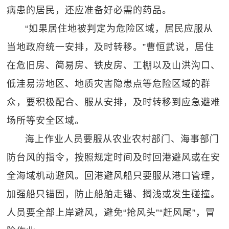
病患的居民，还应准备好必需的药品。
“如果居住地被判定为危险区域，居民应服从
当地政府统一安排，及时转移。”曹恒武说，居住
在危旧房、简易房、铁皮房、工棚以及山洪沟口、
低洼易涝地区、地质灾害隐患点等危险区域的群
众，要积极配合、服从安排，及时转移到应急避难
场所等安全区域。
海上作业人员要服从农业农村部门、海事部门
防台风的指令，按照规定时间及时回港避风或在安
全海域机动避风。回港避风船只要服从港口管理，
加强船只锚固，防止船舶走锚、搁浅或发生碰撞。
人员要全部上岸避风，避免“抢风头”“赶风尾”，冒