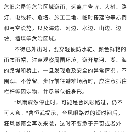
危旧房屋等危险区域避雨，远离广告牌、大树、路
灯、电线杆、危墙、施工工地、临时搭建物等易倒
和高空设施，以及海边、河边、水边、山边、边
坡、挡墙等危险区域。
不得已外出时，要穿轻便防水鞋、颜色鲜艳的
雨衣雨帽，注意观察周围环境，避开靠河、湖、海
的路堤和桥上，一旦发现危及安全的异常情况，不
围观、不停留。步行前往避难场所时，应注意抓住
栏杆等固定物，并尽量伏低身形。
“风雨骤然停止时，可能是台风眼路过，仍不
可大意。”曹恒武提示，台风眼路过的短时间后，
狂风暴雨会再次来袭，这时不要急于开窗或者外