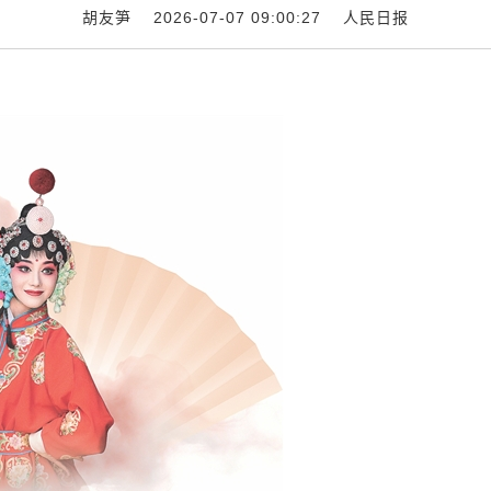
胡友笋 2026-07-07 09:00:27
人民日报