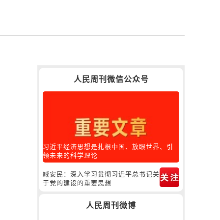
人民周刊微信公众号
习近平经济思想是扎根中国、放眼世界、引
领未来的科学理论
臧安民：深入学习贯彻习近平总书记关
于党的建设的重要思想
人民周刊微博