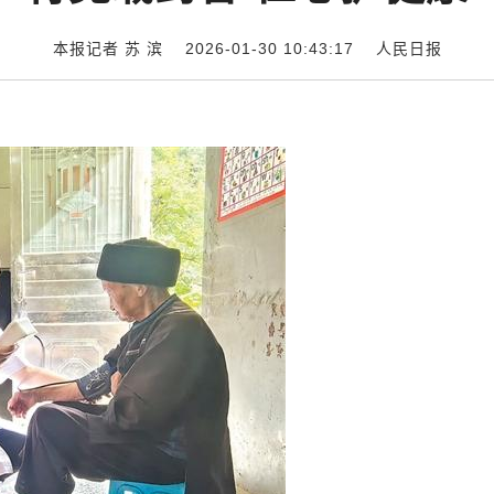
本报记者 苏 滨 2026-01-30 10:43:17
人民日报