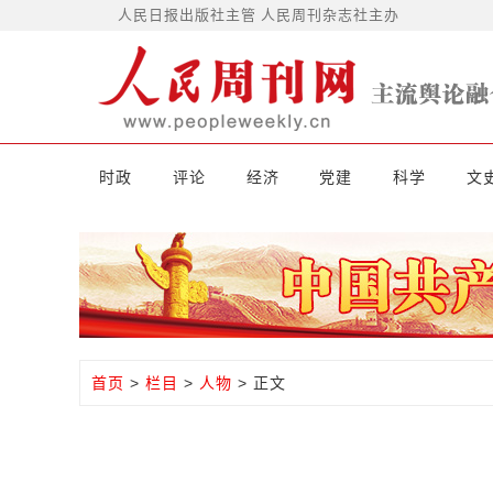
人民日报出版社主管 人民周刊杂志社主办
时政
评论
经济
党建
科学
文
首页
>
栏目
>
人物
> 正文