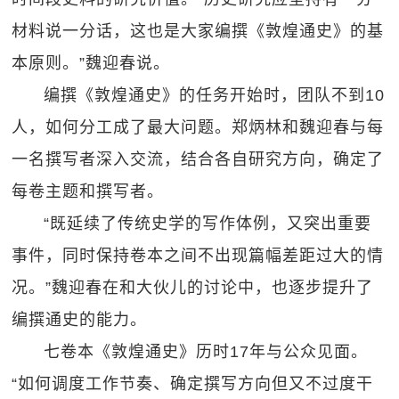
材料说一分话，这也是大家编撰《敦煌通史》的基
本原则。”魏迎春说。
编撰《敦煌通史》的任务开始时，团队不到10
人，如何分工成了最大问题。郑炳林和魏迎春与每
一名撰写者深入交流，结合各自研究方向，确定了
每卷主题和撰写者。
“既延续了传统史学的写作体例，又突出重要
事件，同时保持卷本之间不出现篇幅差距过大的情
况。”魏迎春在和大伙儿的讨论中，也逐步提升了
编撰通史的能力。
七卷本《敦煌通史》历时17年与公众见面。
“如何调度工作节奏、确定撰写方向但又不过度干