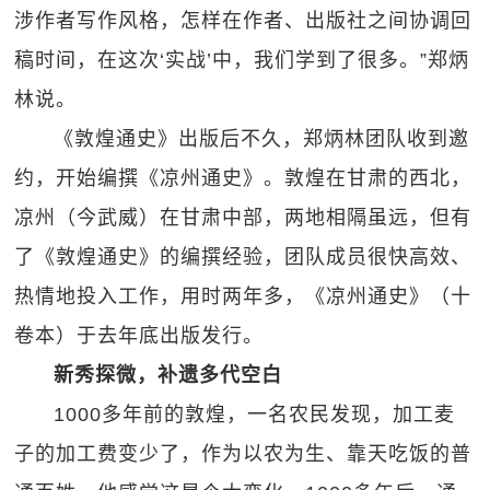
涉作者写作风格，怎样在作者、出版社之间协调回
稿时间，在这次‘实战’中，我们学到了很多。”郑炳
林说。
《敦煌通史》出版后不久，郑炳林团队收到邀
约，开始编撰《凉州通史》。敦煌在甘肃的西北，
凉州（今武威）在甘肃中部，两地相隔虽远，但有
了《敦煌通史》的编撰经验，团队成员很快高效、
热情地投入工作，用时两年多，《凉州通史》（十
卷本）于去年底出版发行。
新秀探微，补遗多代空白
1000多年前的敦煌，一名农民发现，加工麦
子的加工费变少了，作为以农为生、靠天吃饭的普