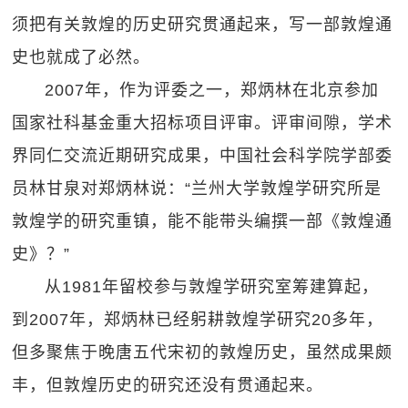
须把有关敦煌的历史研究贯通起来，写一部敦煌通
史也就成了必然。
2007年，作为评委之一，郑炳林在北京参加
国家社科基金重大招标项目评审。评审间隙，学术
界同仁交流近期研究成果，中国社会科学院学部委
员林甘泉对郑炳林说：“兰州大学敦煌学研究所是
敦煌学的研究重镇，能不能带头编撰一部《敦煌通
史》？”
从1981年留校参与敦煌学研究室筹建算起，
到2007年，郑炳林已经躬耕敦煌学研究20多年，
但多聚焦于晚唐五代宋初的敦煌历史，虽然成果颇
丰，但敦煌历史的研究还没有贯通起来。