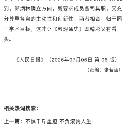
到，郑炳林确立方向，既要求成员各司其职，又充
分尊重各自的主动性和创新性，两者相合，归于同
一学术目标，这才让《敦煌通史》既精彩又有看
头。
《人民日报》（2026年07月06日 第 06 版）
（责编：张若涵）
相关热词搜索：
上一篇：
不惧千斤重担 不负滚烫人生