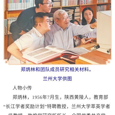
郑炳林和团队成员研究相关材料。
兰州大学供图
人物小传
郑炳林，1956年7月生，陕西黄陵人，教育部
“长江学者奖励计划”特聘教授，兰州大学萃英学者