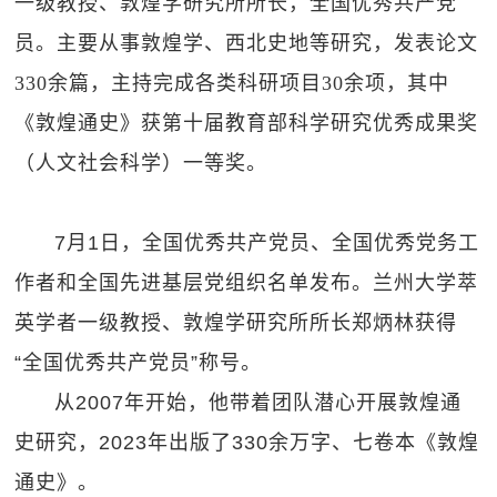
一级教授、敦煌学研究所所长，全国优秀共产党
员。主要从事敦煌学、西北史地等研究，发表论文
330余篇，主持完成各类科研项目30余项，其中
《敦煌通史》获第十届教育部科学研究优秀成果奖
（人文社会科学）一等奖。
7月1日，全国优秀共产党员、全国优秀党务工
作者和全国先进基层党组织名单发布。兰州大学萃
英学者一级教授、敦煌学研究所所长郑炳林获得
“全国优秀共产党员”称号。
从2007年开始，他带着团队潜心开展敦煌通
史研究，2023年出版了330余万字、七卷本《敦煌
通史》。