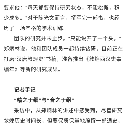
要求他：“每天都要保持研究状态，不能松懈，积
少成多。”对于陈光文而言，撰写完一部书，也经
历了一场严格的学术训练。
团队的研究并未止步。“只能说开了一个头。”
郑炳林说，他和团队成员一起持续钻研，目前正在
打磨“汉唐敦煌史”书稿，准备推出《敦煌西汉史事
编年》等新的研究成果。
记者手记
“精之于细”与“合之于纲”
采访中，从郑炳林的讲述中感受到，尽管研究
敦煌历史时间长，但要保质保量地编撰一部通史，