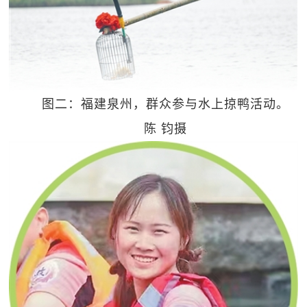
图二：福建泉州，群众参与水上掠鸭活动。
陈 钧摄