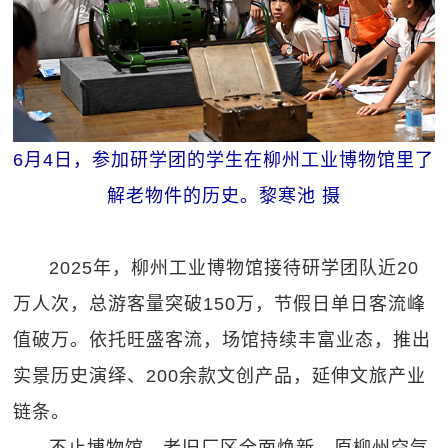
6月4日，参加研学团的学生在柳州工业博物馆里了
解老物件的历史。黎寒池 摄
2025年，柳州工业博物馆接待研学团队近20
万人次，总游客量突破150万，节假日单日客流峰
值破万。依托旺盛客流，场馆持续丰富业态，推出
实景历史演绎、200余款文创产品，延伸文旅产业
链条。