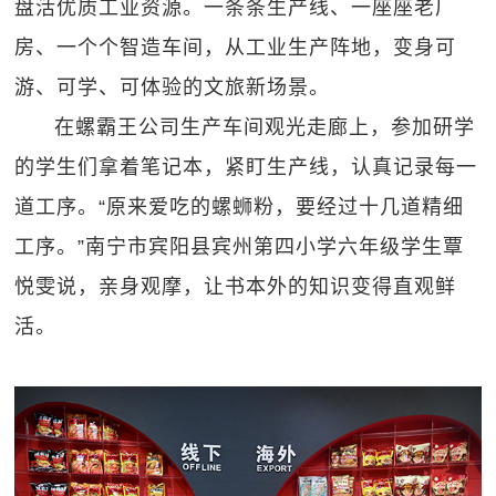
盘活优质工业资源。一条条生产线、一座座老厂
房、一个个智造车间，从工业生产阵地，变身可
游、可学、可体验的文旅新场景。
在螺霸王公司生产车间观光走廊上，参加研学
的学生们拿着笔记本，紧盯生产线，认真记录每一
道工序。“原来爱吃的螺蛳粉，要经过十几道精细
工序。”南宁市宾阳县宾州第四小学六年级学生覃
悦雯说，亲身观摩，让书本外的知识变得直观鲜
活。