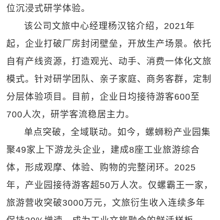
位沉浸式研学体验。
该公司文旅中心经理杨汉铭介绍，2021年
起，企业打破厂房封闭壁垒，开放生产场景。依托
自有产线资源，打造观光、动手、消费一体化文旅
模式。针对研学团队、亲子家庭、商务客群，定制
分层体验项目。目前，企业日均接待游客600至
700人次，研学客流稳居主力。
单点突破，全域联动。如今，螺蛳粉产业园集
聚49家上下游龙头企业，建成8座工业旅游综合
体，形成观摩、体验、购物的完整闭环。2025
年，产业园接待游客超50万人次。仅螺霸王一家，
旅游营收突破3000万元，文旅衍生收入连续多年