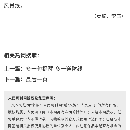
风景线。
（责编：李茜）
相关热词搜索：
上一篇：
多一句提醒 多一道防线
下一篇：
最后一页
人民周刊网版权及免责声明：
1.凡本网注明“来源：人民周刊网”或“来源：人民周刊”的所有作品，
版权均属于人民周刊网（本网另有声明的除外）；未经本网授权，任
何单位及个人不得转载、摘编或以其它方式使用上述作品；已经与本
网签署相关授权使用协议的单位及个人，应注意作品中是否有相应的