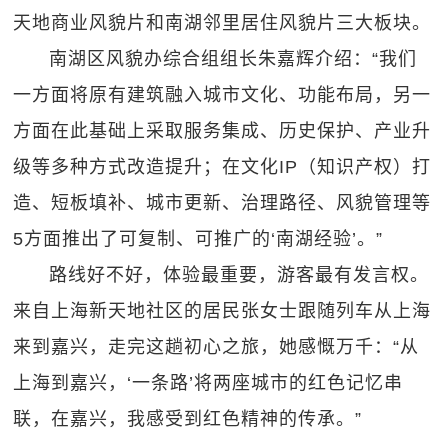
天地商业风貌片和南湖邻里居住风貌片三大板块。
南湖区风貌办综合组组长朱嘉辉介绍：“我们
一方面将原有建筑融入城市文化、功能布局，另一
方面在此基础上采取服务集成、历史保护、产业升
级等多种方式改造提升；在文化IP（知识产权）打
造、短板填补、城市更新、治理路径、风貌管理等
5方面推出了可复制、可推广的‘南湖经验’。”
路线好不好，体验最重要，游客最有发言权。
来自上海新天地社区的居民张女士跟随列车从上海
来到嘉兴，走完这趟初心之旅，她感慨万千：“从
上海到嘉兴，‘一条路’将两座城市的红色记忆串
联，在嘉兴，我感受到红色精神的传承。”