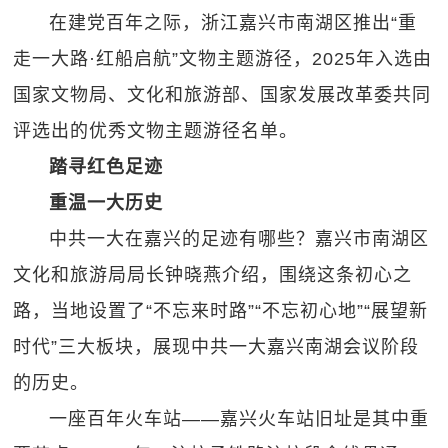
在建党百年之际，浙江嘉兴市南湖区推出“重
走一大路·红船启航”文物主题游径，2025年入选由
国家文物局、文化和旅游部、国家发展改革委共同
评选出的优秀文物主题游径名单。
踏寻红色足迹
重温一大历史
中共一大在嘉兴的足迹有哪些？嘉兴市南湖区
文化和旅游局局长钟晓燕介绍，围绕这条初心之
路，当地设置了“不忘来时路”“不忘初心地”“展望新
时代”三大板块，展现中共一大嘉兴南湖会议阶段
的历史。
一座百年火车站——嘉兴火车站旧址是其中重