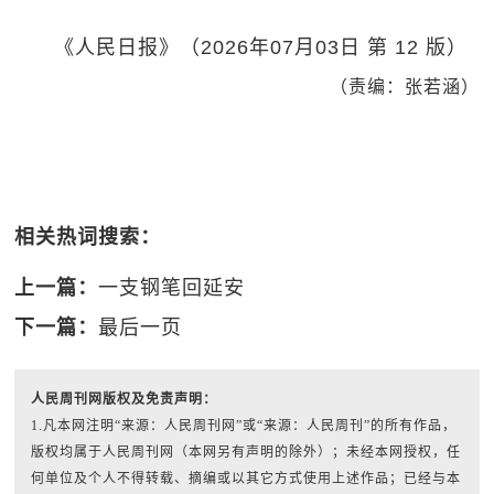
《人民日报》（2026年07月03日 第 12 版）
（责编：张若涵）
相关热词搜索：
上一篇：
一支钢笔回延安
下一篇：
最后一页
人民周刊网版权及免责声明：
1.凡本网注明“来源：人民周刊网”或“来源：人民周刊”的所有作品，
版权均属于人民周刊网（本网另有声明的除外）；未经本网授权，任
何单位及个人不得转载、摘编或以其它方式使用上述作品；已经与本