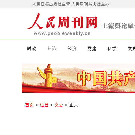
人民日报出版社主管 人民周刊杂志社主办
时政
评论
经济
党建
科学
文
首页
>
栏目
>
文史
> 正文