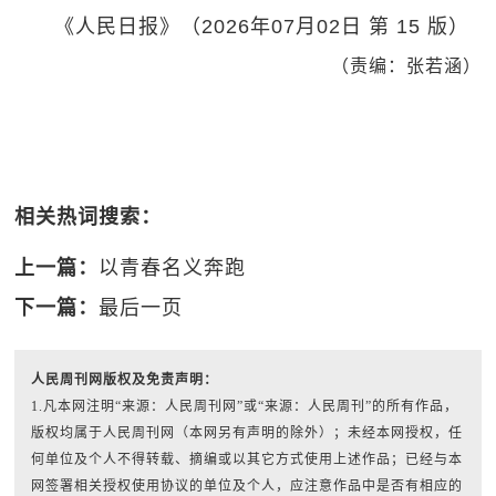
《人民日报》（2026年07月02日 第 15 版）
（责编：张若涵）
相关热词搜索：
上一篇：
以青春名义奔跑
下一篇：
最后一页
人民周刊网版权及免责声明：
1.凡本网注明“来源：人民周刊网”或“来源：人民周刊”的所有作品，
版权均属于人民周刊网（本网另有声明的除外）；未经本网授权，任
何单位及个人不得转载、摘编或以其它方式使用上述作品；已经与本
网签署相关授权使用协议的单位及个人，应注意作品中是否有相应的