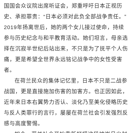
国国会众议院出席听证会，郑重呼吁日本正视历
史、承担罪责：“日本必须对此负全部战争责任。”
2019年扬离世后，她的两个女儿接过使命，持续
参与历史纪念与和平教育活动。她们坦言，母亲选
择在沉寂半世纪后站出来，不只是为了抚平个人伤
痛，更是希望全世界永远铭记战争中的女性受害
者。
在荷兰民众的集体记忆里，日本不只是二战参
战国，更是直接施加伤害的加害方。也正因如此，
近年来日本右翼势力否认、淡化乃至美化侵略历史
与反人类罪行的言行，屡屡在荷兰社会引发强烈反
感与高度警惕。