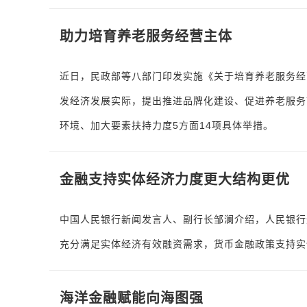
助力培育养老服务经营主体
近日，民政部等八部门印发实施《关于培育养老服务经
发经济发展实际，提出推进品牌化建设、促进养老服务
环境、加大要素扶持力度5方面14项具体举措。
金融支持实体经济力度更大结构更优
中国人民银行新闻发言人、副行长邹澜介绍，人民银行
充分满足实体经济有效融资需求，货币金融政策支持实
海洋金融赋能向海图强