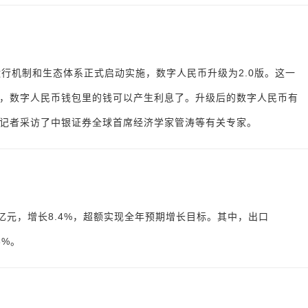
行机制和生态体系正式启动实施，数字人民币升级为2.0版。这一
，数字人民币钱包里的钱可以产生利息了。升级后的数字人民币有
记者采访了中银证券全球首席经济学家管涛等有关专家。
.6亿元，增长8.4%，超额实现全年预期增长目标。其中，出口
3%。