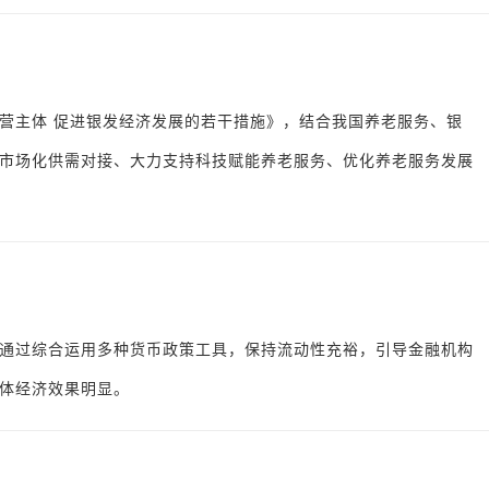
营主体 促进银发经济发展的若干措施》，结合我国养老服务、银
市场化供需对接、大力支持科技赋能养老服务、优化养老服务发展
通过综合运用多种货币政策工具，保持流动性充裕，引导金融机构
体经济效果明显。