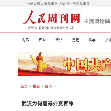
人民日报出版社主管 人民周刊杂志社主办
时政
评论
经济
党建
科学
文
首页
>
栏目
>
经济
>
武汉为何赢得外资青睐