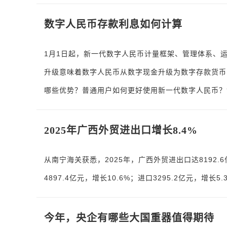
数字人民币存款利息如何计算
1月1日起，新一代数字人民币计量框架、管理体系、运
升级意味着数字人民币从数字现金升级为数字存款货币
哪些优势？普通用户如何更好使用新一代数字人民币？
2025年广西外贸进出口增长8.4%
从南宁海关获悉，2025年，广西外贸进出口达8192
4897.4亿元，增长10.6%；进口3295.2亿元，增长5.
今年，央企有哪些大国重器值得期待