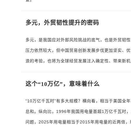
多元，外贸韧性提升的密码
多元，是我国应对外部风险挑战的底气，也是外贸韧性
压力依然较大，但中国贸易创新发展步伐更加坚实、优
浪的考验，也将为全球经贸发展注入确定性、带来新机
这个“10万亿”，意味着什么
“10万亿千瓦时”有多大规模？横向看，相当于美国
总和。纵向比，1996年我国用电量首超1万亿千瓦时，
问题，2025年用电量相当于2015年用电量的近两倍