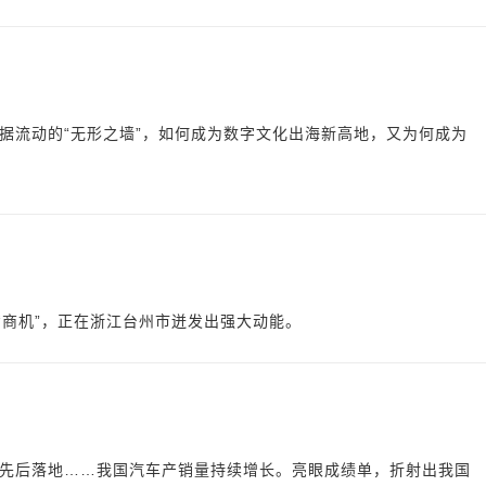
据流动的“无形之墙”，如何成为数字文化出海新高地，又为何成为
“商机”，正在浙江台州市迸发出强大动能。
先后落地……我国汽车产销量持续增长。亮眼成绩单，折射出我国