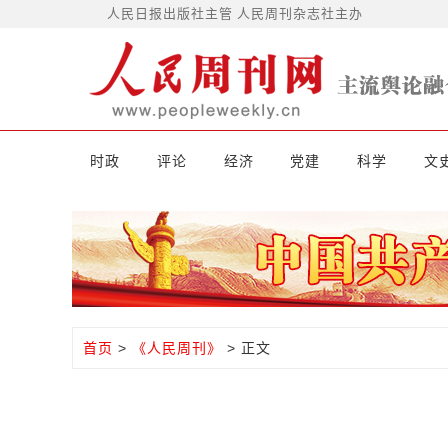
人民日报出版社主管 人民周刊杂志社主办
时政
评论
经济
党建
科学
文
首页
>
《人民周刊》
> 正文