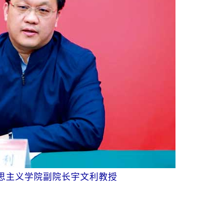
思主义学院副院长宇文利教授