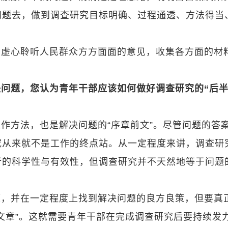
问题去，做到调查研究目标明确、过程通透、方法得当
中虚心聆听人民群众方方面面的意见，收集各方面的材
。
问题，您认为青年干部应该如何做好调查研究的“后
作方法，也是解决问题的“序章前文”。尽管问题的答
究从来就不是工作的终点站。从一定程度来讲，调查研
行的科学性与有效性，但调查研究并不天然地等于问题
题，并在一定程度上找到解决问题的良方良策，但要真
文章”。这就需要青年干部在完成调查研究后要持续发