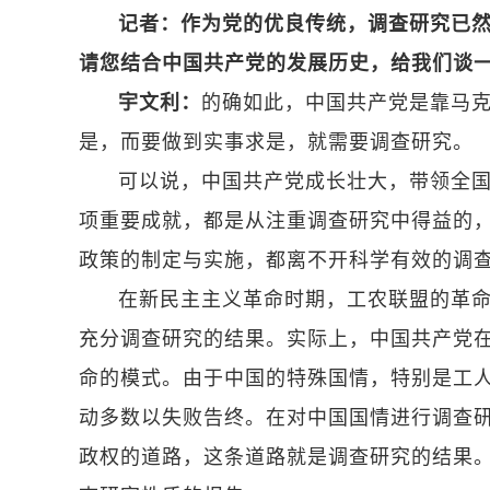
记者：作为党的优良传统，调查研究已
请您结合中国共产党的发展历史，给我们谈
宇文利：
的确如此，中国共产党是靠马
是，而要做到实事求是，就需要调查研究。
可以说，中国共产党成长壮大，带领全
项重要成就，都是从注重调查研究中得益的
政策的制定与实施，都离不开科学有效的调
在新民主主义革命时期，工农联盟的革
充分调查研究的结果。实际上，中国共产党
命的模式。由于中国的特殊国情，特别是工
动多数以失败告终。在对中国国情进行调查
政权的道路，这条道路就是调查研究的结果