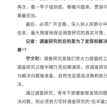
再次，要一竿子插到底，朝着问题来，贯穿
果最优化。
最后，必须广开言路，深入到人民群众
信息，最大限度地保证调查研究的真实可靠
记者：调查研究的目的是为了发现和解决
章”？
宇文利：
调查研究是我们党大力提倡的工
调查研究过程中期乃至后期涌现，但调查研
为解决问题做准备，自然也会提高决策和执
决。
通过调查研究，青年干部要能够发现问
决问题，则必须努力写好调查研究的“后半篇