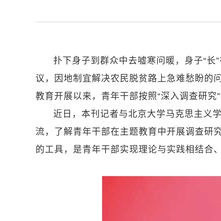
扑下身子到群众中去嘘寒问暖，身子“长
议，因地制宜解决农民脱贫路上急难愁盼的
教育开展以来，青年干部按照“深入调查研究
近日，本刊记者与北京大学马克思主义学
流，了解青年干部在主题教育中开展调查研
的工具，是青年干部实现理论与实践相结合