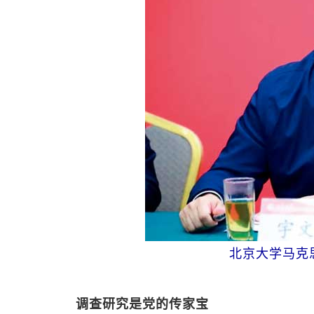
北京大学马克
调查研究是党的传家宝