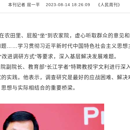
本刊记者 屈一平 2023-08-14 18:26:09
《人民周刊》
”在农田里、屁股“坐”到农家院，虚心听取群众的意见
问题……学习贯彻习近平新时代中国特色社会主义思想
”“改进调研方式”等要求，深入基层解决发展难题。
院副院长、教育部“长江学者”特聘教授宇文利进行深
究的实践。他表示，调查研究是最好的应战困难、解决
、思想与实际相结合的重要桥梁。