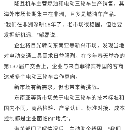
隆鑫机车主营燃油和电动三轮车生产销售，其
海外市场长期集中在非洲，且多是燃油车产品。
“我们在非洲深耕15年了，老市场很稳固，但也要
发掘新机遇。”邹磊说。
企业将目光转向东南亚等新兴市场，发现当地
对电动交通工具需求日益强烈。在今年春天举办的
第137届广交会上，企业与来自菲律宾等国的客商
达成多个电动三轮车合作意向。
新市场有新需求，但也带来新挑战。
东南亚等新市场关于电动三轮车的技术标准和
国内不同，商品检验、产品认证、标准对接、成本
控制都是企业面临的“堵点”。
海关部门了解情况后，主动助企纾困。“我们