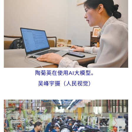
陶菊英在使用AI大模型。
吴峰宇摄（人民视觉）