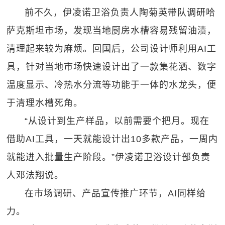
前不久，伊凌诺卫浴负责人陶菊英带队调研哈
萨克斯坦市场，发现当地厨房水槽容易残留油渍，
清理起来较为麻烦。回国后，公司设计师利用AI工
具，针对当地市场快速设计出了一款集花洒、数字
温度显示、冷热水分流等功能于一体的水龙头，便
于清理水槽死角。
“从设计到生产样品，以前需要个把月。现在
借助AI工具，一天就能设计出10多款产品，一周内
就能进入批量生产阶段。”伊凌诺卫浴设计部负责
人邓法翔说。
在市场调研、产品宣传推广环节，AI同样给
力。