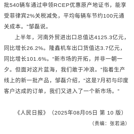
批540辆车通过申领RCEP优惠原产地证书，能享
受菲律宾2%关税减免，平均每辆车节约100元通
关成本。”邹磊说。
上半年，河南外贸进出口总值达4125.3亿元，
同比增长26.2%。隆鑫机车出口货值达3.7亿元，
同比增长101.6%。“新市场的开拓，并非一朝一
夕。但面对这片蓝海，我们敢于冲浪。”指着生产
线上的新一批产品，邹磊介绍，“这是7月初与印度
客户达成的订单，我们又进入了一个新市场。”
《人民日报》（2025年08月05日 第 10 版）
（责编：张若涵）