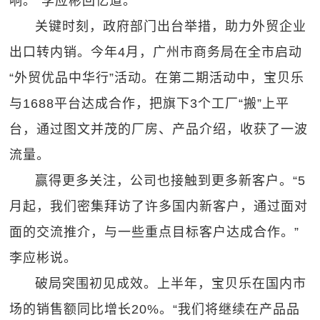
响。”李应彬回忆道。
关键时刻，政府部门出台举措，助力外贸企业
出口转内销。今年4月，广州市商务局在全市启动
“外贸优品中华行”活动。在第二期活动中，宝贝乐
与1688平台达成合作，把旗下3个工厂“搬”上平
台，通过图文并茂的厂房、产品介绍，收获了一波
流量。
赢得更多关注，公司也接触到更多新客户。“5
月起，我们密集拜访了许多国内新客户，通过面对
面的交流推介，与一些重点目标客户达成合作。”
李应彬说。
破局突围初见成效。上半年，宝贝乐在国内市
场的销售额同比增长20%。“我们将继续在产品品