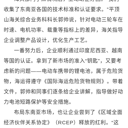
收集了东南亚各国的技术标准和认证要求。”平顶
山海关综合业务科科长郭帅说，针对电动三轮车在
时速、电机功率、载重等指标上的差异，海关指导
企业调整产品设计，优化生产工艺。
一番努力后，企业顺利通过印度尼西亚、越南
等国的认证。拿到了新市场的准入“钥匙”，又要考
虑新的问题——电动车携带的锂电池，属于危险货
物，海运得遵守《国际海运危险货物规则》。带着
文件，郭帅和同事们逐条给企业讲解，指导做好动
力电池短路保护等安全措施。
布局东南亚市场，也让企业尝到了《区域全面
经济伙伴关系协定》（RCEP）释放的红利。“这