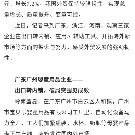
元，增长7.2%。我国外贸保持较强韧性，实现总
量增长、质量提升、变量可控。
近日，记者来到广东、浙江、河南，观察三家
企业在出口转内销、应用AI辅助工具、开拓海外新
市场等方面的探索与努力，感受外贸发展的强劲韧
性。
广东广州婴童用品企业——
出口转内销，破局突围见成效
岭南盛夏，在广东广州市白云区人和镇，广州
市宝贝乐婴童用品有限公司工厂里，自动化设备马
力全开，工人们加紧组装，水杯、奶瓶等母婴产品
走下生产线，装箱发往国内外市场。