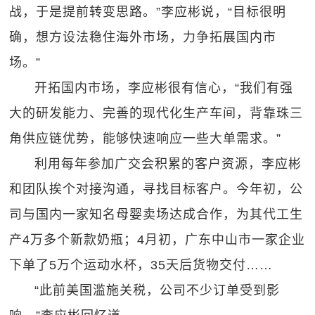
战，于是提前转变思路。”李应彬说，“目标很明
确，想方设法稳住海外市场，力争拓展国内市
场。”
开拓国内市场，李应彬很有信心，“我们有强
大的研发能力、完善的现代化生产车间，背靠珠三
角供应链优势，能够快速响应一些大单需求。”
利用每年参加广交会积累的客户资源，李应彬
和团队挨个对接沟通，寻找目标客户。今年初，公
司与国内一家知名母婴卖场达成合作，为其代工生
产4万多个新款奶瓶；4月初，广东中山市一家企业
下单了5万个运动水杯，35天后货物交付……
“此前美国滥施关税，公司不少订单受到影