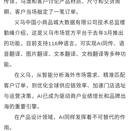
传译，马澳和客户讨论产品材质、尺寸和交货周
期，客户当场敲定了一笔订单。
义乌中国小商品城大数据有限公司技术总监楼
勤峰介绍，这是义乌市场官方平台于去年3月推出
的功能，目前支持116种语言，可实现AI同传、语
音翻译、图片翻译、文本翻译、文档翻译等多种功
能。
在义乌，从智能分析海外市场需求、精准匹配
客户订单，到优化全球供应链效率、加速门店选址
与运营决策，AI已成为驱动商户业绩增长和品牌出
海的重要引擎。
在产品设计领域，AI同样发挥着不可替代的作
用。