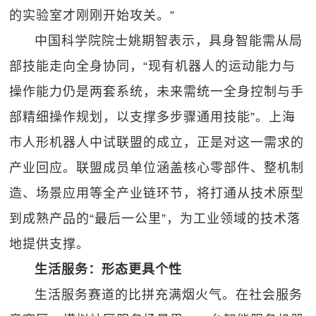
的实验室才刚刚开始攻关。”
中国科学院院士姚期智表示，具身智能需从局
部技能走向全身协同，“现有机器人的运动能力与
操作能力仍是两套系统，未来需统一全身控制与手
部精细操作规划，以支撑多步骤通用技能”。上海
市人形机器人中试联盟的成立，正是对这一需求的
产业回应。联盟成员单位涵盖核心零部件、整机制
造、场景应用等全产业链环节，将打通从技术原型
到成熟产品的“最后一公里”，为工业领域的技术落
地提供支撑。
生活服务：形态更具个性
生活服务赛道的比拼充满烟火气。在社会服务