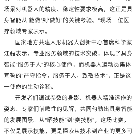
场景对机器人的精度、稳定性要求极高，这正是具
身智能从‘能做’到‘做好’的关键考验。”现场一位医
疗领域专家表示。
国家地方共建人形机器人创新中心首席科学家
江磊表示，专业服务领域的技术突破，体现了具身
智能“服务于人”的核心使命，而机器人运动员集体
宣誓的“严守指令，服务于人，致敬技术”，正是这
一使命的生动诠释。
开发者们调试参数的身影、机器人精准运作的
姿态、专家们前瞻性的见解，共同勾勒出具身智能
的发展图景。从“晒技能”到“赛技能”，这场比赛，
不仅是展示技能，更是探索从技术到产业的更多可