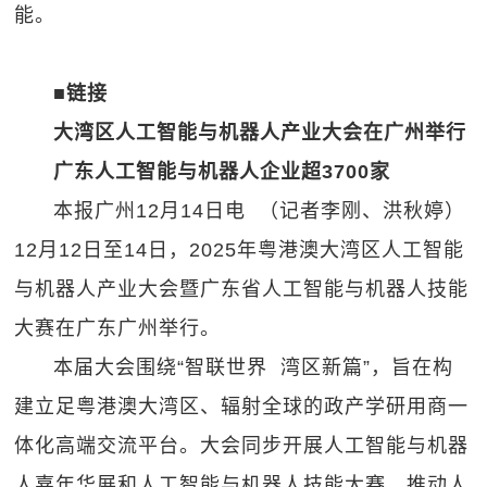
能。
■链接
大湾区人工智能与机器人产业大会在广州举行
广东人工智能与机器人企业超3700家
本报广州12月14日电 （记者李刚、洪秋婷）
12月12日至14日，2025年粤港澳大湾区人工智能
与机器人产业大会暨广东省人工智能与机器人技能
大赛在广东广州举行。
本届大会围绕“智联世界 湾区新篇”，旨在构
建立足粤港澳大湾区、辐射全球的政产学研用商一
体化高端交流平台。大会同步开展人工智能与机器
人嘉年华展和人工智能与机器人技能大赛，推动人