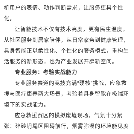
析用户的表情、动作判断需求，让服务更具个性
化。
让智能技术不仅有技术高度，更有民生温度。
从社区服务到居家陪伴，从日常家务到健康管理，
具身智能正以柔性化、个性化的服务模式，重构生
活服务的新形态，也为产业发展开辟新空间。
专业服务：考验实战能力
专业服务赛道的竞技充满“硬核”挑战，应急救
援与医疗康养两大场景，考验着具身智能在极端环
境下的实战能力。
应急救援赛区的模拟废墟现场，气氛十分紧
张：碎砖坍塌区阻碍前行，烟雾弥漫的环境能见度