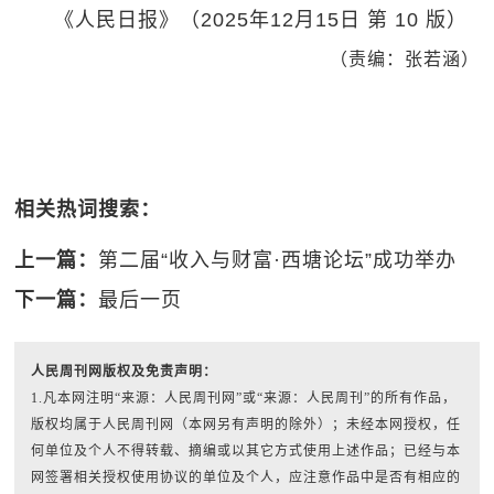
《人民日报》（2025年12月15日 第 10 版）
（责编：张若涵）
相关热词搜索：
上一篇：
第二届“收入与财富·西塘论坛”成功举办
下一篇：
最后一页
人民周刊网版权及免责声明：
1.凡本网注明“来源：人民周刊网”或“来源：人民周刊”的所有作品，
版权均属于人民周刊网（本网另有声明的除外）；未经本网授权，任
何单位及个人不得转载、摘编或以其它方式使用上述作品；已经与本
网签署相关授权使用协议的单位及个人，应注意作品中是否有相应的