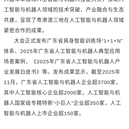
工智能与机器人领域的技术突破、产业融合与生态
共建，呈现了粤港澳三地在人工智能与机器人领域
紧密合作的成果。
大会正式发布广东省具身智能训练场“1+1+N”
体系、2025年广东省人工智能与机器人典型应用
场景案例、《2025年广东省人工智能与机器人产
业发展白皮书》等。发布成果显示，截至2025年
11月，广东省人工智能与机器人企业超3700家，
其中人工智能核心企业超2000家，人工智能与机
器人国家级专精特新“小巨人”企业超350家，人工
智能与机器人上市企业超150家。