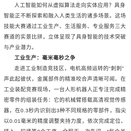
人工智能如何从虚拟算法走向实体应用？具身
智能正不断探索和融入人类生活的诸多场景。这场
技能大赛通过工业生产、生活服务、专业服务三大
赛道的实景比拼，立体呈现了具身智能的技术突破
与产业潜力。
工业生产：毫米毫秒之争
走进工业制造竞技区，电机高频运转的“刺刺”
声此起彼伏，金属部件的精准咬合声清晰可闻。在
工业装配竞赛现场，一台人形机器人正专注完成精
密零件的组装任务：它的机械臂搭载高清视觉传感
器，在0.3秒内识别出3种不同规格的零部件，指尖
以0.01毫米的精度调整夹持力度，依次完成定位、