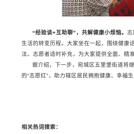
“经验谈+互助聊”，共解健康小烦恼。
志
生活的转变历程。大家坐在一起，围绕健康
法。志愿者适时补充，为大家提供全面、精
据介绍，下一步，宛城区五里堡街道将
的“志愿红”，助力辖区居民拥抱健康、幸福生
相关热词搜索：