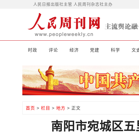
人民日报出版社主管 人民周刊杂志社主办
时政
评论
经济
党建
科学
文
首页
>
栏目
>
地方
> 正文
南阳市宛城区五