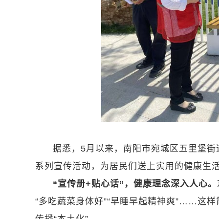
据悉，5月以来，南阳市宛城区五里堡街
系列宣传活动，为居民们送上实用的健康生活
“宣传册+贴心话”，健康理念深入人心。
“多吃蔬菜身体好”“早睡早起精神爽”……