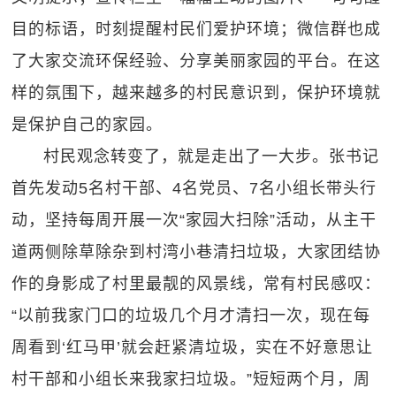
目的标语，时刻提醒村民们爱护环境；微信群也成
了大家交流环保经验、分享美丽家园的平台。在这
样的氛围下，越来越多的村民意识到，保护环境就
是保护自己的家园。
村民观念转变了，就是走出了一大步。张书记
首先发动5名村干部、4名党员、7名小组长带头行
动，坚持每周开展一次“家园大扫除”活动，从主干
道两侧除草除杂到村湾小巷清扫垃圾，大家团结协
作的身影成了村里最靓的风景线，常有村民感叹：
“以前我家门口的垃圾几个月才清扫一次，现在每
周看到‘红马甲’就会赶紧清垃圾，实在不好意思让
村干部和小组长来我家扫垃圾。”短短两个月，周