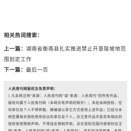
相关热词搜索：
上一篇：
湖南省衡南县扎实推进禁止开垦陡坡地范
围划定工作
下一篇：
最后一页
人民周刊网版权及免责声明：
1.凡本网注明“来源：人民周刊网”或“来源：人民周刊”的所有作品，
版权均属于人民周刊网（本网另有声明的除外）；未经本网授权，任
何单位及个人不得转载、摘编或以其它方式使用上述作品；已经与本
网签署相关授权使用协议的单位及个人，应注意作品中是否有相应的
授权使用限制声明，不得违反限制声明，且在授权范围内使用时应注