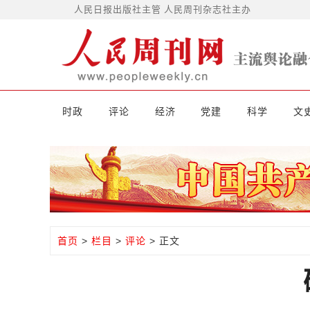
人民日报出版社主管 人民周刊杂志社主办
时政
评论
经济
党建
科学
文
首页
>
栏目
>
评论
> 正文