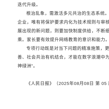
迭代升级。
根治乱象，需激活多元共治的生态系统
企业，唯有将保护要求内化为技术规则与审核
展出现的新问题，则要加快制度供给，不断
乘。家长要有效提升网络教育的意识和能力
专项行动既是对当下问题的精准施策，
善、社会共治有机结合，才能在数字浪潮中为
神绿洲”。
《人民日报》（2025年08月08日 第 05