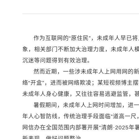
作为互联网的“原住民”，未成年人早已
象，相关部门不断加大治理力度，未成年人
沉迷等问题得到有效治理。
然而近期，一些涉未成年人上网用网的新
络“开盒”，进而被网络欺凌；某短视频博主
未成年人身心健康，又往往容易逃避监管，
暑假期间，未成年人上网时间增加，进一
年人心智防线，传统治理手段面临“道高一尺
网信办在全国范围内部署开展“清朗·2025
新表现，做好问题整治。