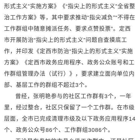
形式主义”实施方案》《“指尖上的形式主义”全省整
治工作方案》等，其中要求推动“指尖减负”“不得在
工作群组中随意摊派任务、要求点赞投票”。定西
市开展防治“指尖上的形式主义”问题自查摸底工
作，并印发《定西市防治“指尖上的形式主义”实施
方案》《定西市政务应用程序、政务公众账号和工
作群组管理办法（试行）》，要求建立面向单位内
部、基层工作的群组不超过3个。
曾经，张明艳参与的社区工作群有3个，一年
里，经过整合，社区只保留了一个工作群。在市级
层面，全市已完成清理市级及以下政务应用程序14
个、政务公众号86个、工作群组3086个。