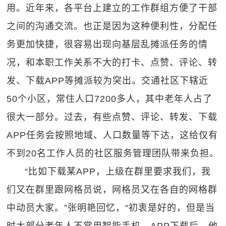
用。近年来，各平台上建立的工作群组方便了干部
之间的沟通交流。也正是因为这种便利性，分配任
务更加快捷，很容易出现向基层乱摊派任务的情
况，和本职工作关系不大的打卡、点赞、评论、转
发、下载APP等摊派较为突出。交通社区下辖近
50个小区，常住人口7200多人，其中老年人占了
很大一部分。过去，有些点赞、评论、转发、下载
APP任务会按照地域、人口数量等下达，这给仅有
不到20名工作人员的社区服务管理团队带来负担。
“比如下载某APP，上级在群里要求我们，我
们又在群里跟网格员说，网格员又在各自的网格群
中动员大家。”张明艳回忆，“初衷是好的，但是当