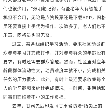
时大部分老年人不常用智能手机，APP下载后，他
们也很少用。”张明艳记得，有些老年人有智能手
机但不会用，无论是点赞投票还是下载APP，网格
员还要直接上手代为操作。次数多了，老人们也不
乐意，网格员也很无奈。
过去，某条线组织学习活动，要求社区动员群
众参与学习并完成打卡，并对参与群众的年龄段有
要求，有时还需要群众答题。然而，社区里对应年
龄段群体流动性大，动员难度本就不小，完成相关
任务的压力很大。此外，有时上级还要求收集每个
人的学习截图来统计完成情况，一时间，张明艳和
同事们面临着不小的工作负担。
去年，甘肃先后印发《甘肃省防治“指尖上的