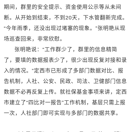
期间，群里的安全提示、资金使用公示等从未间
断。从开始到结束，不到20天，下水管翻新完成。
“今年雨季，还没出现过堵塞的现象。”张明艳从现
场巡查回来，非常欣慰。
张明艳说：“工作群少了，群里的信息精简
了，要填的数据报表少了，很少出现反复对接和录
入的情况。”定西市已形成了多部门数据对比、报
告机制，人社、公安、民政、司法、卫健部门信息
数据不必再反复上传。就社保基金事项来讲，定西
市建立了“四比对一报告”工作机制，基层只需上报
一次，人社部门即可实现与多部门的数据共享。