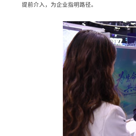
提前介入，为企业指明路径。