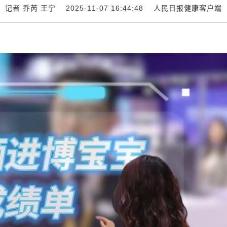
记者 乔芮 王宁 2025-11-07 16:44:48
人民日报健康客户端