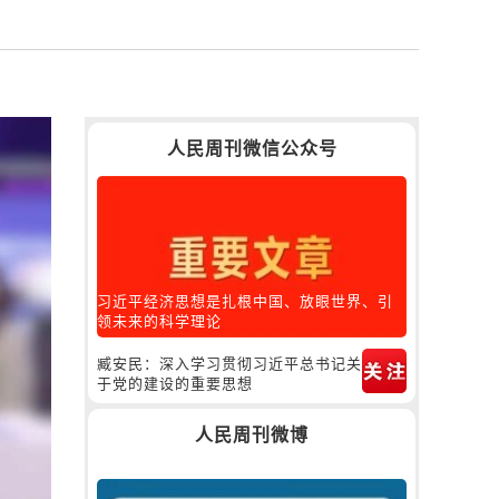
人民周刊微信公众号
习近平经济思想是扎根中国、放眼世界、引
领未来的科学理论
臧安民：深入学习贯彻习近平总书记关
于党的建设的重要思想
人民周刊微博