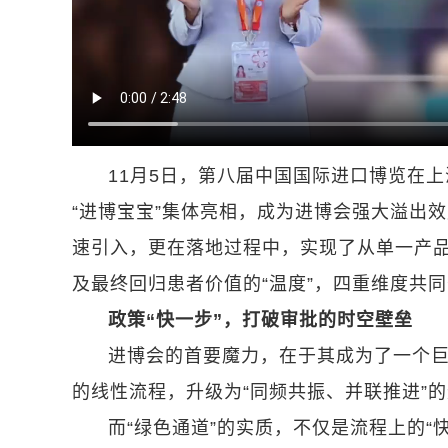
11月5日，第八届中国国际进口博览在上
“进博宝宝”集体亮相，成为进博会强大溢出
速引入，更在落地过程中，实现了从单一产品
及最终回归患者价值的“温度”，四重维度共
政策“快一步”，打破审批的时空壁垒
进博会的首要魔力，在于其成为了一个巨
的线性流程，升级为“同频共振、并联推进”
而“绿色通道”的实质，不仅是流程上的“