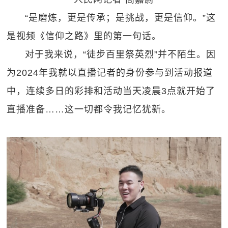
“是磨炼，更是传承；是挑战，更是信仰。”这
是视频《信仰之路》里的第一句话。
对于我来说，“徒步百里祭英烈”并不陌生。因
为2024年我就以直播记者的身份参与到活动报道
中，连续多日的彩排和活动当天凌晨3点就开始了
直播准备……这一切都令我记忆犹新。