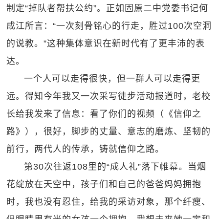
制定“掉队者帮扶公约”。正如固原二中党委书记何
成江所言：“一次刻骨铭心的行走，胜过100次空洞
的说教。”这种集体意识在新时代有了更丰沛的表
达。
一个人可以走得很快，但一群人可以走得更
远。得知今年我又一次采写徒步活动报道时，老校
长给我发来了信息：看了你们的视频（《信仰之
路》），很好，脚步的丈量、意志的磨炼、坚韧的
前行，两代人的传承，铸就信仰之路。
第30次往返108里的“成人礼”落下帷幕。当烟
花绽放在天空中，孩子们和自己的爸爸妈妈拥抱
时，我也没有忍住，给我的采访对象，那个纤瘦、