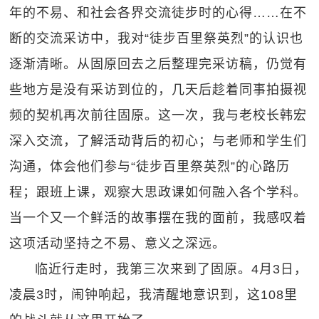
年的不易、和社会各界交流徒步时的心得……在不
断的交流采访中，我对“徒步百里祭英烈”的认识也
逐渐清晰。从固原回去之后整理完采访稿，仍觉有
些地方是没有采访到位的，几天后趁着同事拍摄视
频的契机再次前往固原。这一次，我与老校长韩宏
深入交流，了解活动背后的初心；与老师和学生们
沟通，体会他们参与“徒步百里祭英烈”的心路历
程；跟班上课，观察大思政课如何融入各个学科。
当一个又一个鲜活的故事摆在我的面前，我感叹着
这项活动坚持之不易、意义之深远。
临近行走时，我第三次来到了固原。4月3日，
凌晨3时，闹钟响起，我清醒地意识到，这108里