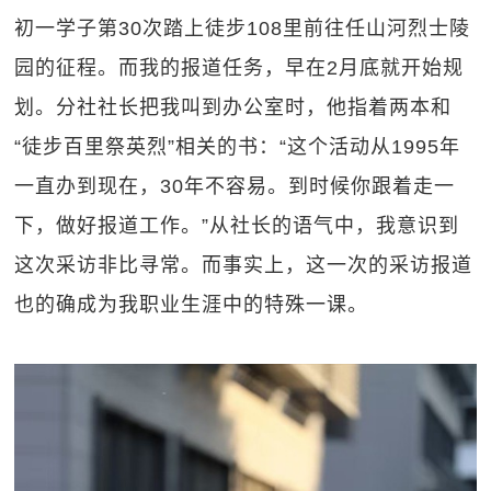
初一学子第30次踏上徒步108里前往任山河烈士陵
园的征程。而我的报道任务，早在2月底就开始规
划。分社社长把我叫到办公室时，他指着两本和
“徒步百里祭英烈”相关的书：“这个活动从1995年
一直办到现在，30年不容易。到时候你跟着走一
下，做好报道工作。”从社长的语气中，我意识到
这次采访非比寻常。而事实上，这一次的采访报道
也的确成为我职业生涯中的特殊一课。