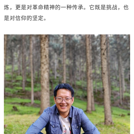
炼，更是对革命精神的一种传承。它既是挑战，也
是对信仰的坚定。