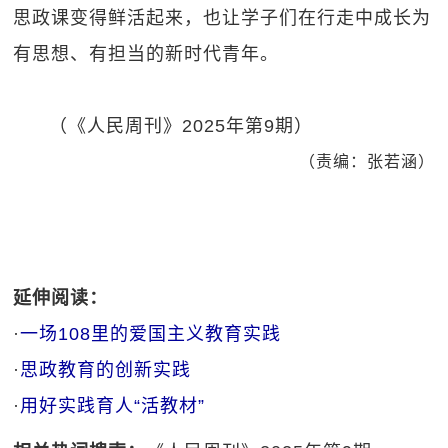
思政课变得鲜活起来，也让学子们在行走中成长为
有思想、有担当的新时代青年。
（《人民周刊》2025年第9期）
（责编：张若涵）
延伸阅读：
·
一场108里的爱国主义教育实践
·
思政教育的创新实践
·
用好实践育人“活教材”