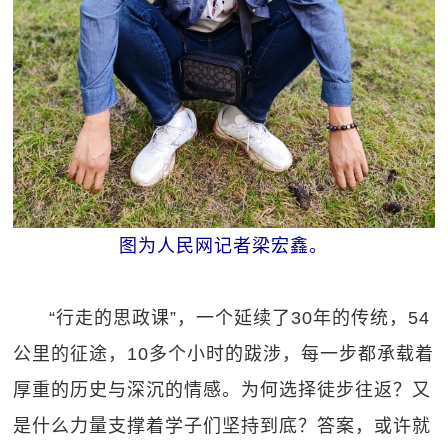
图为人民网记者梁宏鑫。
“行走的思政课”，一个延续了30年的传统，54
公里的征途，10多个小时的跋涉，每一步都承载着
厚重的历史与深沉的情感。为何选择徒步往返？又
是什么力量支撑着学子们坚持到底？答案，或许就