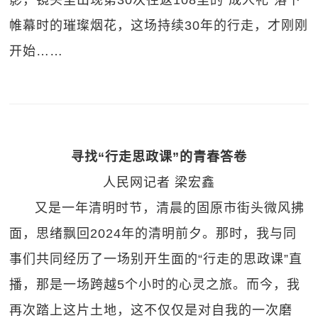
帷幕时的璀璨烟花，这场持续30年的行走，才刚刚
开始……
寻找“行走思政课”的青春答卷
人民网记者 梁宏鑫
又是一年清明时节，清晨的固原市街头微风拂
面，思绪飘回2024年的清明前夕。那时，我与同
事们共同经历了一场别开生面的“行走的思政课”直
播，那是一场跨越5个小时的心灵之旅。而今，我
再次踏上这片土地，这不仅仅是对自我的一次磨