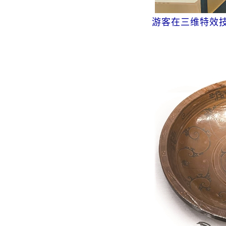
游客在三维特效技