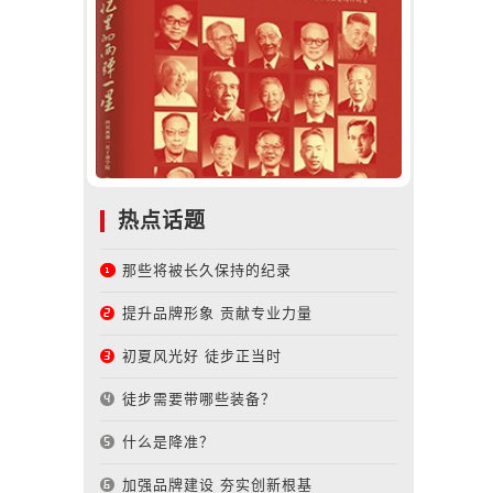
热点话题
那些将被长久保持的纪录
提升品牌形象 贡献专业力量
初夏风光好 徒步正当时
徒步需要带哪些装备？
什么是降准？
加强品牌建设 夯实创新根基