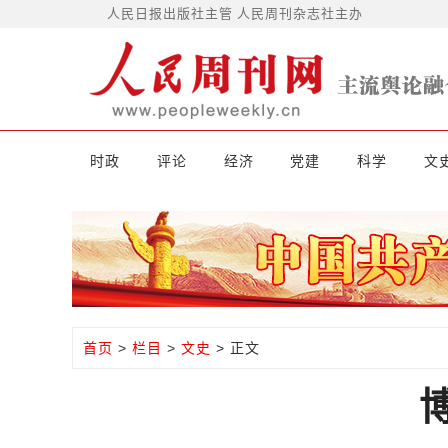
人民日报出版社主管 人民周刊杂志社主办
时政
评论
经济
党建
科学
文
首页
>
栏目
>
文史
> 正文