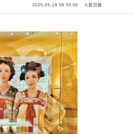
2025-05-19 08:33:00
人民日报