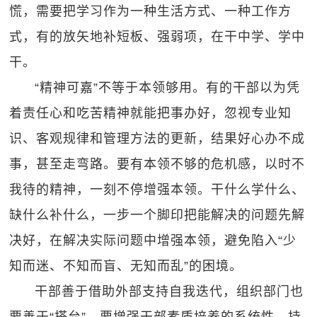
慌，需要把学习作为一种生活方式、一种工作方
式，有的放矢地补短板、强弱项，在干中学、学中
干。
“精神可嘉”不等于本领够用。有的干部以为凭
着责任心和吃苦精神就能把事办好，忽视专业知
识、客观规律和管理方法的更新，结果好心办不成
事，甚至走弯路。要有本领不够的危机感，以时不
我待的精神，一刻不停增强本领。干什么学什么、
缺什么补什么，一步一个脚印把能解决的问题先解
决好，在解决实际问题中增强本领，避免陷入“少
知而迷、不知而盲、无知而乱”的困境。
干部善于借助外部支持自我迭代，组织部门也