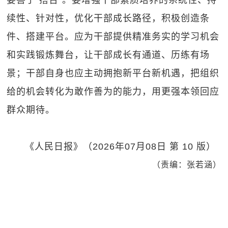
要善于“搭台”。要增强干部素质培养的系统性、持
续性、针对性，优化干部成长路径，积极创造条
件、搭建平台。应为干部提供精准务实的学习机会
和实践锻炼舞台，让干部成长有通道、历练有场
景；干部自身也应主动拥抱新平台新机遇，把组织
给的机会转化为敢作善为的能力，用更强本领回应
群众期待。
《人民日报》（2026年07月08日 第 10 版）
（责编：张若涵）