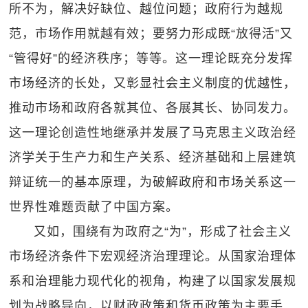
所不为，解决好缺位、越位问题；政府行为越规
范，市场作用就越有效；要努力形成既“放得活”又
“管得好”的经济秩序；等等。这一理论既充分发挥
市场经济的长处，又彰显社会主义制度的优越性，
推动市场和政府各就其位、各展其长、协同发力。
这一理论创造性地继承并发展了马克思主义政治经
济学关于生产力和生产关系、经济基础和上层建筑
辩证统一的基本原理，为破解政府和市场关系这一
世界性难题贡献了中国方案。
又如，围绕有为政府之“为”，形成了社会主义
市场经济条件下宏观经济治理理论。从国家治理体
系和治理能力现代化的视角，构建了以国家发展规
划为战略导向，以财政政策和货币政策为主要手