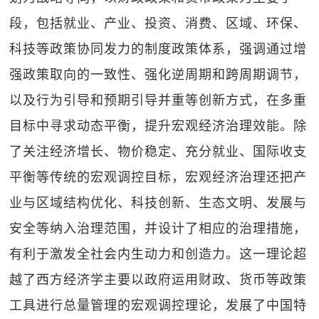
段，包括就业、产业、投资、消费、区域、环保、
科技等政策协同发力的制度政策体系，强调通过增
强政策取向的一致性、强化逆周期和跨周期调节，
以及行为引导和预期引导并重等创新方式，在多重
目标中寻求动态平衡，提升宏观经济治理效能。除
了关注经济增长、物价稳定、充分就业、国际收支
平衡等传统的宏观调控目标，宏观经济治理还把产
业与区域结构优化、科技创新、生态文明、发展与
安全等纳入治理范围，并设计了相应的治理措施，
有利于激发全社会内生动力和创造力。这一理论超
越了西方经济学主要以政府运用财政、货币等政策
工具进行总量管理的宏观调控理论，发展了中国特