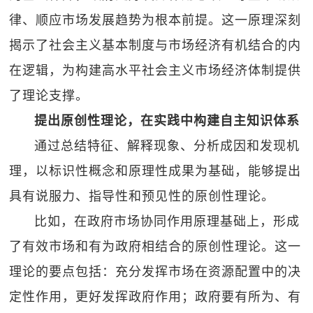
律、顺应市场发展趋势为根本前提。这一原理深刻
揭示了社会主义基本制度与市场经济有机结合的内
在逻辑，为构建高水平社会主义市场经济体制提供
了理论支撑。
提出原创性理论，在实践中构建自主知识体系
通过总结特征、解释现象、分析成因和发现机
理，以标识性概念和原理性成果为基础，能够提出
具有说服力、指导性和预见性的原创性理论。
比如，在政府市场协同作用原理基础上，形成
了有效市场和有为政府相结合的原创性理论。这一
理论的要点包括：充分发挥市场在资源配置中的决
定性作用，更好发挥政府作用；政府要有所为、有