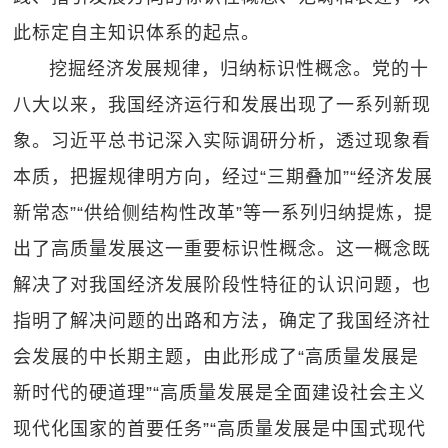
此标定自主知识体系的起点。
挖掘经济发展规律，归纳标识性概念。党的十
八大以来，我国经济运行和发展出现了一系列新现
象。习近平总书记深入实际调研分析，透过现象看
本质，把握规律明方向，经过“三期叠加”“经济发展
新常态”“供给侧结构性改革”等一系列归纳提炼，提
出了高质量发展这一重要标识性概念。这一概念既
解决了对我国经济发展阶段性特征的认识问题，也
指明了解决问题的出路和方法，确定了我国经济社
会发展的中长期主题，由此形成了“高质量发展是
新时代的硬道理”“高质量发展是全面建设社会主义
现代化国家的首要任务”“高质量发展是中国式现代