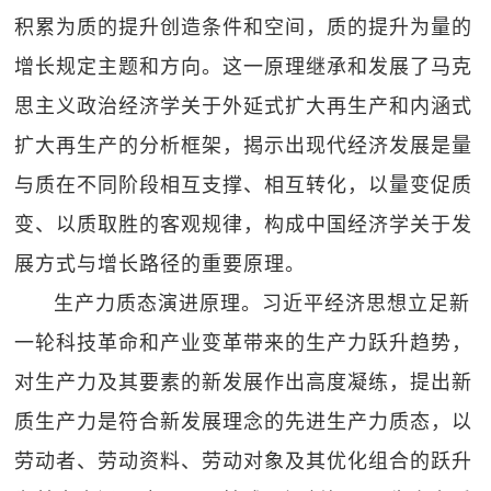
积累为质的提升创造条件和空间，质的提升为量的
增长规定主题和方向。这一原理继承和发展了马克
思主义政治经济学关于外延式扩大再生产和内涵式
扩大再生产的分析框架，揭示出现代经济发展是量
与质在不同阶段相互支撑、相互转化，以量变促质
变、以质取胜的客观规律，构成中国经济学关于发
展方式与增长路径的重要原理。
生产力质态演进原理。习近平经济思想立足新
一轮科技革命和产业变革带来的生产力跃升趋势，
对生产力及其要素的新发展作出高度凝练，提出新
质生产力是符合新发展理念的先进生产力质态，以
劳动者、劳动资料、劳动对象及其优化组合的跃升