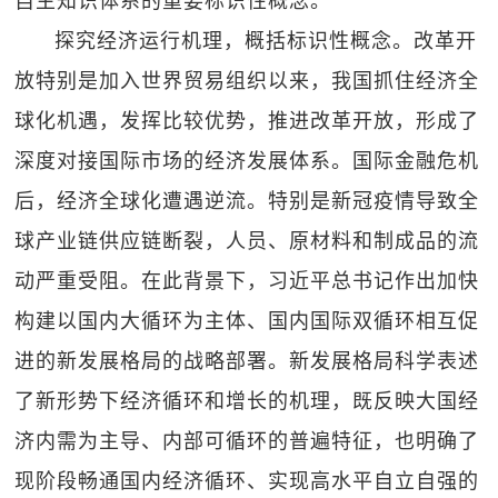
自主知识体系的重要标识性概念。
探究经济运行机理，概括标识性概念。改革开
放特别是加入世界贸易组织以来，我国抓住经济全
球化机遇，发挥比较优势，推进改革开放，形成了
深度对接国际市场的经济发展体系。国际金融危机
后，经济全球化遭遇逆流。特别是新冠疫情导致全
球产业链供应链断裂，人员、原材料和制成品的流
动严重受阻。在此背景下，习近平总书记作出加快
构建以国内大循环为主体、国内国际双循环相互促
进的新发展格局的战略部署。新发展格局科学表述
了新形势下经济循环和增长的机理，既反映大国经
济内需为主导、内部可循环的普遍特征，也明确了
现阶段畅通国内经济循环、实现高水平自立自强的