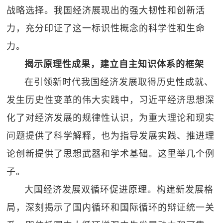
战略选择。我国经济展现出的强大韧性和创新活
力，充分印证了这一标识性概念的科学性和生命
力。
揭示原理性成果，建立自主知识体系的框架
在引领新时代我国经济发展取得历史性成就、
发生历史性变革的伟大实践中，习近平经济思想深
化了对经济发展的规律性认识，为重大理论和现实
问题提供了科学解释，也为指导发展实践、推进理
论创新提供了思想武器和学术基础。这里举几个例
子。
大国经济发展双循环促进原理。构建新发展格
局，深刻揭示了国内循环和国际循环的辩证统一关