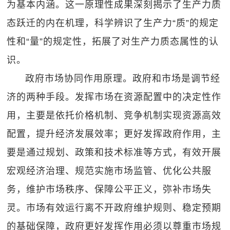
为基本内涵。这一原理性成果深刻揭示了生产力质
态跃迁的内在机理，科学辨识了生产力“质”的规定
性和“量”的规定性，拓展了对生产力质态属性的认
识。
政府市场协同作用原理。政府和市场是调节经
济的两种手段。发挥市场在资源配置中的决定性作
用，主要是依托价格机制、竞争机制实现资源高效
配置，提升经济发展效率；更好发挥政府作用，主
要是通过规划、政策和技术标准等方式，有效开展
宏观经济治理、规范实施市场监管、优化公共服
务，维护市场秩序、保障公平正义，弥补市场失
灵。市场有效运行离不开政府维护规则、稳定预期
的基础保障，政府更好发挥作用必须以尊重市场规