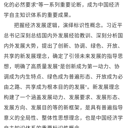
化的必然要求”等一系列重要论断，成为中国经济
学自主知识体系的重要成果。
把握经济发展逻辑，演绎标识性概念。习近平
总书记深刻总结国内外发展经验教训、深刻分析国
内外发展大势，提出了创新、协调、绿色、开放、
共享的新发展理念，确定了引领未来发展的指导思
想，明确了高质量发展“是创新成为第一动力、协
调成为内生特点、绿色成为普遍形态、开放成为必
由之路、共享成为根本目的的发展”。新发展理念
构建了一个涵盖发展动力、发展要求、发展形态、
发展方向、发展目的等的新框架，是具有普遍指导
意义的全局性、整体性思想理念，也是中国经济学