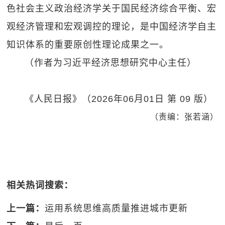
色社会主义政治经济学关于国民经济综合平衡、宏
观经济管理和宏观调控的理论，是中国经济学自主
知识体系的重要原创性理论成果之一。
（作者为习近平经济思想研究中心主任）
《人民日报》（2026年06月01日 第 09 版）
（责编：张若涵）
相关热词搜索：
上一篇：
运用系统思维高质量推进城市更新