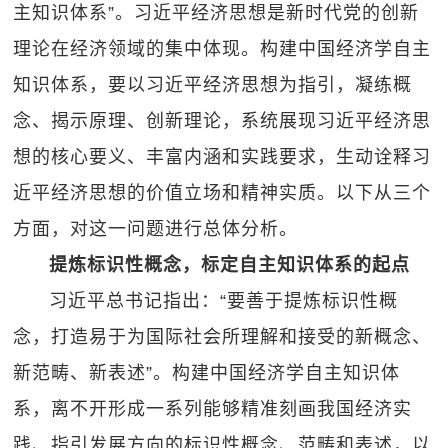
主知识体系”。习近平经济思想是新时代党的创新
理论在经济领域的集中体现。构建中国经济学自主
知识体系，要以习近平经济思想为指引，凝练概
念、揭示原理、创新理论，系统展现习近平经济思
想的核心要义、丰富内涵和实践要求，生动诠释习
近平经济思想的价值立场和精神实质。以下从三个
方面，对这一问题进行总体分析。
提炼标识性概念，标定自主知识体系的起点
习近平总书记指出：“要善于提炼标识性概
念，打造易于为国际社会所理解和接受的新概念、
新范畴、新表述”。构建中国经济学自主知识体
系，离不开形成一系列能够精准刻画我国经济实
践、指引发展方向的标识性概念、范畴和表述，以