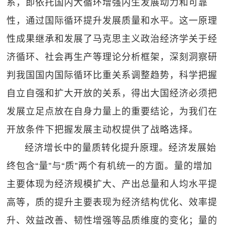
系，即依托国内大循环增强内生发展动力和可靠
性，通过国际循环提升发展质量和水平。这一原理
性成果继承和发展了马克思主义政治经济学关于经
济循环、社会再生产等理论分析框架，深刻洞察研
判我国国内国际循环比重关系调整趋势，科学把握
自立自强和扩大开放的关系，得出大国经济必须把
发展立足点放在自身力量上的重要结论，为我们在
开放条件下把握发展主动权提供了战略选择。
经济增长中的量质转化提升原理。经济发展始
终包含“量”与“质”两个有机统一的方面。量的增加
主要体现为经济规模扩大、产出总量和人均水平提
高等，质的提升主要表现为经济结构优化、效率提
升、效益改善、韧性增强等品质维度的变化；量的