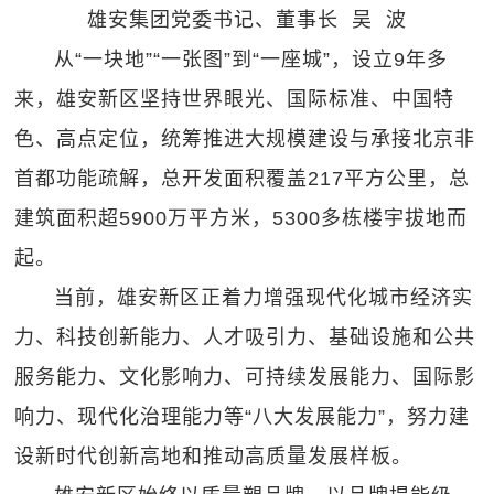
雄安集团党委书记、董事长 吴 波
从“一块地”“一张图”到“一座城”，设立9年多
来，雄安新区坚持世界眼光、国际标准、中国特
色、高点定位，统筹推进大规模建设与承接北京非
首都功能疏解，总开发面积覆盖217平方公里，总
建筑面积超5900万平方米，5300多栋楼宇拔地而
起。
当前，雄安新区正着力增强现代化城市经济实
力、科技创新能力、人才吸引力、基础设施和公共
服务能力、文化影响力、可持续发展能力、国际影
响力、现代化治理能力等“八大发展能力”，努力建
设新时代创新高地和推动高质量发展样板。