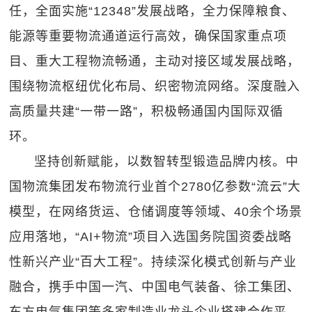
任，全面实施“12348”发展战略，全力保障粮食、
能源等重要物流通道运行高效，确保国家重点项
目、重大工程物流畅通，主动对接区域发展战略，
围绕物流枢纽优化布局、织密物流网络。深度融入
高质量共建“一带一路”，积极畅通国内国际双循
环。
坚持创新赋能，以数智转型锻造品牌内核。中
国物流集团发布物流行业首个2780亿参数“流云”大
模型，在网络货运、仓储调度等领域、40余个场景
应用落地，“AI+物流”项目入选国务院国资委战略
性新兴产业“百大工程”。持续深化模式创新与产业
融合，携手中国一汽、中国电气装备、徐工集团、