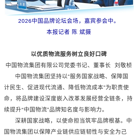
2026中国品牌论坛会场，嘉宾参会中。
本报记者 陈 斌摄
以优质物流服务树立良好口碑
中国物流集团有限公司党委书记、董事长 刘敬桢
中国物流集团坚持以“服务国家战略、保障国
计民生、促进现代流通、降低物流成本”为职责使
命，将品牌建设深度嵌入改革发展经营全链条，持
续提升“中国物流”品牌知名度与影响力。
深耕国家战略，以使命担当筑牢品牌根基。中
国物流集团以保障产业链供应链韧性与安全为己