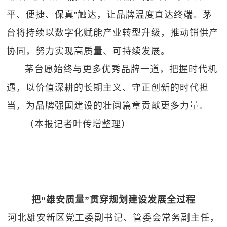
平、便捷、保真”触达，让品牌温度直达终端。茅
台将持续以数字化赋能产业转型升级，推动销供产
协同，努力实现高质量、可持续发展。
茅台愿始终与更多优秀品牌一道，把握时代机
遇，以价值深耕的长期主义、守正创新的时代担
当，为品牌强国建设的壮阔篇章贡献更多力量。
（本报记者叶传增整理）
把“雄安质量”贯穿规划建设发展全过程
河北雄安新区党工委副书记、管委会常务副主任，