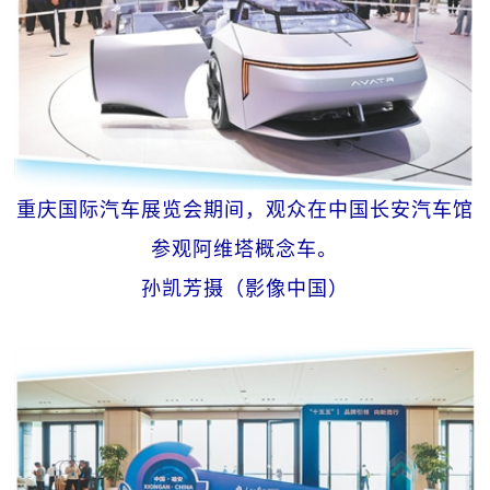
重庆国际汽车展览会期间，观众在中国长安汽车馆
参观阿维塔概念车。
孙凯芳摄（影像中国）