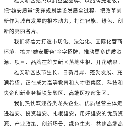
雄安新区始终以质量塑品牌、以品牌提能级，
把“雄安质量”贯穿规划建设发展全过程，把改革创
新作为城市发展的根本动力，打造智能、绿色、创
新的亮丽名片。
我们将着力打造市场化、法治化、国际化营商
环境，擦亮“雄安服务”金字招牌，推动更多优质资
源、项目、品牌在雄安新区落地生根、开花结果。
雄安新区拔节生长、日新月异、蓬勃发展、充
满希望，正在成为高等教育和人才密集区、科技和
央企创新业务板块集聚区、高端医疗密集区。
我们热忱欢迎各类龙头企业、优质经营主体走
进雄安、投资雄安、扎根雄安，用好雄安的优质资
源、产业政策、创新场景、绿色生态，共建高端高