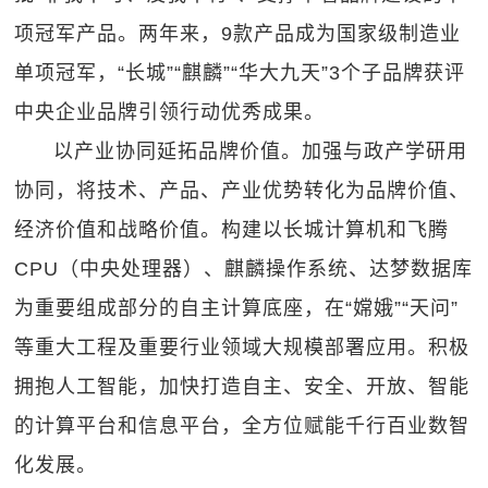
项冠军产品。两年来，9款产品成为国家级制造业
单项冠军，“长城”“麒麟”“华大九天”3个子品牌获评
中央企业品牌引领行动优秀成果。
以产业协同延拓品牌价值。加强与政产学研用
协同，将技术、产品、产业优势转化为品牌价值、
经济价值和战略价值。构建以长城计算机和飞腾
CPU（中央处理器）、麒麟操作系统、达梦数据库
为重要组成部分的自主计算底座，在“嫦娥”“天问”
等重大工程及重要行业领域大规模部署应用。积极
拥抱人工智能，加快打造自主、安全、开放、智能
的计算平台和信息平台，全方位赋能千行百业数智
化发展。