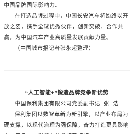
中国品牌国际影响力。
在打造品牌过程中，中国长安汽车将始终以开
放之姿，携手全球优秀伙伴，创新突破、合作共
赢，为中国汽车产业高质量发展贡献力量。
（中国城市报记者张永超整理）
“人工智能+”锻造品牌竞争新优势
中国保利集团有限公司党委副书记 张 浩
保利集团以数智革新为新引擎，以产业布局为
硬支撑，以现代治理为强保障，奋力打造更具影响