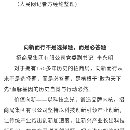
（人民网记者方经纶整理）
向新而行不是选择题，而是必答题
招商局集团有限公司党委副书记 李永明
对于拥有150多年历史的招商局，向新而行从
来不是选择题，而是必答题，是植根于“敢为天下
先”血脉基因的历史自觉与行动必然。
价值向新——以科技之光，锻造品牌内核。招
商局集团有限公司坚持以科技创新引领产业创新，
让传统产业跑出创新加速度，让新兴产业长出科技