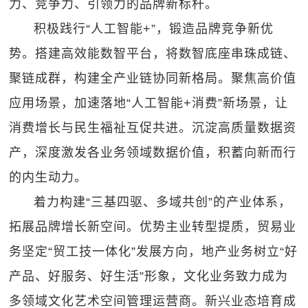
力、竞争力、引领力的品牌新标杆。
积极践行“人工智能+”，锻造品牌竞争新优
势。搭建高效能数智平台，将数智底座串珠成链、
聚链成群，构建全产业链协同新格局。聚焦高价值
应用场景，加速落地“人工智能+消费”新场景，让
消费增长与民生福祉互促共进。沉淀高质量数据资
产，深度激发各业务领域数据价值，积蓄向新而行
的内生动力。
着力构建“三基四驱、多域共创”的产业体系，
拓展品牌增长新空间。优势主业转型提质，贸易业
务坚定“贸工技一体化”发展方向，地产业务树立“好
产品、好服务、好生活”形象，文化业务致力成为
多领域文化艺术空间管理运营商。新兴业态培育成