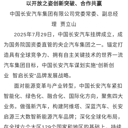
以开放之姿创新突破、合作共赢
中国长安汽车集团有限公司党委常委、副总经
理 贾立山
2025年7月29日，中国长安汽车挂牌成立，成
为国务院国资委直管的央企汽车集团之一。锚定打
造具有全球竞争力、拥有自主关键技术的世界一流
汽车集团目标，中国长安汽车谋划实施“创新创
业 智启长安”品牌发展战略。
面对能源变革与产业转型，中国长安汽车紧扣
智能化、绿色化、融合化、国际化方向，聚焦四大
业务。做强新汽车，构建阿维塔、深蓝汽车、长安
启源三大数智新能源汽车品牌；深化全球化布局，
在全球六个大区129个国家和地区的基础上，持续