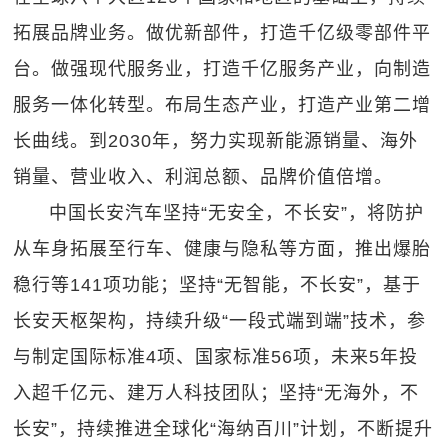
拓展品牌业务。做优新部件，打造千亿级零部件平
台。做强现代服务业，打造千亿服务产业，向制造
服务一体化转型。布局生态产业，打造产业第二增
长曲线。到2030年，努力实现新能源销量、海外
销量、营业收入、利润总额、品牌价值倍增。
中国长安汽车坚持“无安全，不长安”，将防护
从车身拓展至行车、健康与隐私等方面，推出爆胎
稳行等141项功能；坚持“无智能，不长安”，基于
长安天枢架构，持续升级“一段式端到端”技术，参
与制定国际标准4项、国家标准56项，未来5年投
入超千亿元、建万人科技团队；坚持“无海外，不
长安”，持续推进全球化“海纳百川”计划，不断提升