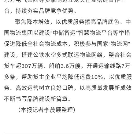
东方电气集团等多家制造业龙头企业搭建合作平
台，持续夯实品牌竞争优势。
聚焦降本增效，以优质服务擦亮品牌底色。中
国物流集团以建设“中储智运”智慧物流平台等举措
促进降低全社会物流成本，积极参与国家“物流网”
建设，搭建公铁水空多式联运物流网络，整合社会
货车超307万辆、船舶3.6万艘，开通运输线路7万
多条，帮助货主企业平均降低运费10%，以优质服
务、高效运营树立良好口碑，以高质量发展新成效
不断书写品牌建设新篇章。
（本报记者李茂颖整理）