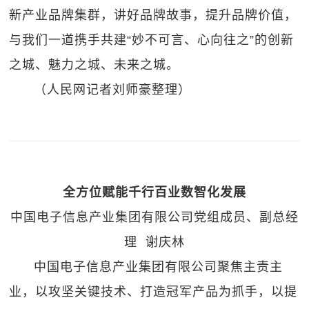
新产业品牌集群，讲好品牌故事，提升品牌价值，
与我们一道携手共建“妙不可言、心向往之”的创新
之城、魅力之城、未来之城。
（人民网记者刘师豪整理）
全方位赋能千行百业数智化发展
中国电子信息产业集团有限公司党组成员、副总经
理 谢庆林
中国电子信息产业集团有限公司聚焦主责主
业，以攻坚关键技术、打造冠军产品为抓手，以提