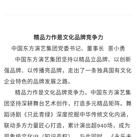
精品力作是文化品牌竞争力
中国东方演艺集团党委书记、董事长 景小勇
中国东方演艺集团坚持以精品立品牌、以创新
强品牌、以传播亮品牌，走出了一条独具国有文化
企业特色的品牌发展之路。
精品力作是文化品牌竞争力。中国东方演艺集
团坚持深耕舞台艺术创作，打造多元精品矩阵。舞
蹈诗剧《只此青绿》深度挖掘中华传统文化内涵，
联动多方力量匠心打造，累计演出超940场，成为
现象级文化IP（知识产权）。与此同时，《永乐未