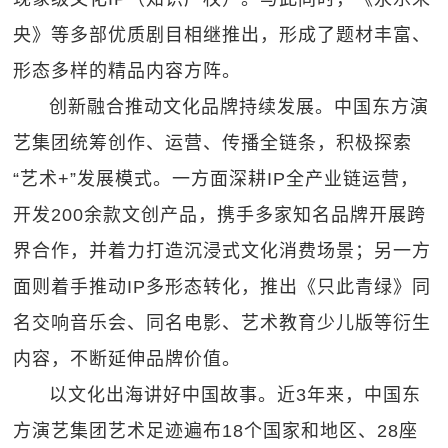
央》等多部优质剧目相继推出，形成了题材丰富、
形态多样的精品内容方阵。
创新融合推动文化品牌持续发展。中国东方演
艺集团统筹创作、运营、传播全链条，积极探索
“艺术+”发展模式。一方面深耕IP全产业链运营，
开发200余款文创产品，携手多家知名品牌开展跨
界合作，并着力打造沉浸式文化消费场景；另一方
面则着手推动IP多形态转化，推出《只此青绿》同
名交响音乐会、同名电影、艺术教育少儿版等衍生
内容，不断延伸品牌价值。
以文化出海讲好中国故事。近3年来，中国东
方演艺集团艺术足迹遍布18个国家和地区、28座