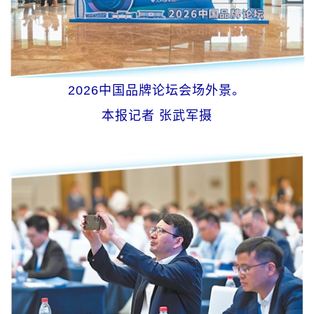
2026中国品牌论坛会场外景。
本报记者 张武军摄