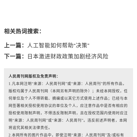
相关热词搜索：
上一篇：
人工智能如何帮助“决策”
下一篇：
日本激进财政政策加剧经济风险
人民周刊网版权及免责声明：
1.凡本网注明“来源：人民周刊网”或“来源：人民周刊”的所有作品，
版权均属于人民周刊网（本网另有声明的除外）；未经本网授权，任
何单位及个人不得转载、摘编或以其它方式使用上述作品；已经与本
网签署相关授权使用协议的单位及个人，应注意作品中是否有相应的
授权使用限制声明，不得违反限制声明，且在授权范围内使用时应注
明“来源：人民周刊网”或“来源：人民周刊”。违反前述声明者，本网
将追究其相关法律责任。
2.本网所有的图片作品中，即使注明“来源：人民周刊网”及/或标有