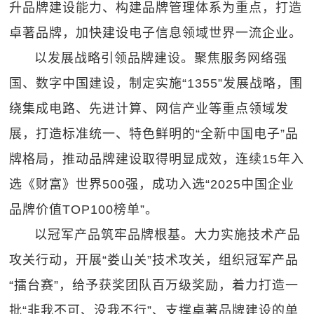
升品牌建设能力、构建品牌管理体系为重点，打造
卓著品牌，加快建设电子信息领域世界一流企业。
以发展战略引领品牌建设。聚焦服务网络强
国、数字中国建设，制定实施“1355”发展战略，围
绕集成电路、先进计算、网信产业等重点领域发
展，打造标准统一、特色鲜明的“全新中国电子”品
牌格局，推动品牌建设取得明显成效，连续15年入
选《财富》世界500强，成功入选“2025中国企业
品牌价值TOP100榜单”。
以冠军产品筑牢品牌根基。大力实施技术产品
攻关行动，开展“娄山关”技术攻关，组织冠军产品
“擂台赛”，给予获奖团队百万级奖励，着力打造一
批“非我不可、没我不行”、支撑卓著品牌建设的单