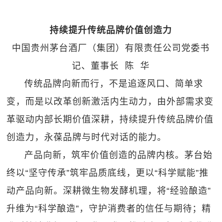
持续提升传统品牌价值创造力
中国贵州茅台酒厂（集团）有限责任公司党委书
记、董事长 陈 华
传统品牌向新而行，不是追逐风口、简单求
变，而是以改革创新激活内生动力，由外部需求变
革驱动内部长期价值深耕，持续提升传统品牌价值
创造力，永葆品牌与时代对话的能力。
产品向新，筑牢价值创造的品牌内核。茅台始
终以“坚守传承”筑牢品质底线，更以“科学赋能”推
动产品向新。深耕微生物发酵机理，将“经验酿造”
升维为“科学酿造”，守护消费者的信任与期待；精