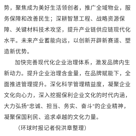
势，聚焦成为美好生活领创者，推广全域物业，服
务保障和改善民生；深耕智慧工程、战略资源保
障、关键材料技术攻坚，提升产业链供应链现代化
水平。未来产业蓄能向远，以创新开辟新赛道、塑
造新优势。
加快完善现代化企业治理体系，激发品牌内生
新动力。提升企业治理含金量，在品牌赋能下，全
面推进管理提升。深化科学管理精益度，凝聚企业
文化向心力，深入挖掘保利企业文化的时代内涵，
大力弘扬“忠诚、担当、务实、奋斗”的企业精神，
凝聚保国利民、追求卓越的文化力量。
（环球时报记者倪洪章整理）