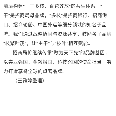
商局构建“一干多枝、百花齐放”的共生体系。“一
干”是招商局母品牌，“多枝”是招商银行、招商港
口、招商轮船、中国外运等细分领域的知名子品
牌。我们通过战略协同与资源共享，鼓励各子品牌
“枝繁叶茂”，让“主干”与“枝叶”相互赋能。
招商局将继续传承“敢为天下先”的品牌基因，
以实业强国、金融报国、科技兴国的使命担当，努
力打造享誉全球的卓著品牌。
（王雅婷整理）