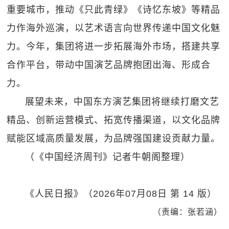
重要城市，推动《只此青绿》《诗忆东坡》等精品
力作海外巡演，以艺术语言向世界传递中国文化魅
力。今年，集团将进一步拓展海外市场，搭建共享
合作平台，带动中国演艺品牌抱团出海、形成合
力。
展望未来，中国东方演艺集团将继续打磨文艺
精品、创新运营模式、拓宽传播渠道，以文化品牌
赋能区域高质量发展，为品牌强国建设贡献力量。
（《中国经济周刊》记者牛朝阁整理）
《人民日报》（2026年07月08日 第 14 版）
（责编：张若涵）