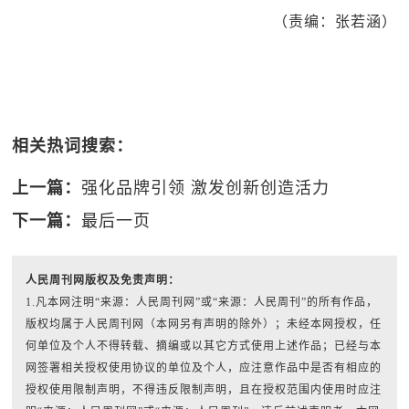
（责编：张若涵）
相关热词搜索：
上一篇：
强化品牌引领 激发创新创造活力
下一篇：
最后一页
人民周刊网版权及免责声明：
1.凡本网注明“来源：人民周刊网”或“来源：人民周刊”的所有作品，
版权均属于人民周刊网（本网另有声明的除外）；未经本网授权，任
何单位及个人不得转载、摘编或以其它方式使用上述作品；已经与本
网签署相关授权使用协议的单位及个人，应注意作品中是否有相应的
授权使用限制声明，不得违反限制声明，且在授权范围内使用时应注