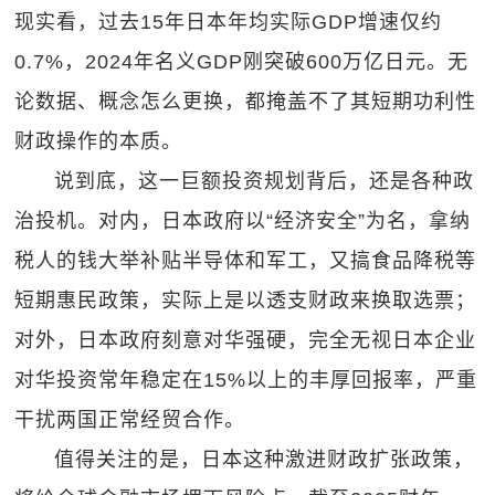
现实看，过去15年日本年均实际GDP增速仅约
0.7%，2024年名义GDP刚突破600万亿日元。无
论数据、概念怎么更换，都掩盖不了其短期功利性
财政操作的本质。
说到底，这一巨额投资规划背后，还是各种政
治投机。对内，日本政府以“经济安全”为名，拿纳
税人的钱大举补贴半导体和军工，又搞食品降税等
短期惠民政策，实际上是以透支财政来换取选票；
对外，日本政府刻意对华强硬，完全无视日本企业
对华投资常年稳定在15%以上的丰厚回报率，严重
干扰两国正常经贸合作。
值得关注的是，日本这种激进财政扩张政策，