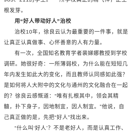
根发芽。
用“好人带动好人”治校
治校10年，徐良云认为最重要的一件事，就是
让真正认真做事、心怀善意的人有力量。
有一次，全国知名教育学者裴娣娜教授到学校
调研。她很好奇：一所薄弱校，为什么能在短短几
年内发生如此大的变化，而且教师认同感如此强？
是如何将人大附中的文化与通州的文化融合在一起
的？徐良云感慨道：“唯有扎根其中，领会其精
髓，扑下身子，因地制宜，因人制宜。”他说，自
己真正做的是，先把“好人”找出来。
“什么叫‘好人’？不是老好人，而是认真工作、