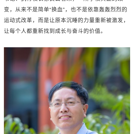
变，从来不是简单“换血”，也不是依靠轰轰烈烈的
运动式改革，而是让原本沉睡的力量重新被激发，
让每个人都重新找到成长与奋斗的价值。