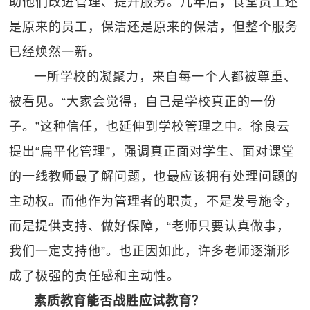
助他们改进管理、提升服务。几年后，食堂员工还
是原来的员工，保洁还是原来的保洁，但整个服务
已经焕然一新。
一所学校的凝聚力，来自每一个人都被尊重、
被看见。“大家会觉得，自己是学校真正的一份
子。”这种信任，也延伸到学校管理之中。徐良云
提出“扁平化管理”，强调真正面对学生、面对课堂
的一线教师最了解问题，也最应该拥有处理问题的
主动权。而他作为管理者的职责，不是发号施令，
而是提供支持、做好保障，“老师只要认真做事，
我们一定支持他”。也正因如此，许多老师逐渐形
成了极强的责任感和主动性。
素质教育能否战胜应试教育？