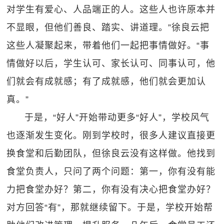
对学生有爱心、人品端正的人。这些人也许原本并
不显眼，但他们善良、踏实、讲道理。”徐良云把
这些人凝聚起来，带着他们一起把事情做好。“事
情做好以后，学生认可、家长认可、同事认可，他
们就会有成就感；有了成就感，他们就会更加认
真。”
于是，“好人”开始带动更多“好人”，学校风气
也逐渐发生变化。刚到学校时，很多人建议直接更
换食堂和后勤团队，但徐良云没有这样做。他找到
食堂负责人，只问了两个问题：第一，你有没有能
力把食堂办好？第二，你有没有决心把食堂办好？
对方回答“有”，那就继续留下。于是，学校开始帮