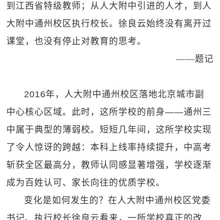
到江西省特级教师；从人大附中引进的人才，到人
大附中通州校区执行校长。徐良云始终没有离开过
课堂，也没有停止对教育的思考。
——题记
2016年，人大附中通州校区落地北京城市副
中心核心区域。此时，这所学校的前身——通州三
中属于典型的薄弱校。短短几年间，这所学校实现
了令人惊讶的跨越：本科上线率持续提升，中高考
斩获全区最高分，教师认同感显著增强，学校逐渐
成为百姓认可、家长向往的优质学校。
变化是如何发生的？在人大附中通州校区党委
书记、执行校长徐良云看来，一所学校真正的改