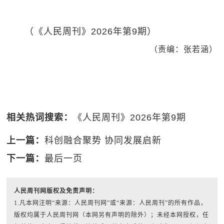
（《人民周刊》2026年第9期）
（责编：张若涵）
相关热词搜索：
《人民周刊》2026年第9期
上一篇：
科创融合聚势 协同发展启新
下一篇：
最后一页
人民周刊网版权及免责声明：
1.凡本网注明“来源：人民周刊网”或“来源：人民周刊”的所有作品，
版权均属于人民周刊网（本网另有声明的除外）；未经本网授权，任