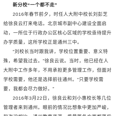
新分校“一个都不走”
2016年春节前夕，时任人大附中校长刘彭芝
给徐良云打来电话。北京城市副中心建设全面启
动，一所位于行政办公区核心区域的学校亟待提升
办学质量，这所学校正是通州三中。
“刘校长当时跟我讲，学校位置重要、意义特
殊，希望我过去。”徐良云说。当时，他已经在人
大附中工作多年，不用承担更多管理工作，但面对
学校需要，他还是选择前往通州。“只要学校需
要，我都会尽力做好。”
2016年3月22日，徐良云和刘小惠校长等几位
管理者来到通州。眼前的情况比想象中更加严峻，