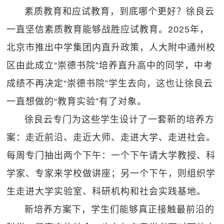
素质教育和应试教育，到底哪个更好？徐良云
一直坚信素质教育能够战胜应试教育。2025年，
北京市推出中学集团内直升政策，人大附中通州校
区由此成立“崇德书院”培养直升高中的同学，中考
成绩不再决定“崇德书院”学生去向，这也让徐良云
一直想做的“教育实验”有了对象。
徐良云专门为这些学生设计了一套新的培养方
案：走近前沿、走近大师、走进大学、走进社会。
每周专门抽出两个下午：一个下午请大学教授、科
学家、专家来学校做讲座；另一个下午，则组织学
生走进大学实验室、科研机构和社会实践基地。
新培养方案下，学生们能够真正接触最前沿的