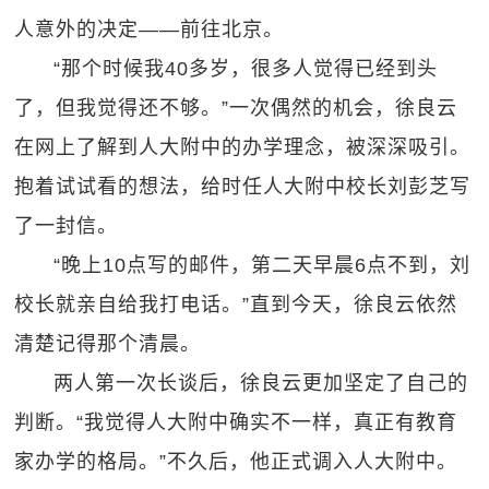
人意外的决定——前往北京。
“那个时候我40多岁，很多人觉得已经到头
了，但我觉得还不够。”一次偶然的机会，徐良云
在网上了解到人大附中的办学理念，被深深吸引。
抱着试试看的想法，给时任人大附中校长刘彭芝写
了一封信。
“晚上10点写的邮件，第二天早晨6点不到，刘
校长就亲自给我打电话。”直到今天，徐良云依然
清楚记得那个清晨。
两人第一次长谈后，徐良云更加坚定了自己的
判断。“我觉得人大附中确实不一样，真正有教育
家办学的格局。”不久后，他正式调入人大附中。