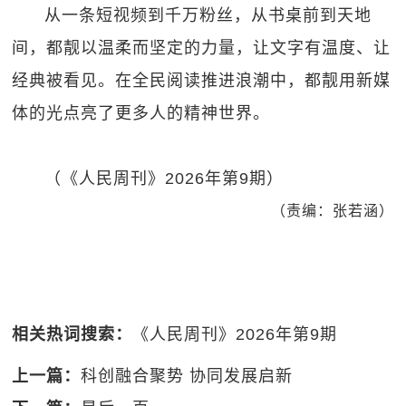
从一条短视频到千万粉丝，从书桌前到天地
间，都靓以温柔而坚定的力量，让文字有温度、让
经典被看见。在全民阅读推进浪潮中，都靓用新媒
体的光点亮了更多人的精神世界。
（《人民周刊》2026年第9期）
（责编：张若涵）
相关热词搜索：
《人民周刊》2026年第9期
上一篇：
科创融合聚势 协同发展启新