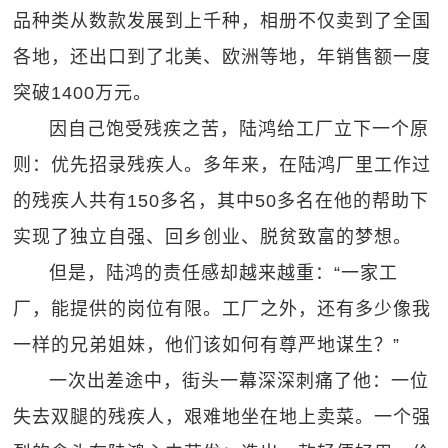
品种类从数款发展到上千种，相册不仅卖到了全国
各地，还出口到了北美、欧洲等地，年销售额一度
突破1400万元。
因自己饱受残疾之苦，陆鸿给工厂立下一个原
则：优先招录残疾人。多年来，在陆鸿厂里工作过
的残疾人共有150多名，其中50多名在他的帮助下
实现了独立自强、回乡创业、脱贫致富的梦想。
但是，陆鸿的责任感却越来越重：“一家工
厂，能提供的岗位有限。工厂之外，还有多少像我
一样的兄弟姐妹，他们该如何有尊严地谋生？”
一次出差途中，街头一幕深深刺痛了他：一位
失去双腿的残疾人，艰难地坐在地上卖菜。一个强