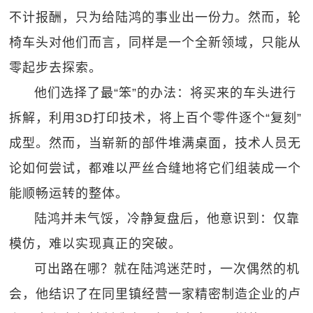
不计报酬，只为给陆鸿的事业出一份力。然而，轮
椅车头对他们而言，同样是一个全新领域，只能从
零起步去探索。
他们选择了最“笨”的办法：将买来的车头进行
拆解，利用3D打印技术，将上百个零件逐个“复刻”
成型。然而，当崭新的部件堆满桌面，技术人员无
论如何尝试，都难以严丝合缝地将它们组装成一个
能顺畅运转的整体。
陆鸿并未气馁，冷静复盘后，他意识到：仅靠
模仿，难以实现真正的突破。
可出路在哪？就在陆鸿迷茫时，一次偶然的机
会，他结识了在同里镇经营一家精密制造企业的卢