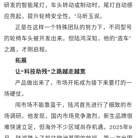
研发的智能尾灯，车头转动或制动时，尾灯自动感
应亮起，提升轮椅安全性。”马昕玉说。
正是在这样一个特殊团队的努力下，不同型号
的轮椅车头被开发出来。但陆鸿深知，他的“造车”
之路，才刚启程。
拓展
让“科技助残”之路越走越宽
产品做出来了，市场开拓成为接下来要打的一
场硬仗。
闯市场不能靠蛮干，陆鸿首先进行了细致的市
场调研。他发现，国内市场竞争激烈，新生品牌很
难快速立足，但海外不少区域尚存机遇。2025年9