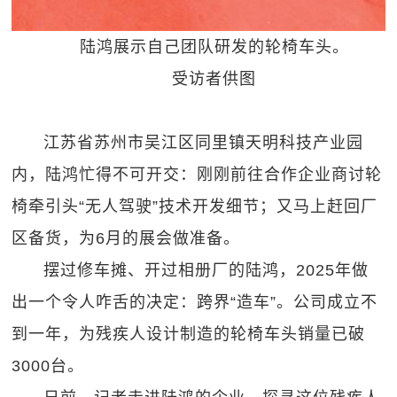
陆鸿展示自己团队研发的轮椅车头。
受访者供图
江苏省苏州市吴江区同里镇天明科技产业园
内，陆鸿忙得不可开交：刚刚前往合作企业商讨轮
椅牵引头“无人驾驶”技术开发细节；又马上赶回厂
区备货，为6月的展会做准备。
摆过修车摊、开过相册厂的陆鸿，2025年做
出一个令人咋舌的决定：跨界“造车”。公司成立不
到一年，为残疾人设计制造的轮椅车头销量已破
3000台。