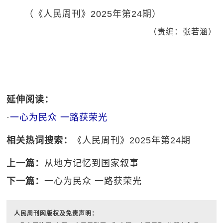
（《人民周刊》2025年第24期）
（责编：张若涵）
延伸阅读：
·
一心为民众 一路获荣光
相关热词搜索：
《人民周刊》2025年第24期
上一篇：
从地方记忆到国家叙事
下一篇：
一心为民众 一路获荣光
人民周刊网版权及免责声明：