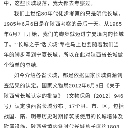
中，这些长城段落，我大都去考察过。
我们上世纪80年代徒步考察的只是明代长城，
1985年6月6日是在陕西考察的最后一天。从1985
年6月7日开始，我们的脚步就迈进宁夏境内的长城
了。“‘长城之子’话长城”专栏马上也要随着我们当
年的脚步写到宁夏长城，所以在此对陕西省长城做
个简单的总结。
如今介绍各省长城，都是依据国家长城资源调
查结果的认定。国家文物局2012年6月5日《关于
陕西省长城认定的批复》（文物保函〔2012〕946
号）认定陕西省长城分布于17个县、市、区，包括
战国、隋、明等历史时期修筑或使用的长城墙体及
附属设施。陕西省境内各时代长城总长度约1803