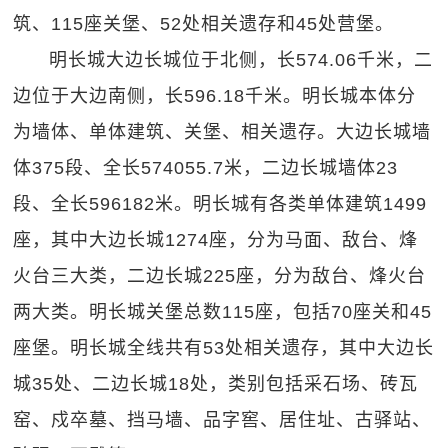
筑、115座关堡、52处相关遗存和45处营堡。
明长城大边长城位于北侧，长574.06千米，二
边位于大边南侧，长596.18千米。明长城本体分
为墙体、单体建筑、关堡、相关遗存。大边长城墙
体375段、全长574055.7米，二边长城墙体23
段、全长596182米。明长城有各类单体建筑1499
座，其中大边长城1274座，分为马面、敌台、烽
火台三大类，二边长城225座，分为敌台、烽火台
两大类。明长城关堡总数115座，包括70座关和45
座堡。明长城全线共有53处相关遗存，其中大边长
城35处、二边长城18处，类别包括采石场、砖瓦
窑、戍卒墓、挡马墙、品字窖、居住址、古驿站、