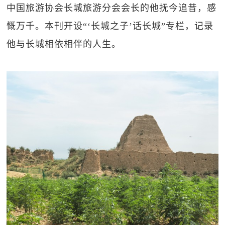
中国旅游协会长城旅游分会会长的他抚今追昔，感
慨万千。本刊开设“‘长城之子’话长城”专栏，记录
他与长城相依相伴的人生。