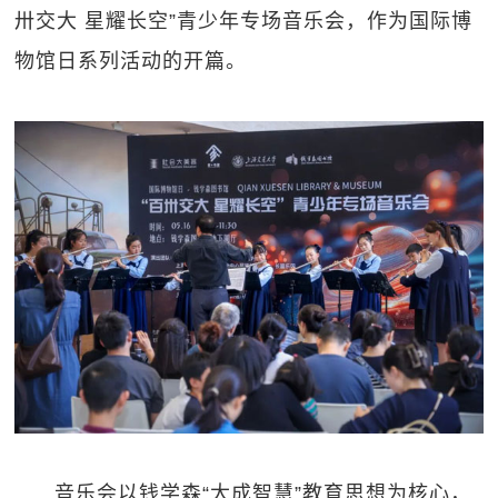
卅交大 星耀长空”青少年专场音乐会，作为国际博
物馆日系列活动的开篇。
音乐会以钱学森“大成智慧”教育思想为核心，