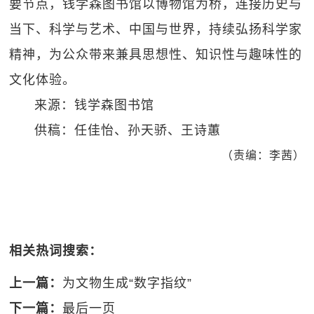
要节点，钱学森图书馆以博物馆为桥，连接历史与
当下、科学与艺术、中国与世界，持续弘扬科学家
精神，为公众带来兼具思想性、知识性与趣味性的
文化体验。
来源：钱学森图书馆
供稿：任佳怡、孙天骄、王诗蕙
（责编：李茜）
相关热词搜索：
上一篇：
为文物生成“数字指纹”
下一篇：
最后一页