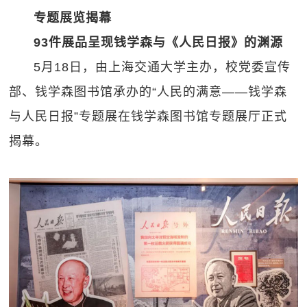
专题展览揭幕
93件展品呈现钱学森与《人民日报》的渊源
5月18日，由上海交通大学主办，校党委宣传
部、钱学森图书馆承办的“人民的满意——钱学森
与人民日报”专题展在钱学森图书馆专题展厅正式
揭幕。