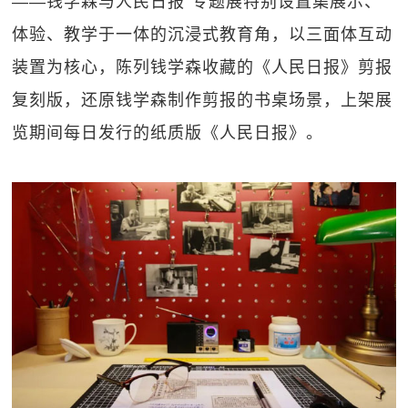
——钱学森与人民日报”专题展特别设置集展示、
体验、教学于一体的沉浸式教育角，以三面体互动
装置为核心，陈列钱学森收藏的《人民日报》剪报
复刻版，还原钱学森制作剪报的书桌场景，上架展
览期间每日发行的纸质版《人民日报》。