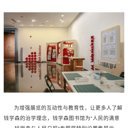
为增强展览的互动性与教育性，让更多人了解
钱学森的治学理念，钱学森图书馆为“人民的满意