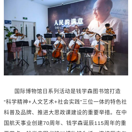
国际博物馆日系列活动是钱学森图书馆打造
“科学精神+人文艺术+社会实践”三位一体的特色社
科普及品牌、推进大思政课建设的重要举措。在中
国航天事业创建70周年、钱学森诞辰115周年的重