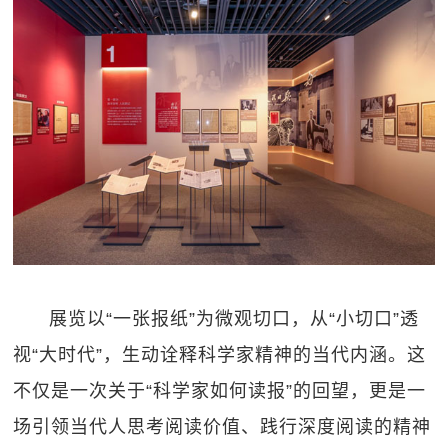
展览以“一张报纸”为微观切口，从“小切口”透
视“大时代”，生动诠释科学家精神的当代内涵。这
不仅是一次关于“科学家如何读报”的回望，更是一
场引领当代人思考阅读价值、践行深度阅读的精神