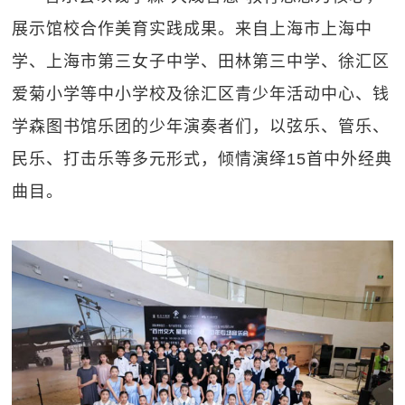
展示馆校合作美育实践成果。来自上海市上海中
学、上海市第三女子中学、田林第三中学、徐汇区
爱菊小学等中小学校及徐汇区青少年活动中心、钱
学森图书馆乐团的少年演奏者们，以弦乐、管乐、
民乐、打击乐等多元形式，倾情演绎15首中外经典
曲目。