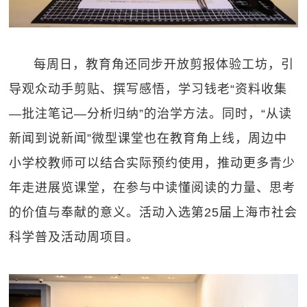
每周日，教育角还同步开放剪报体验工坊，引
导观众动手剪贴、撰写感悟，学习钱老“资料收集
—批注笔记—分析归纳”的治学方法。同时，“从读
新闻到说新闻”微型课堂也在教育角上线，周边中
小学校教师可以结合实际预约使用，推动更多青少
年走进展览课堂，在参与中读懂阅读的力量、思考
的价值与奉献的意义。活动入选第25届上海市社会
科学普及活动周项目。