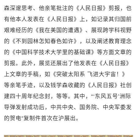
森深邃思考、他亲笔批注的《人民日报》剪报，也
有他本人发表在《人民日报》上，如记录其归国前
艰难经历的《我在美国的遭遇》、展现跨学科视野
的《不到园林怎知春色如许》，以及阐述教育理念
的《中国科学技术大学里的基础课》等方面文章的
剪报。此外，展览还展出了他发表在《人民日报》
上文章的手稿，如《突破太阳系 飞进大宇宙！》
等亲笔手迹，以及钱学森收藏的《人民日报》社创
建四十周年纪念封，等等。其中，“‘东风五号’洲际
导弹发射成功后，中共中央、国务院、中央军委发
的贺电”复制件首次在沪展出。