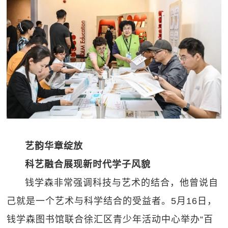
艺韵华章绽放
科艺融合展现新时代学子风貌
钱学森非常强调科技与艺术的结合，他曾说自
己就是一个艺术与科学结合的受益者。5月16日，
钱学森图书馆联合徐汇区青少年活动中心举办“百