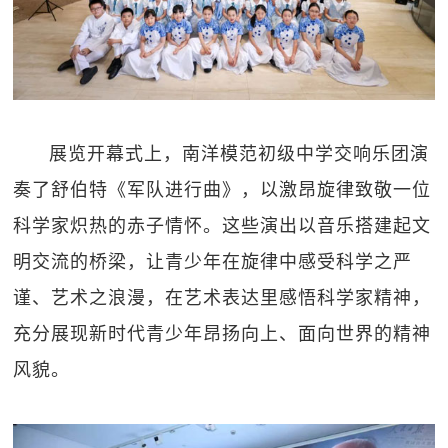
展览开幕式上，南洋模范初级中学交响乐团演
奏了舒伯特《军队进行曲》，以激昂旋律致敬一位
科学家炽热的赤子情怀。这些演出以音乐搭建起文
明交流的桥梁，让青少年在旋律中感受科学之严
谨、艺术之浪漫，在艺术表达里感悟科学家精神，
充分展现新时代青少年昂扬向上、面向世界的精神
风貌。