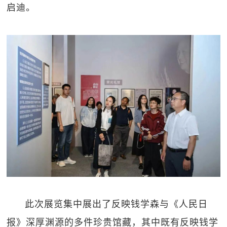
启迪。
此次展览集中展出了反映钱学森与《人民日
报》深厚渊源的多件珍贵馆藏，其中既有反映钱学