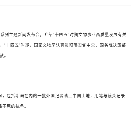
划”系列主题新闻发布会，介绍“十四五”时期文物事业高质量发展有关
，“十四五”时期，国家文物局认真贯彻落实党中央、国务院决策部
就。
里，包括斯诺在内的一批外国记者踏上中国土地，用笔与镜头记录
民不屈的抗争。