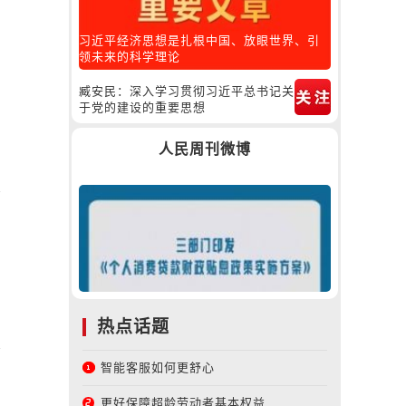
习近平经济思想是扎根中国、放眼世界、引
领未来的科学理论
臧安民：深入学习贯彻习近平总书记关
于党的建设的重要思想
人民周刊微博
热点话题
智能客服如何更舒心
更好保障超龄劳动者基本权益