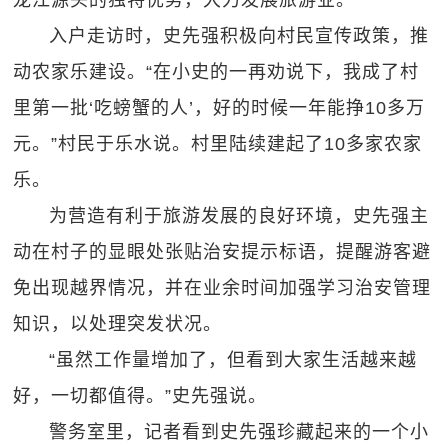
入户走访时，史先强积极向村民宣传政策，推
动农家乐建设。“在小史的一再劝说下，我成了村
里第一批‘吃螃蟹的人’，好的时候一年能挣10多万
元。”村民于乐水说。村里陆续建起了10多家农家
乐。
为营造有利于旅游发展的良好环境，史先强主
动在村子的显眼处张贴治安提示标语，提醒游客避
免出现越界情况，并在业余时间加强学习治安管理
知识，以处理突发状况。
“虽然工作量增加了，但看到大家生活越来越
好，一切都值得。”史先强说。
警务室里，记者看到史先强珍藏起来的一个小