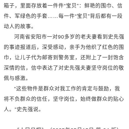
箱子，里面存放着一件件“宝贝”：鲜艳的围巾、信
件、军绿色的手套……每一件“宝贝”背后都有一段
动人的故事。
河南省安阳市一对90多岁的老夫妻看到史先强
的事迹报道后，深受感动，亲手为他织了红色的围
巾，让儿子代为邮寄到警务室，还附上了一封饱含
深情的信，信中表达了对史先强夫妻坚守岗位的敬
佩与感激。
“这些物件是群众对我工作的肯定与鼓励，我
将不负群众的信任，坚守岗位，始终做群众的贴心
人。”史先强说。