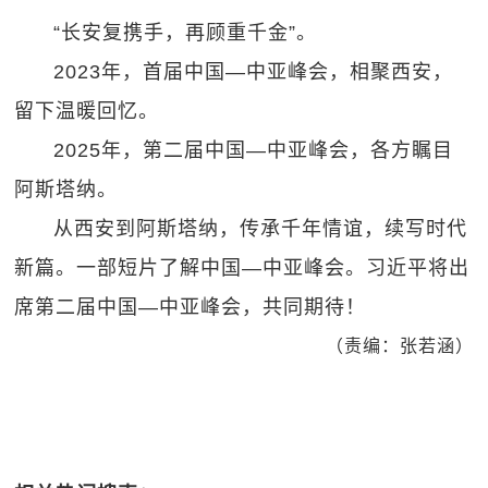
“长安复携手，再顾重千金”。
2023年，首届中国—中亚峰会，相聚西安，
留下温暖回忆。
2025年，第二届中国—中亚峰会，各方瞩目
阿斯塔纳。
从西安到阿斯塔纳，传承千年情谊，续写时代
新篇。一部短片了解中国—中亚峰会。习近平将出
席第二届中国—中亚峰会，共同期待！
（责编：张若涵）