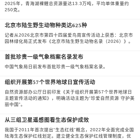
2025年，青海湖裸鲤总资源量达13.3万吨，平均单体重量约
250克。
北京市陆生野生动物种类达625种
记者从2026北京市第四十四届爱鸟周宣传活动上获悉：北京市
园林绿化局正式发布《北京市陆生野生动物名录（2026）》。
首批珍贵一级气象档案名录发布
中国气象局日前发布首批珍贵一级气象档案名录。
组织开展第57个世界地球日宣传活动
自然资源部办公厅日前印发《关于组织开展第57个世界地球日
主题宣传活动的通知》，明确活动主题为“珍爱自然资源 守护美
丽中国”。
从三组卫星遥感图看生态保护成效
我国于2011年首次提出“生态红线”概念，2022年全面完成全国
陆海生态保护红线划定。建立健全生态保护红线管理制度，优