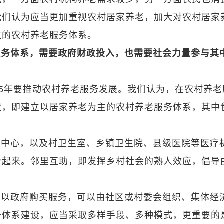
我们认为应当更加重视农村居家养老，加大对农村居家
主的农村养老服务体系。
服务体系，需要政府财政投入，也需要社会力量参与其
25年要推动农村养老服务发展。我们认为，在农村养老
置，即建立以居家养老为主的农村养老服务体系，其中
务中心，以及村卫生室、乡镇卫生院、县级医院等医疗
合起来。邻里互助，即发挥乡村社会的熟人效应，倡导
可以政府购买服务，可以由社区或村委会组织、集体经
务体系建设，应当采取多样手段、多种模式，更重要的