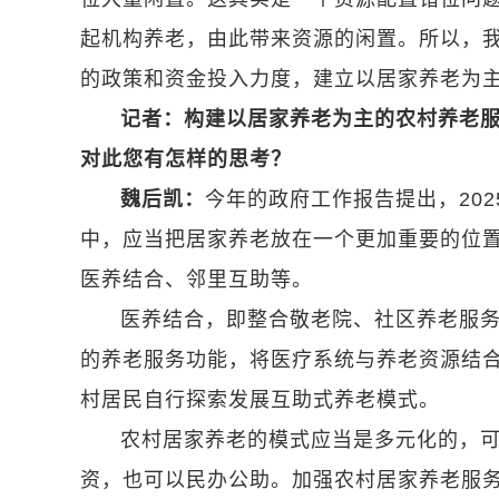
起机构养老，由此带来资源的闲置。所以，
的政策和资金投入力度，建立以居家养老为
记者：构建以居家养老为主的农村养老
对此您有怎样的思考？
魏后凯：
今年的政府工作报告提出，20
中，应当把居家养老放在一个更加重要的位
医养结合、邻里互助等。
医养结合，即整合敬老院、社区养老服
的养老服务功能，将医疗系统与养老资源结
村居民自行探索发展互助式养老模式。
农村居家养老的模式应当是多元化的，
资，也可以民办公助。加强农村居家养老服