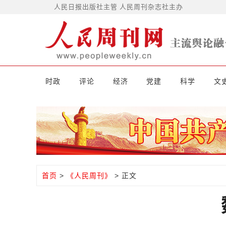
人民日报出版社主管 人民周刊杂志社主办
时政
评论
经济
党建
科学
文
首页
>
《人民周刊》
> 正文