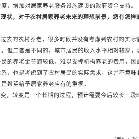
力度，增加对居家养老服务设施建设的政府资金支持。
的现状，对于农村居家养老未来的理想前景，您有怎样
。过去的农村养老，很多时候并没有考虑到农村的实际
村。但二者是不同的，城市居民的收入水平相对较高，
居民的养老金普遍较低，难以支撑机构养老的费用，因
体系，也是考虑到了农村居民的实际需求。这并不意味
只是希望给予居家养老应有的重视。
改变，转变是一个长期的过程，预计需要今后较长一段