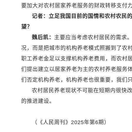
要加大对农村居家养老服务的财政转移支付
记者：立足我国目前的国情和农村农民
望？
魏后凯：
主要应当考虑农村居民的需求
况，而是把城市的机构养老模式照搬到了农
职工养老金足以支撑机构养老费用，而农村
们提出建立以居家养老为主的农村养老服务
们否定机构养老，机构养老也很重要，我们
农村居民养老现状不可能在短期内很快
的推进建设。
（《人民周刊》2025年第6期）