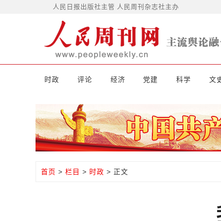
人民日报出版社主管 人民周刊杂志社主办
时政
评论
经济
党建
科学
文
首页
>
栏目
>
时政
> 正文