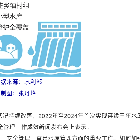
数据来源：水利部
制图：张丹峰
况持续改善，2022年至2024年首次实现连续三年水
全管理工作成效新闻发布会上表示。
多，安全管理一直是水库管理方面的重要工作。如何加