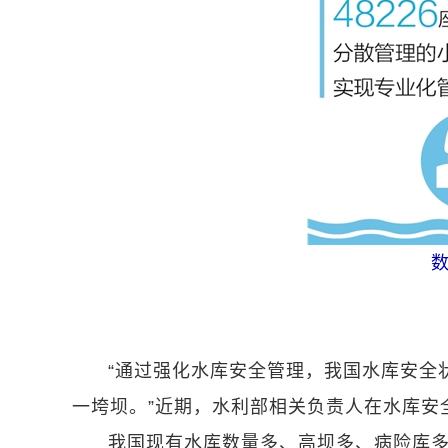
“通过强化水库安全管理，我国水库安全状
一垮坝。”近期，水利部相关负责人在水库安
我国现有水库数量多、高坝多、病险库