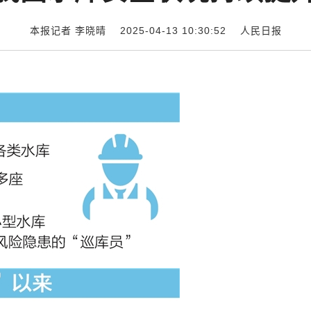
本报记者 李晓晴 2025-04-13 10:30:52
人民日报