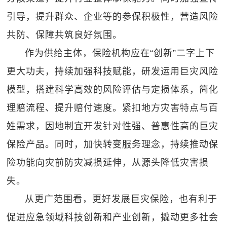
引导，提升群众、企业等的参保积极性，营造风险
共防、保障共筑良好氛围。
作为供给主体，保险机构应在“创新”二字上下
更大功夫，持续加强科技赋能，研发运用巨灾风险
模型，搭建科学高效的风险评估与定损体系，简化
理赔流程、提升赔付速度。紧扣地方灾害特点与百
姓需求，因地制宜开发针对性强、普惠性高的巨灾
保险产品。同时，加快转变服务理念，持续推动保
险功能向灾前防灾减损延伸，从源头降低灾害损
失。
从更广范围看，更好发展巨灾保险，也有利于
促进应急领域科技创新和产业创新，撬动更多社会