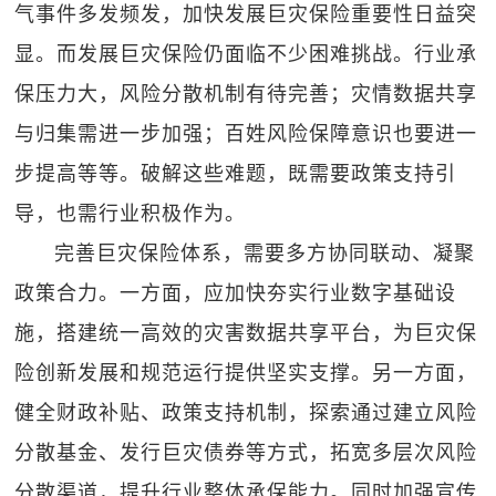
气事件多发频发，加快发展巨灾保险重要性日益突
显。而发展巨灾保险仍面临不少困难挑战。行业承
保压力大，风险分散机制有待完善；灾情数据共享
与归集需进一步加强；百姓风险保障意识也要进一
步提高等等。破解这些难题，既需要政策支持引
导，也需行业积极作为。
完善巨灾保险体系，需要多方协同联动、凝聚
政策合力。一方面，应加快夯实行业数字基础设
施，搭建统一高效的灾害数据共享平台，为巨灾保
险创新发展和规范运行提供坚实支撑。另一方面，
健全财政补贴、政策支持机制，探索通过建立风险
分散基金、发行巨灾债券等方式，拓宽多层次风险
分散渠道，提升行业整体承保能力。同时加强宣传