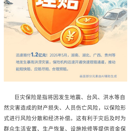
巨灾保险是指将因发生地震、台风、洪水等自
然灾害造成的财产损失、人员伤亡风险，以保险形
式进行风险分散和经济补偿。这有利于灾后及时为
群众生活安置、生产恢复、设施抢修等提供资金保