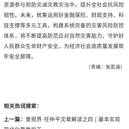
资源参与到防灾减灾救灾当中，提升全社会抗风险
韧性。未来，统筹运用好金融保险、财政支持、科
技支撑等多元工具，构建系统完备的灾害风险防控
体系，将不断提高防范应对自然灾害能力，守护好
人民群众生命财产安全，为经济社会高质量发展筑
牢安全屏障。
（责编：张若涵）
相关热词搜索：
上一篇：
壹视界·任仲平文章解读之四 | 基本实现