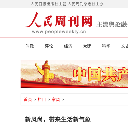
人民日报出版社主管 人民周刊杂志社主办
时政
评论
经济
党建
科学
文
首页
>
栏目
>
家风
>
新风尚，带来生活新气象