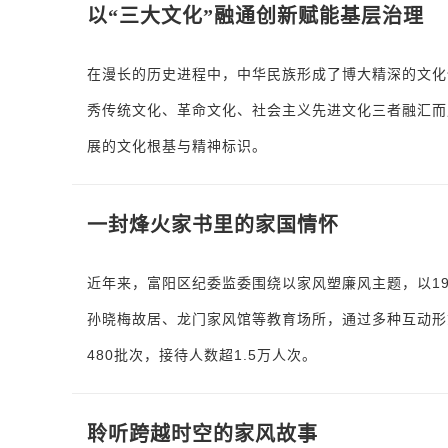
以“三大文化”融通创新赋能基层治理
在漫长的历史进程中，中华民族形成了博大精深的文化
秀传统文化、革命文化、社会主义先进文化三者融汇而
展的文化根基与精神标识。
一封烽火家书里的家国情怀
近年来，富阳区纪委监委围绕以家风塑廉风主题，以1
孙晓梅故居、龙门家风馆等教育场所，通过多种互动形
480批次，接待人数超1.5万人次。
聆听跨越时空的家风故事