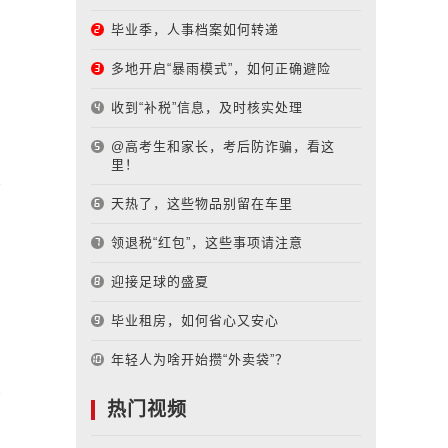
毕业季，人事档案如何转递
多地开启“暴雨模式”，如何正确避险
收到“补税”信息，及时核实处理
@高考生和家长，考后防诈骗，看这
里！
天热了，这些物品别留在车里
领退税“红包”，这些事项请注意
迎接足球的盛夏
毕业租房，如何省心又安心
年轻人为啥开始攒“外卖袋”？
热门视频